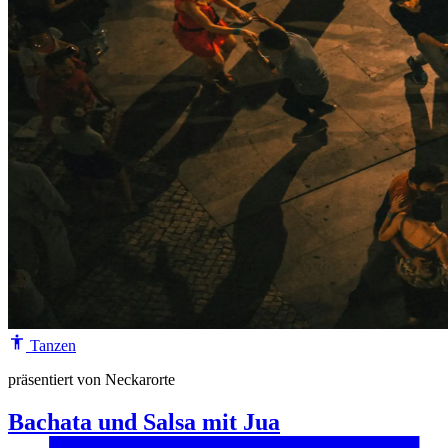
Tanzen
präsentiert von Neckarorte
Bachata und Salsa mit Jua