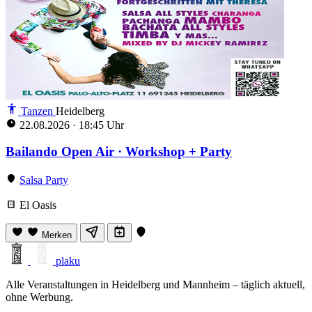
Tanzen
Heidelberg
22.08.2026
·
18:45 Uhr
Bailando Open Air · Workshop + Party
Salsa Party
El Oasis
Merken
plaku
Alle Veranstaltungen in Heidelberg und Mannheim – täglich aktuell,
ohne Werbung.