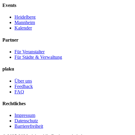
Events
Heidelberg
Mannheim
Kalender
Partner
Für Veranstalter
Für Städte & Verwaltung
plaku
Über uns
Feedback
FAQ
Rechtliches
Impressum
Datenschutz
Barrierefreiheit