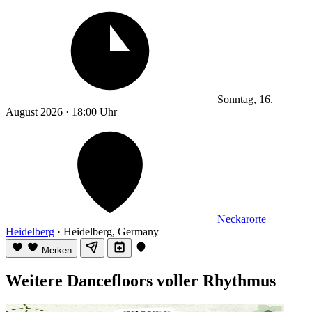
Sonntag, 16.
August 2026 · 18:00 Uhr
Neckarorte |
Heidelberg
· Heidelberg, Germany
Merken
Weitere Dancefloors voller Rhythmus