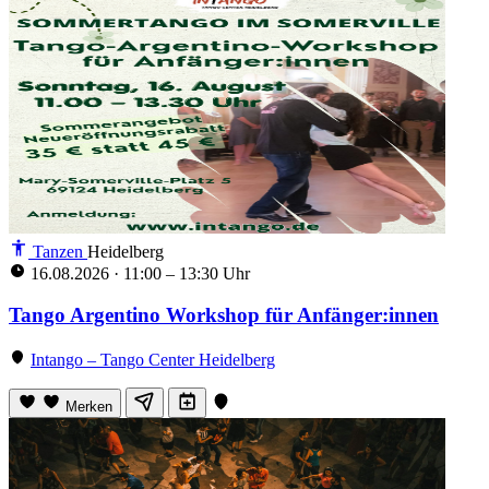
Tanzen
Heidelberg
16.08.2026
·
11:00 – 13:30 Uhr
Tango Argentino Workshop für Anfänger:innen
Intango – Tango Center Heidelberg
Merken