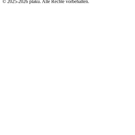
© 2025-2026 plaku. Alle Rechte vorbehalten.