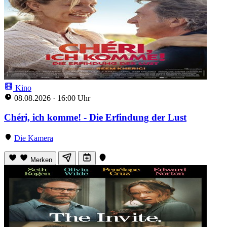
Kino
08.08.2026
·
16:00 Uhr
Chéri, ich komme! - Die Erfindung der Lust
Die Kamera
Merken