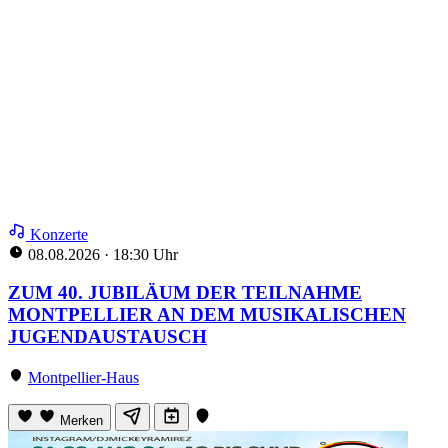
Konzerte
08.08.2026
·
18:30 Uhr
ZUM 40. JUBILÄUM DER TEILNAHME
MONTPELLIER AN DEM MUSIKALISCHEN
JUGENDAUSTAUSCH
Montpellier-Haus
Merken