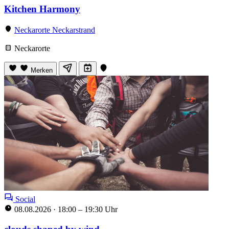
Kitchen Harmony
Neckarorte Neckarstrand
Neckarorte
Merken
Social
08.08.2026
·
18:00 – 19:30 Uhr