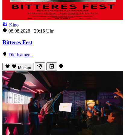
Kino
08.08.2026
·
20:15 Uhr
Bitteres Fest
Die Kamera
Merken