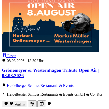
Essen
08.08.2026
·
18:30 Uhr
Grönemeyer & Westernhagen Tribute Open Air |
08.08.2026
Heidelberger Schloss Restaurants & Events
Heidelberger Schloss Restaurants & Events GmbH & Co. KG
Merken