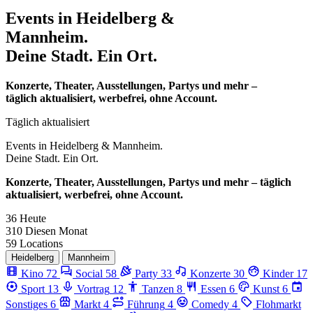
Events in
Heidelberg &
Mannheim.
Deine Stadt. Ein Ort.
Konzerte, Theater, Ausstellungen, Partys und mehr –
täglich aktualisiert, werbefrei, ohne Account.
Täglich aktualisiert
Events in
Heidelberg & Mannheim.
Deine Stadt. Ein Ort.
Konzerte, Theater, Ausstellungen, Partys und mehr – täglich
aktualisiert, werbefrei, ohne Account.
36
Heute
310
Diesen Monat
59
Locations
Heidelberg
Mannheim
Kino
72
Social
58
Party
33
Konzerte
30
Kinder
17
Sport
13
Vortrag
12
Tanzen
8
Essen
6
Kunst
6
Sonstiges
6
Markt
4
Führung
4
Comedy
4
Flohmarkt