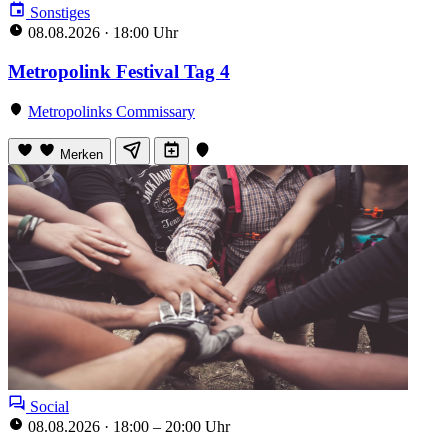
Sonstiges
08.08.2026
·
18:00 Uhr
Metropolink Festival Tag 4
Metropolinks Commissary
Merken
Social
08.08.2026
·
18:00 – 20:00 Uhr