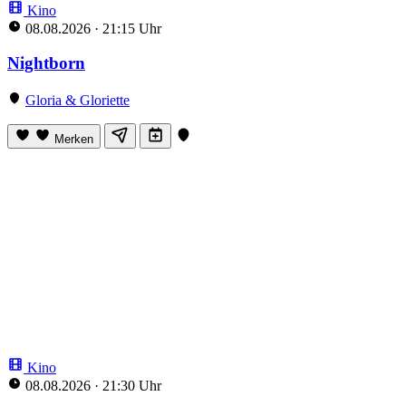
Kino
08.08.2026
·
21:15 Uhr
Nightborn
Gloria & Gloriette
Merken
Kino
08.08.2026
·
21:30 Uhr