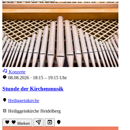
Konzerte
08.08.2026
·
18:15 – 19:15 Uhr
Stunde der Kirchenmusik
Heiliggeistkirche
Heiliggeistkirche Heidelberg
Merken