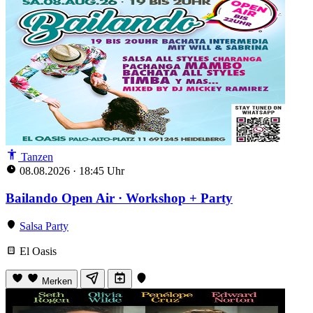
Tanzen
08.08.2026
·
18:45 Uhr
Bailando Open Air · Workshop + Party
Salsa Party
El Oasis
Merken