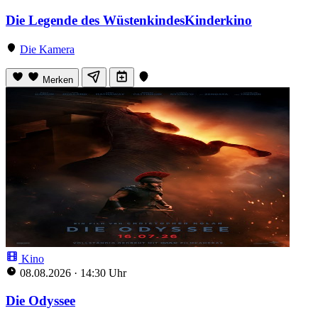
Die Legende des WüstenkindesKinderkino
Die Kamera
Merken
Kino
08.08.2026
·
14:30 Uhr
Die Odyssee