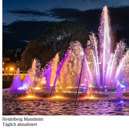
Heidelberg
Mannheim
Täglich aktualisiert