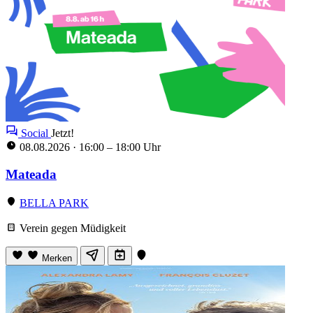
Social
Jetzt!
08.08.2026
·
16:00 – 18:00 Uhr
Mateada
BELLA PARK
Verein gegen Müdigkeit
Merken