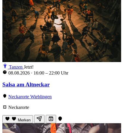
Tanzen
Jetzt!
08.08.2026
·
16:00 – 22:00 Uhr
Salsa am Altneckar
Neckarorte Wieblingen
Neckarorte
Merken