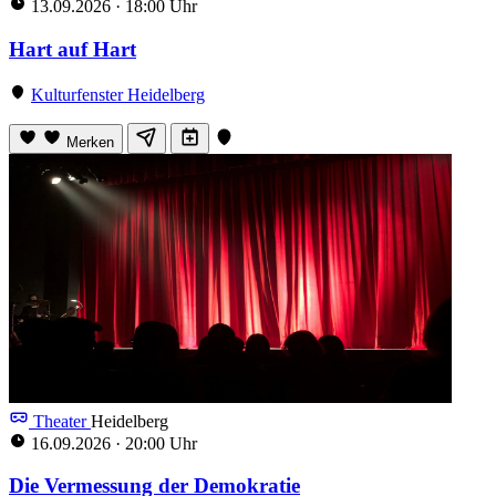
13.09.2026
·
18:00 Uhr
Hart auf Hart
Kulturfenster Heidelberg
Merken
Theater
Heidelberg
16.09.2026
·
20:00 Uhr
Die Vermessung der Demokratie