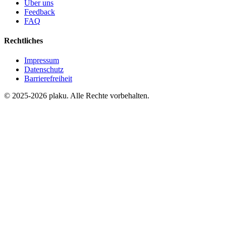
Über uns
Feedback
FAQ
Rechtliches
Impressum
Datenschutz
Barrierefreiheit
© 2025-2026 plaku. Alle Rechte vorbehalten.