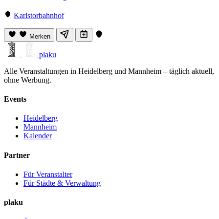
Karlstorbahnhof
Merken
plaku
Alle Veranstaltungen in Heidelberg und Mannheim – täglich aktuell,
ohne Werbung.
Events
Heidelberg
Mannheim
Kalender
Partner
Für Veranstalter
Für Städte & Verwaltung
plaku