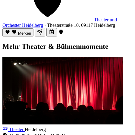
Theater und
Orchester Heidelberg
· Theaterstraße 10, 69117 Heidelberg
Merken
Mehr Theater & Bühnenmomente
Theater
Heidelberg