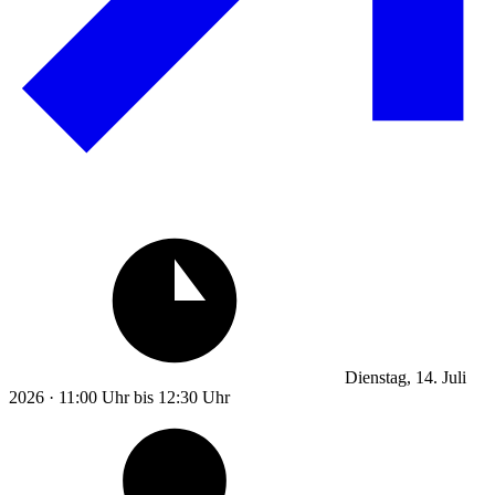
Dienstag, 14. Juli
2026 · 11:00 Uhr bis 12:30 Uhr