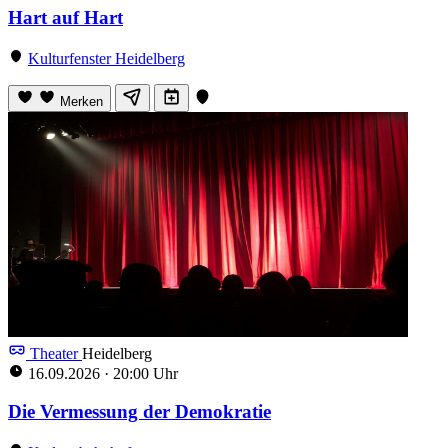
Hart auf Hart
Kulturfenster Heidelberg
Merken
Theater
Heidelberg
16.09.2026
·
20:00 Uhr
Die Vermessung der Demokratie