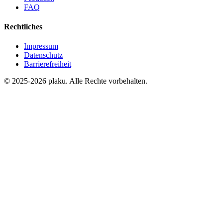
FAQ
Rechtliches
Impressum
Datenschutz
Barrierefreiheit
© 2025-2026 plaku. Alle Rechte vorbehalten.