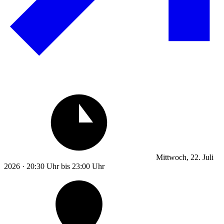
Mittwoch, 22. Juli
2026 · 20:30 Uhr bis 23:00 Uhr