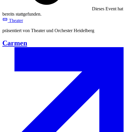
Dieses Event hat
bereits stattgefunden.
Theater
präsentiert von Theater und Orchester Heidelberg
Carmen