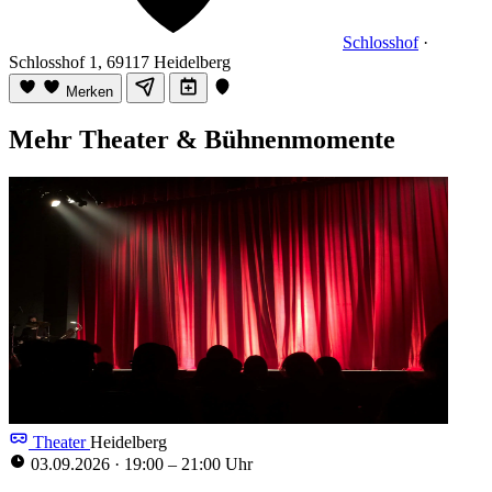
Schlosshof
·
Schlosshof 1, 69117 Heidelberg
Merken
Mehr Theater & Bühnenmomente
Theater
Heidelberg
03.09.2026
·
19:00 – 21:00 Uhr