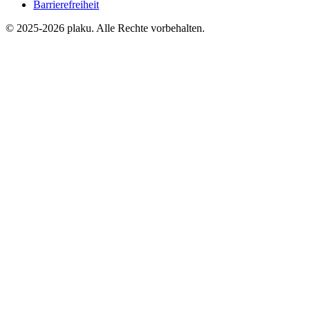
Barrierefreiheit
© 2025-2026 plaku. Alle Rechte vorbehalten.