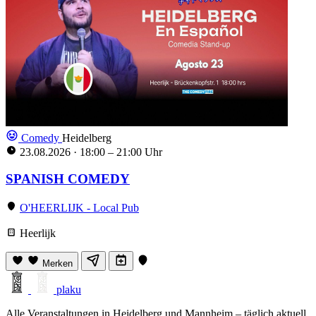
Comedy
Heidelberg
23.08.2026
·
18:00 – 21:00 Uhr
SPANISH COMEDY
O'HEERLIJK - Local Pub
Heerlijk
Merken
plaku
Alle Veranstaltungen in Heidelberg und Mannheim – täglich aktuell,