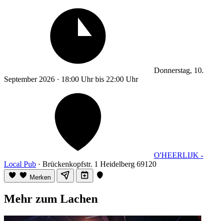
Donnerstag, 10.
September 2026 · 18:00 Uhr bis 22:00 Uhr
O'HEERLIJK -
Local Pub
· Brückenkopfstr. 1 Heidelberg 69120
Merken
Mehr zum Lachen