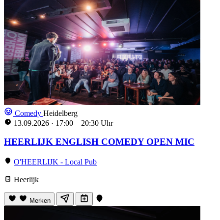
Comedy
Heidelberg
13.09.2026
·
17:00 – 20:30 Uhr
HEERLIJK ENGLISH COMEDY OPEN MIC
O'HEERLIJK - Local Pub
Heerlijk
Merken