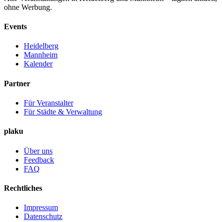
ohne Werbung.
Events
Heidelberg
Mannheim
Kalender
Partner
Für Veranstalter
Für Städte & Verwaltung
plaku
Über uns
Feedback
FAQ
Rechtliches
Impressum
Datenschutz