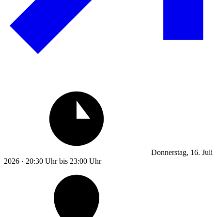
Donnerstag, 16. Juli
2026 · 20:30 Uhr bis 23:00 Uhr