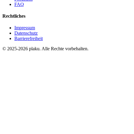
FAQ
Rechtliches
Impressum
Datenschutz
Barrierefreiheit
© 2025-2026 plaku. Alle Rechte vorbehalten.