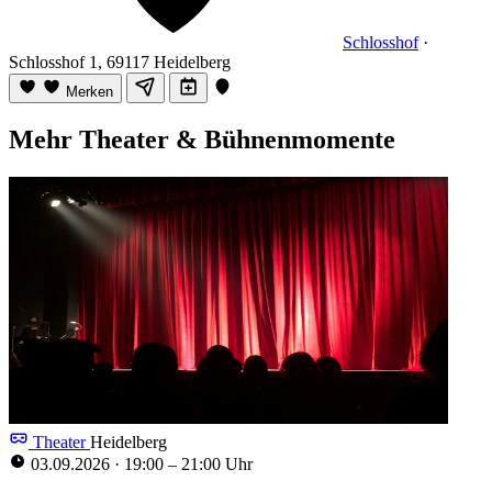
Schlosshof
·
Schlosshof 1, 69117 Heidelberg
Merken
Mehr Theater & Bühnenmomente
Theater
Heidelberg
03.09.2026
·
19:00 – 21:00 Uhr