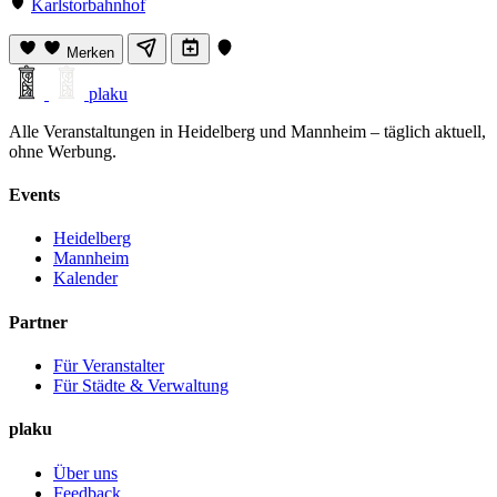
Karlstorbahnhof
Merken
plaku
Alle Veranstaltungen in Heidelberg und Mannheim – täglich aktuell,
ohne Werbung.
Events
Heidelberg
Mannheim
Kalender
Partner
Für Veranstalter
Für Städte & Verwaltung
plaku
Über uns
Feedback