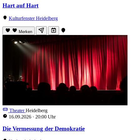
Hart auf Hart
Kulturfenster Heidelberg
Merken
Theater
Heidelberg
16.09.2026
·
20:00 Uhr
Die Vermessung der Demokratie