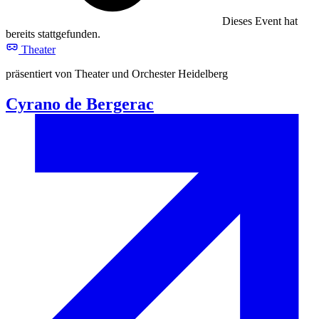
Dieses Event hat
bereits stattgefunden.
Theater
präsentiert von Theater und Orchester Heidelberg
Cyrano de Bergerac