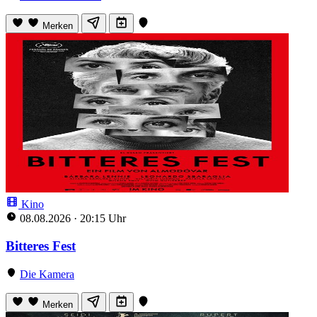
Merken
Kino
08.08.2026
·
20:15 Uhr
Bitteres Fest
Die Kamera
Merken