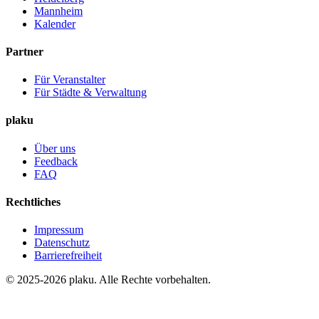
Mannheim
Kalender
Partner
Für Veranstalter
Für Städte & Verwaltung
plaku
Über uns
Feedback
FAQ
Rechtliches
Impressum
Datenschutz
Barrierefreiheit
© 2025-2026 plaku. Alle Rechte vorbehalten.