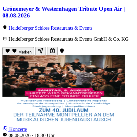
Grönemeyer & Westernhagen Tribute Open Air |
08.08.2026
Heidelberger Schloss Restaurants & Events
Heidelberger Schloss Restaurants & Events GmbH & Co. KG
Merken
Konzerte
08.08.2026
·
18:30 Uhr