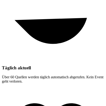
Täglich aktuell
Über 60 Quellen werden täglich automatisch abgerufen. Kein Event
geht verloren.