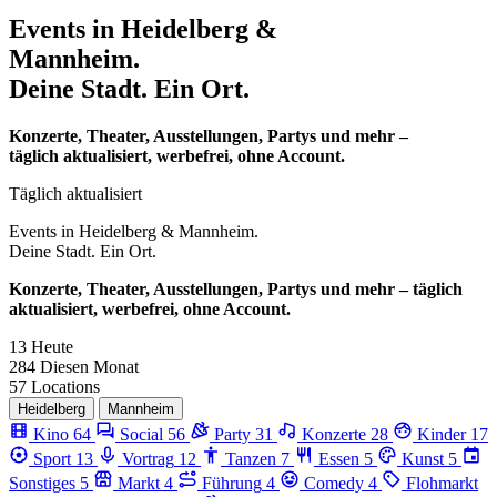
Events in
Heidelberg &
Mannheim.
Deine Stadt. Ein Ort.
Konzerte, Theater, Ausstellungen, Partys und mehr –
täglich aktualisiert, werbefrei, ohne Account.
Täglich aktualisiert
Events in
Heidelberg & Mannheim.
Deine Stadt. Ein Ort.
Konzerte, Theater, Ausstellungen, Partys und mehr – täglich
aktualisiert, werbefrei, ohne Account.
13
Heute
284
Diesen Monat
57
Locations
Heidelberg
Mannheim
Kino
64
Social
56
Party
31
Konzerte
28
Kinder
17
Sport
13
Vortrag
12
Tanzen
7
Essen
5
Kunst
5
Sonstiges
5
Markt
4
Führung
4
Comedy
4
Flohmarkt