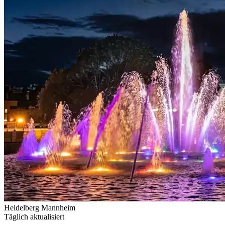
Heidelberg
Mannheim
Täglich aktualisiert