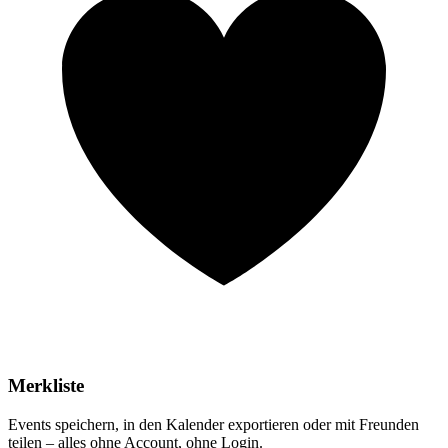
Merkliste
Events speichern, in den Kalender exportieren oder mit Freunden
teilen – alles ohne Account, ohne Login.