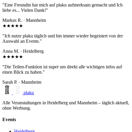
"Eine Freundin hat mich auf plaku aufmerksam gemacht und Ich
liebe es... Vielen Dank!"
Markus R. · Mannheim
★★★★★
"Ich nutze plaku täglich und bin immer wieder begeistert von der
Auswahl an Events."
Anna M. · Heidelberg
★★★★★
"Die Teilen-Funktion ist super um direkt alle wichtigen infos auf
einen Blick zu haben."
Sarah P. · Mannheim
plaku
Alle Veranstaltungen in Heidelberg und Mannheim – täglich aktuell,
ohne Werbung.
Events
Heidelberg