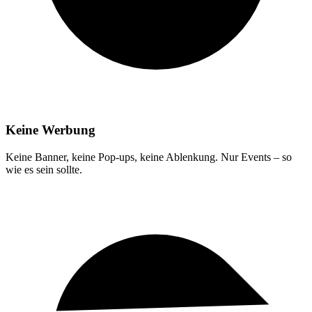
Keine Werbung
Keine Banner, keine Pop-ups, keine Ablenkung. Nur Events – so
wie es sein sollte.