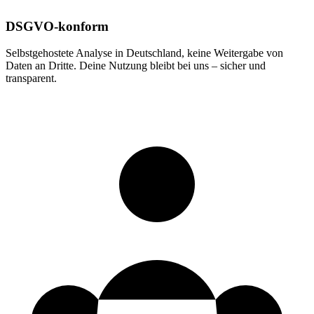
DSGVO-konform
Selbstgehostete Analyse in Deutschland, keine Weitergabe von
Daten an Dritte. Deine Nutzung bleibt bei uns – sicher und
transparent.