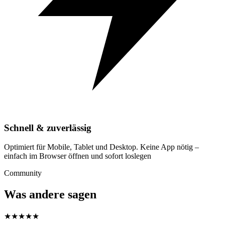
Schnell & zuverlässig
Optimiert für Mobile, Tablet und Desktop. Keine App nötig –
einfach im Browser öffnen und sofort loslegen
Community
Was andere sagen
★★★★★