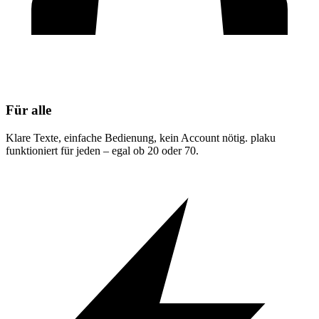
Für alle
Klare Texte, einfache Bedienung, kein Account nötig. plaku
funktioniert für jeden – egal ob 20 oder 70.