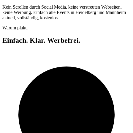
Kein Scrollen durch Social Media, keine verstreuten Webseiten,
keine Werbung. Einfach alle Events in Heidelberg und Mannheim –
aktuell, vollständig, kostenlos.
Warum plaku
Einfach. Klar. Werbefrei.