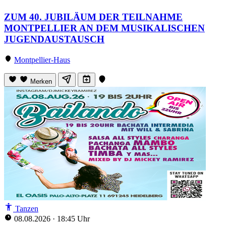
ZUM 40. JUBILÄUM DER TEILNAHME
MONTPELLIER AN DEM MUSIKALISCHEN
JUGENDAUSTAUSCH
Montpellier-Haus
Merken
Tanzen
08.08.2026
·
18:45 Uhr