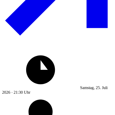
Samstag, 25. Juli
2026 · 21:30 Uhr