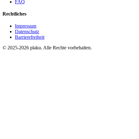
FAQ
Rechtliches
Impressum
Datenschutz
Barrierefreiheit
© 2025-2026 plaku. Alle Rechte vorbehalten.