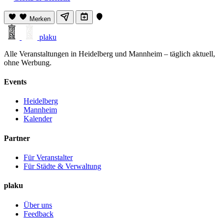
Merken
plaku
Alle Veranstaltungen in Heidelberg und Mannheim – täglich aktuell,
ohne Werbung.
Events
Heidelberg
Mannheim
Kalender
Partner
Für Veranstalter
Für Städte & Verwaltung
plaku
Über uns
Feedback