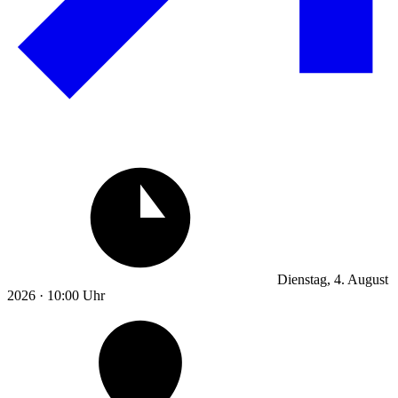
Dienstag, 4. August
2026 · 10:00 Uhr