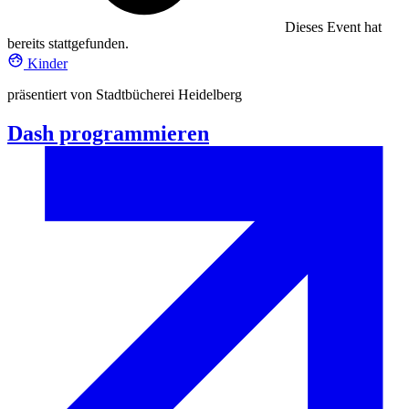
Dieses Event hat
bereits stattgefunden.
Kinder
präsentiert von Stadtbücherei Heidelberg
Dash programmieren