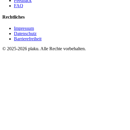
Feedback
FAQ
Rechtliches
Impressum
Datenschutz
Barrierefreiheit
© 2025-2026 plaku. Alle Rechte vorbehalten.