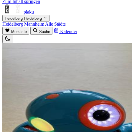
Zum Inhalt springen
plaku
Heidelberg
Heidelberg
Heidelberg
Mannheim
Alle Städte
Kalender
Merkliste
Suche