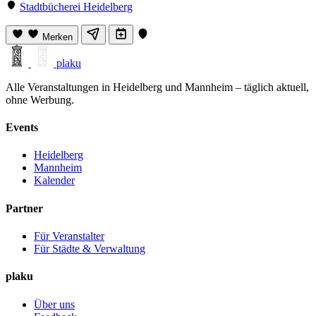
Stadtbücherei Heidelberg
Merken
plaku
Alle Veranstaltungen in Heidelberg und Mannheim – täglich aktuell,
ohne Werbung.
Events
Heidelberg
Mannheim
Kalender
Partner
Für Veranstalter
Für Städte & Verwaltung
plaku
Über uns