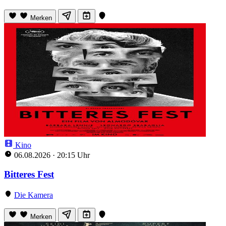
Merken
Kino
06.08.2026
·
20:15 Uhr
Bitteres Fest
Die Kamera
Merken