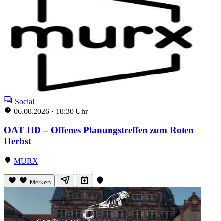
Social
06.08.2026
·
18:30 Uhr
OAT HD – Offenes Planungstreffen zum Roten
Herbst
MURX
Merken