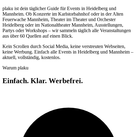
plaku ist dein täglicher Guide für Events in Heidelberg und
Mannheim. Ob Konzerte im Karlstorbahnhof oder in der Alten
Feuerwache Mannheim, Theater im Theater und Orchester
Heidelberg oder im Nationaltheater Mannheim, Ausstellungen,
Partys oder Workshops – wir sammeln täglich alle Veranstaltungen
aus über 60 Quellen auf einen Blick.
Kein Scrollen durch Social Media, keine verstreuten Webseiten,
keine Werbung. Einfach alle Events in Heidelberg und Mannheim –
aktuell, vollständig, kostenlos.
Warum plaku
Einfach. Klar. Werbefrei.