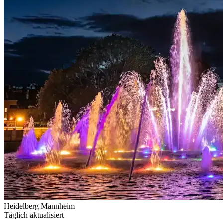
Heidelberg
Mannheim
Täglich aktualisiert