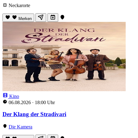
Neckarorte
Merken
Kino
06.08.2026
·
18:00 Uhr
Der Klang der Stradivari
Die Kamera