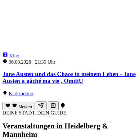
Kino
06.08.2026
·
21:30 Uhr
Jane Austen und das Chaos in meinem Leben - Jane
Austen a gâché ma vie , OmdtU
Karlstorkino
Merken
DEINE STADT. DEIN GUIDE.
Veranstaltungen in Heidelberg &
Mannheim