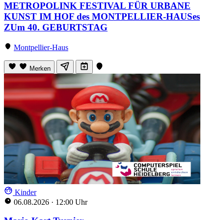
METROPOLINK FESTIVAL FÜR URBANE
KUNST IM HOF des MONTPELLIER-HAUSes
ZUm 40. GEBURTSTAG
Montpellier-Haus
Merken
Kinder
06.08.2026
·
12:00 Uhr