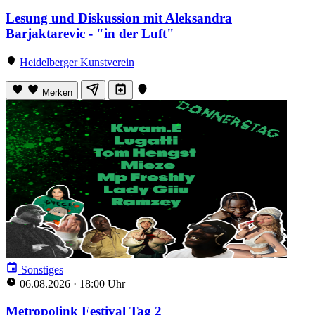
Lesung und Diskussion mit Aleksandra
Barjaktarevic - "in der Luft"
Heidelberger Kunstverein
Merken
Sonstiges
06.08.2026
·
18:00 Uhr
Metropolink Festival Tag 2