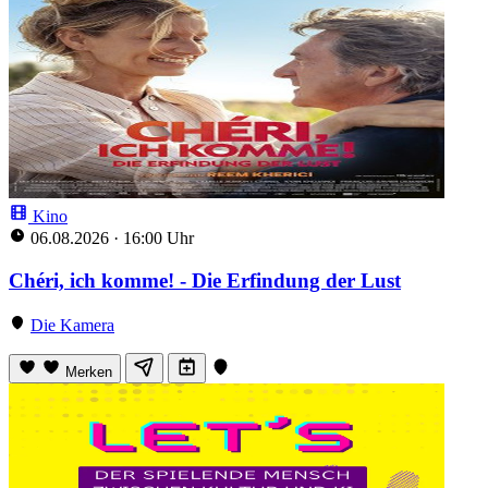
Kino
06.08.2026
·
16:00 Uhr
Chéri, ich komme! - Die Erfindung der Lust
Die Kamera
Merken