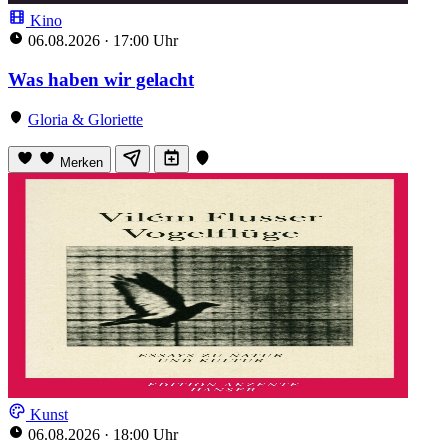
Kino
06.08.2026
·
17:00 Uhr
Was haben wir gelacht
Gloria & Gloriette
Merken
Kunst
06.08.2026
·
18:00 Uhr