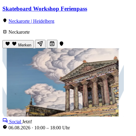
Skateboard Workshop Ferienpass
Neckarorte | Heidelberg
Neckarorte
Merken
Social
Jetzt!
06.08.2026
·
10:00 – 18:00 Uhr