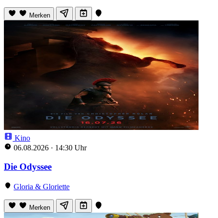
Merken
Kino
06.08.2026
·
14:30 Uhr
Die Odyssee
Gloria & Gloriette
Merken