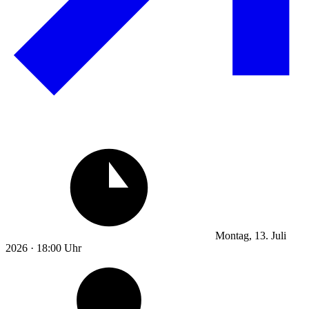
Montag, 13. Juli
2026 · 18:00 Uhr