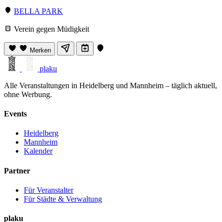
BELLA PARK
Verein gegen Müdigkeit
Merken
plaku
Alle Veranstaltungen in Heidelberg und Mannheim – täglich aktuell,
ohne Werbung.
Events
Heidelberg
Mannheim
Kalender
Partner
Für Veranstalter
Für Städte & Verwaltung
plaku