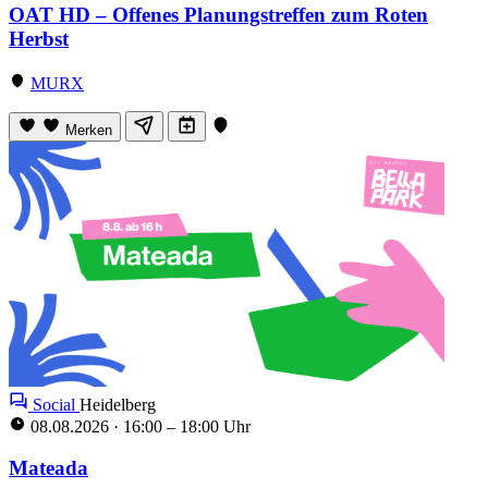
OAT HD – Offenes Planungstreffen zum Roten
Herbst
MURX
Merken
Social
Heidelberg
08.08.2026
·
16:00 – 18:00 Uhr
Mateada