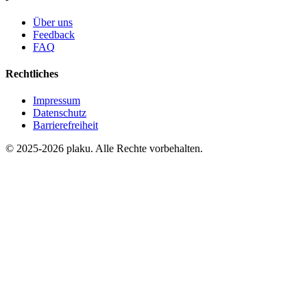
Über uns
Feedback
FAQ
Rechtliches
Impressum
Datenschutz
Barrierefreiheit
© 2025-2026 plaku. Alle Rechte vorbehalten.