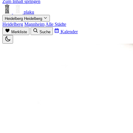
Zum Inhalt springen
plaku
Heidelberg
Heidelberg
Heidelberg
Mannheim
Alle Städte
Kalender
Merkliste
Suche