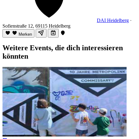
DAI Heidelberg
·
Sofienstraße 12, 69115 Heidelberg
Merken
Weitere Events, die dich interessieren
könnten