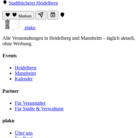
Stadtbücherei Heidelberg
Merken
plaku
Alle Veranstaltungen in Heidelberg und Mannheim – täglich aktuell,
ohne Werbung.
Events
Heidelberg
Mannheim
Kalender
Partner
Für Veranstalter
Für Städte & Verwaltung
plaku
Über uns