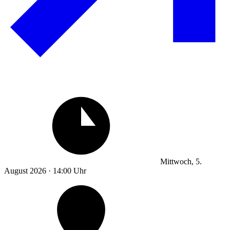
Mittwoch, 5.
August 2026 · 14:00 Uhr