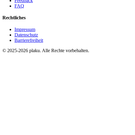
Feedback
FAQ
Rechtliches
Impressum
Datenschutz
Barrierefreiheit
© 2025-2026 plaku. Alle Rechte vorbehalten.