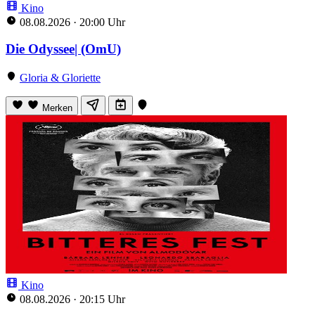
Kino
08.08.2026
·
20:00 Uhr
Die Odyssee| (OmU)
Gloria & Gloriette
Merken
Kino
08.08.2026
·
20:15 Uhr