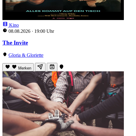
Kino
08.08.2026
·
19:00 Uhr
The Invite
Gloria & Gloriette
Merken