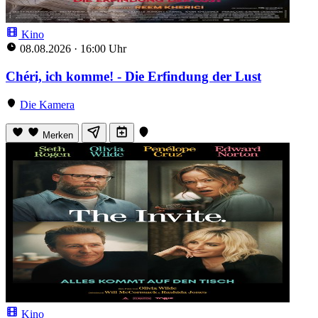
Kino
08.08.2026
·
16:00 Uhr
Chéri, ich komme! - Die Erfindung der Lust
Die Kamera
Merken
Kino