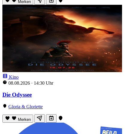
Merken
Kino
08.08.2026
·
14:30 Uhr
Die Odyssee
Gloria & Gloriette
Merken