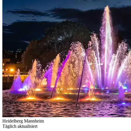
Heidelberg
Mannheim
Täglich aktualisiert