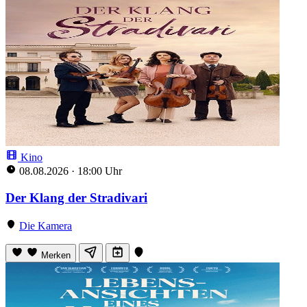
Kino
08.08.2026
·
18:00 Uhr
Der Klang der Stradivari
Die Kamera
Merken