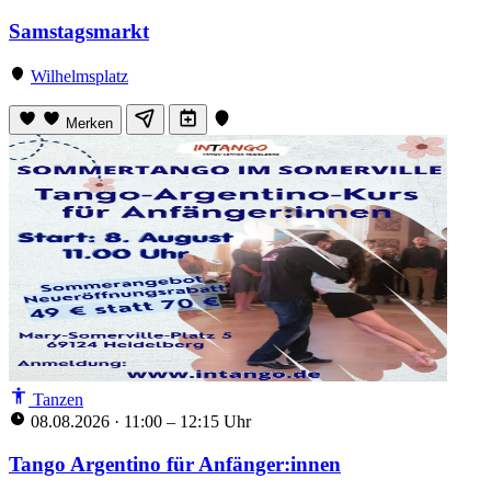
Samstagsmarkt
Wilhelmsplatz
Merken
Tanzen
08.08.2026
·
11:00 – 12:15 Uhr
Tango Argentino für Anfänger:innen