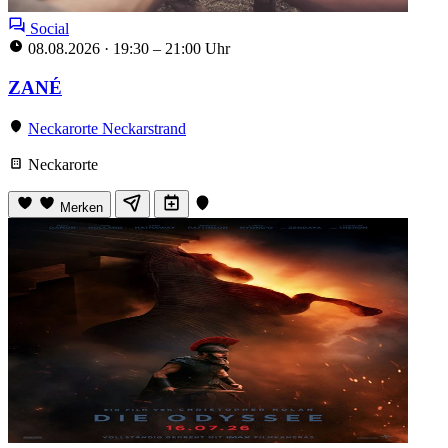
Social
08.08.2026
·
19:30 – 21:00 Uhr
ZANÉ
Neckarorte Neckarstrand
Neckarorte
Merken