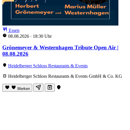
Essen
08.08.2026
·
18:30 Uhr
Grönemeyer & Westernhagen Tribute Open Air |
08.08.2026
Heidelberger Schloss Restaurants & Events
Heidelberger Schloss Restaurants & Events GmbH & Co. KG
Merken