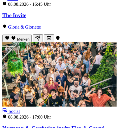
08.08.2026
·
16:45 Uhr
The Invite
Gloria & Gloriette
Merken
Social
08.08.2026
·
17:00 Uhr