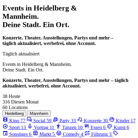
Events in
Heidelberg &
Mannheim.
Deine Stadt. Ein Ort.
Konzerte, Theater, Ausstellungen, Partys und mehr –
täglich aktualisiert, werbefrei, ohne Account.
Täglich aktualisiert
Events in
Heidelberg & Mannheim.
Deine Stadt. Ein Ort.
Konzerte, Theater, Ausstellungen, Partys und mehr – täglich
aktualisiert, werbefrei, ohne Account.
38
Heute
316
Diesen Monat
60
Locations
Heidelberg
Mannheim
Kino
77
Social
59
Party
33
Konzerte
30
Kinder
17
Sport
13
Vortrag
11
Tanzen
10
Essen
6
Kunst
6
Sonstiges
6
Markt
5
Comedy
4
Führung
3