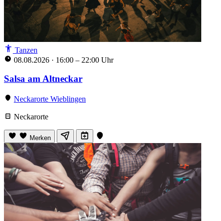
Tanzen
08.08.2026
·
16:00 – 22:00 Uhr
Salsa am Altneckar
Neckarorte Wieblingen
Neckarorte
Merken