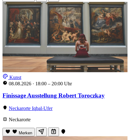
Kunst
08.08.2026
·
18:00 – 20:00 Uhr
Finissage Ausstellung Robert Toroczkay
Neckarorte Iqbal-Ufer
Neckarorte
Merken