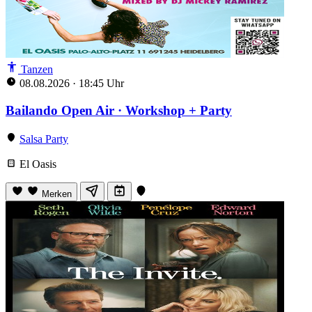
Tanzen
08.08.2026
·
18:45 Uhr
Bailando Open Air · Workshop + Party
Salsa Party
El Oasis
Merken