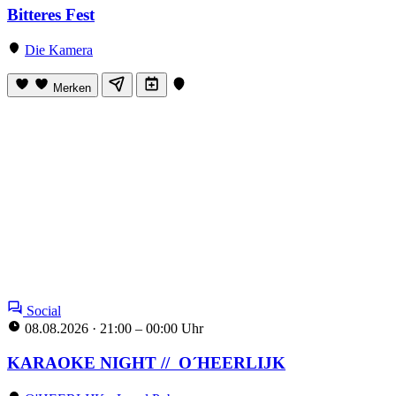
Bitteres Fest
Die Kamera
Merken
Social
08.08.2026
·
21:00 – 00:00 Uhr
KARAOKE NIGHT // O´HEERLIJK