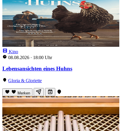
Kino
08.08.2026
·
18:00 Uhr
Lebensansichten eines Huhns
Gloria & Gloriette
Merken