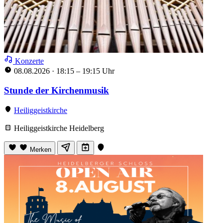
Konzerte
08.08.2026
·
18:15 – 19:15 Uhr
Stunde der Kirchenmusik
Heiliggeistkirche
Heiliggeistkirche Heidelberg
Merken