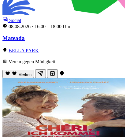
Social
08.08.2026
·
16:00 – 18:00 Uhr
Mateada
BELLA PARK
Verein gegen Müdigkeit
Merken