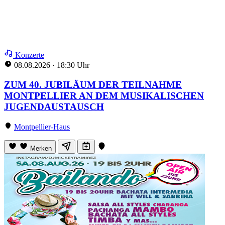
Konzerte
08.08.2026
·
18:30 Uhr
ZUM 40. JUBILÄUM DER TEILNAHME
MONTPELLIER AN DEM MUSIKALISCHEN
JUGENDAUSTAUSCH
Montpellier-Haus
Merken