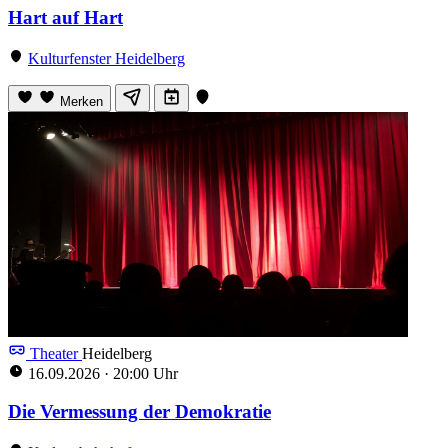
Hart auf Hart
Kulturfenster Heidelberg
Merken
Theater
Heidelberg
16.09.2026
·
20:00 Uhr
Die Vermessung der Demokratie