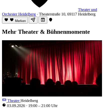
Theater und
Orchester Heidelberg
· Theaterstraße 10, 69117 Heidelberg
Merken
Mehr Theater & Bühnenmomente
Theater
Heidelberg
03.09.2026
·
19:00 – 21:00 Uhr