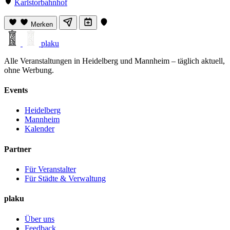
Karlstorbahnhof
Merken
plaku
Alle Veranstaltungen in Heidelberg und Mannheim – täglich aktuell,
ohne Werbung.
Events
Heidelberg
Mannheim
Kalender
Partner
Für Veranstalter
Für Städte & Verwaltung
plaku
Über uns
Feedback