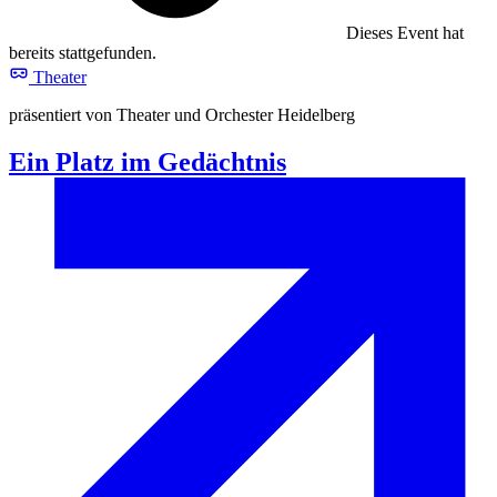
Dieses Event hat
bereits stattgefunden.
Theater
präsentiert von Theater und Orchester Heidelberg
Ein Platz im Gedächtnis