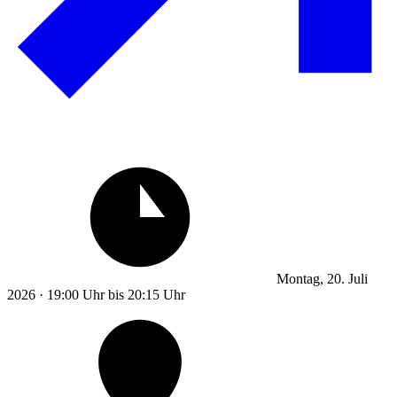
Montag, 20. Juli
2026 · 19:00 Uhr bis 20:15 Uhr