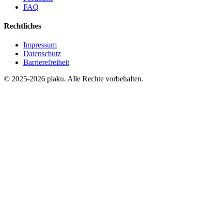
FAQ
Rechtliches
Impressum
Datenschutz
Barrierefreiheit
© 2025-2026 plaku. Alle Rechte vorbehalten.