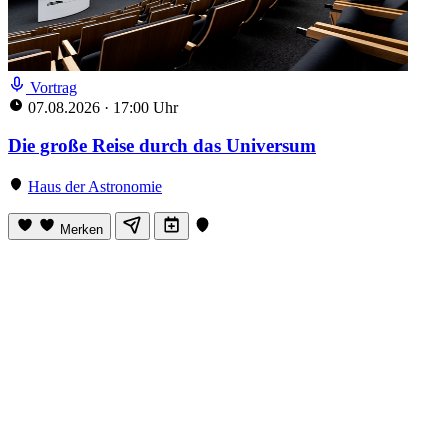
Vortrag
07.08.2026
·
17:00 Uhr
Die große Reise durch das Universum
Haus der Astronomie
Merken