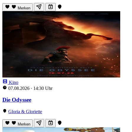
Merken
Kino
07.08.2026
·
14:30 Uhr
Die Odyssee
Gloria & Gloriette
Merken