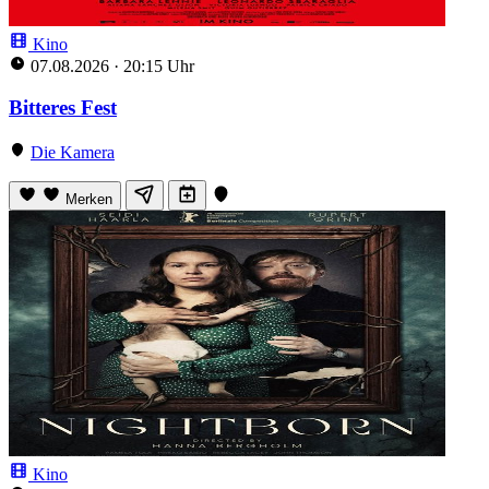
Kino
07.08.2026
·
20:15 Uhr
Bitteres Fest
Die Kamera
Merken
Kino