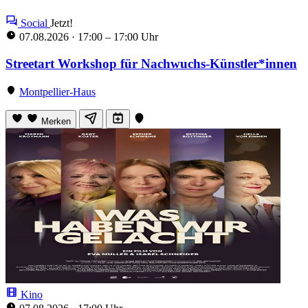
Social
Jetzt!
07.08.2026
·
17:00 – 17:00 Uhr
Streetart Workshop für Nachwuchs-Künstler*innen
Montpellier-Haus
Merken
Kino