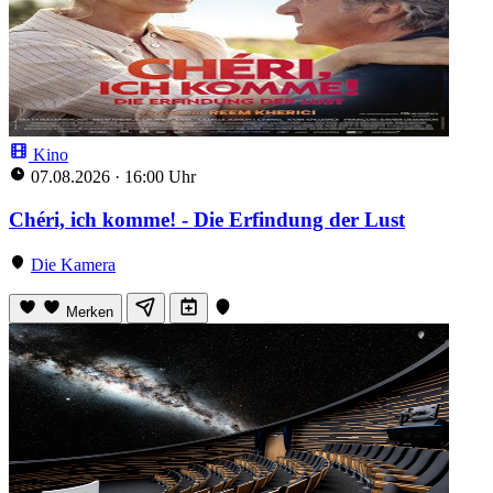
Kino
07.08.2026
·
16:00 Uhr
Chéri, ich komme! - Die Erfindung der Lust
Die Kamera
Merken