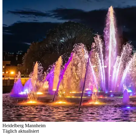
Heidelberg
Mannheim
Täglich aktualisiert