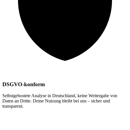
DSGVO-konform
Selbstgehostete Analyse in Deutschland, keine Weitergabe von
Daten an Dritte. Deine Nutzung bleibt bei uns – sicher und
transparent.