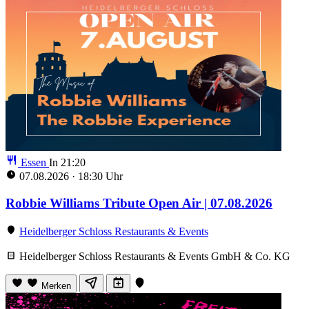
Essen
In 21:18
07.08.2026
·
18:30 Uhr
Robbie Williams Tribute Open Air | 07.08.2026
Heidelberger Schloss Restaurants & Events
Heidelberger Schloss Restaurants & Events GmbH & Co. KG
Merken