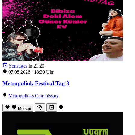
Sonstiges
In 21:18
07.08.2026
·
18:30 Uhr
Metropolink Festival Tag 3
Metropolinks Commissary
Merken