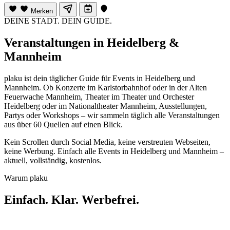
Merken
DEINE STADT. DEIN GUIDE.
Veranstaltungen in Heidelberg &
Mannheim
plaku ist dein täglicher Guide für Events in Heidelberg und
Mannheim. Ob Konzerte im Karlstorbahnhof oder in der Alten
Feuerwache Mannheim, Theater im Theater und Orchester
Heidelberg oder im Nationaltheater Mannheim, Ausstellungen,
Partys oder Workshops – wir sammeln täglich alle Veranstaltungen
aus über 60 Quellen auf einen Blick.
Kein Scrollen durch Social Media, keine verstreuten Webseiten,
keine Werbung. Einfach alle Events in Heidelberg und Mannheim –
aktuell, vollständig, kostenlos.
Warum plaku
Einfach. Klar. Werbefrei.