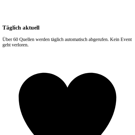
Täglich aktuell
Über 60 Quellen werden täglich automatisch abgerufen. Kein Event
geht verloren.