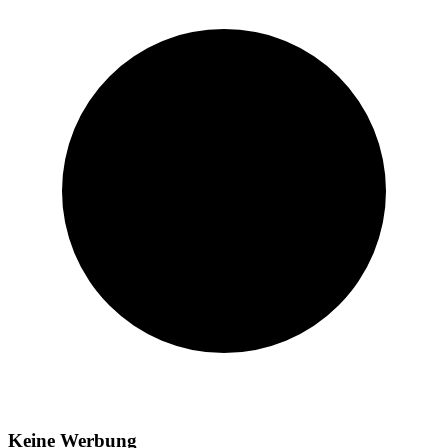
Keine Werbung