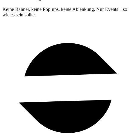
Keine Banner, keine Pop-ups, keine Ablenkung. Nur Events – so
wie es sein sollte.