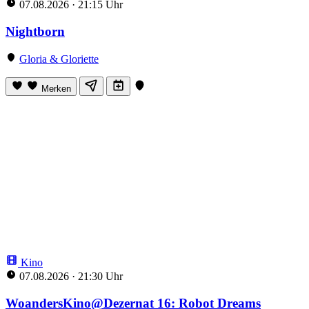
07.08.2026
·
21:15 Uhr
Nightborn
Gloria & Gloriette
Merken
Kino
07.08.2026
·
21:30 Uhr
WoandersKino@Dezernat 16: Robot Dreams