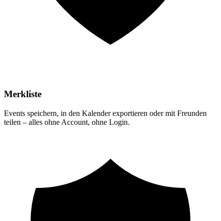
Merkliste
Events speichern, in den Kalender exportieren oder mit Freunden
teilen – alles ohne Account, ohne Login.