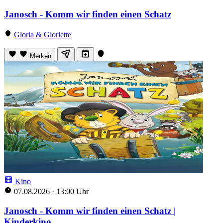
Janosch - Komm wir finden einen Schatz
Gloria & Gloriette
Merken
Kino
07.08.2026
·
13:00 Uhr
Janosch - Komm wir finden einen Schatz |
Kinderkino