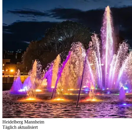
Heidelberg
Mannheim
Täglich aktualisiert