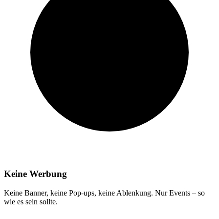
Keine Werbung
Keine Banner, keine Pop-ups, keine Ablenkung. Nur Events – so
wie es sein sollte.