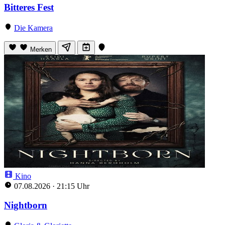
Bitteres Fest
Die Kamera
Merken
Kino
07.08.2026
·
21:15 Uhr
Nightborn