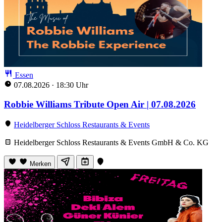
Essen
07.08.2026
·
18:30 Uhr
Robbie Williams Tribute Open Air | 07.08.2026
Heidelberger Schloss Restaurants & Events
Heidelberger Schloss Restaurants & Events GmbH & Co. KG
Merken