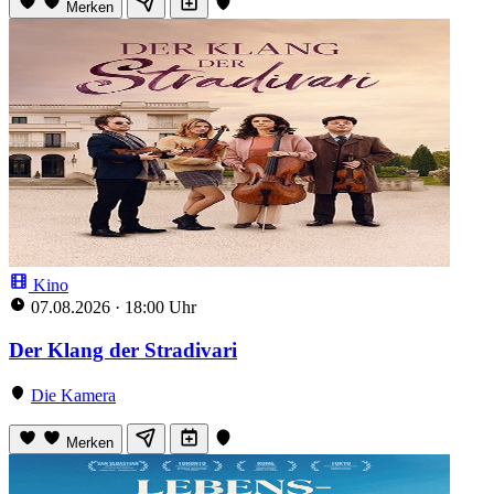
Merken
Kino
07.08.2026
·
18:00 Uhr
Der Klang der Stradivari
Die Kamera
Merken