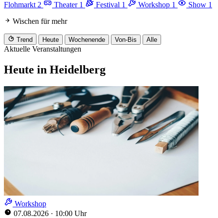
Flohmarkt
2
Theater
1
Festival
1
Workshop
1
Show
1
Wischen für mehr
Trend
Heute
Wochenende
Von-Bis
Alle
Aktuelle Veranstaltungen
Heute in Heidelberg
Workshop
07.08.2026
·
10:00 Uhr