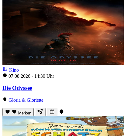
Kino
07.08.2026
·
14:30 Uhr
Die Odyssee
Gloria & Gloriette
Merken