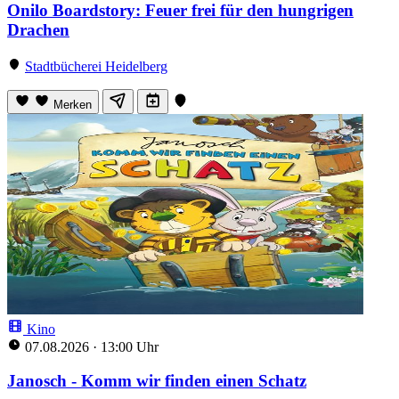
Onilo Boardstory: Feuer frei für den hungrigen
Drachen
Stadtbücherei Heidelberg
Merken
Kino
07.08.2026
·
13:00 Uhr
Janosch - Komm wir finden einen Schatz