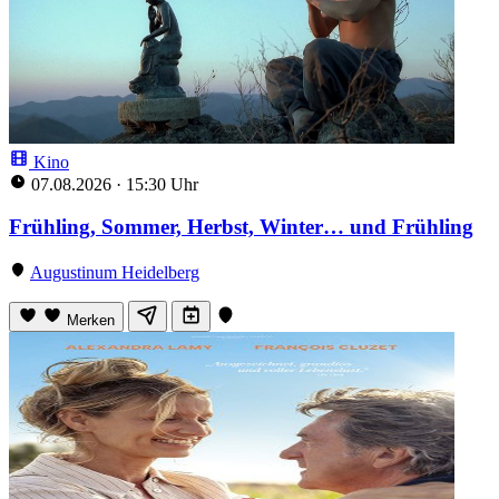
Kino
07.08.2026
·
15:30 Uhr
Frühling, Sommer, Herbst, Winter… und Frühling
Augustinum Heidelberg
Merken