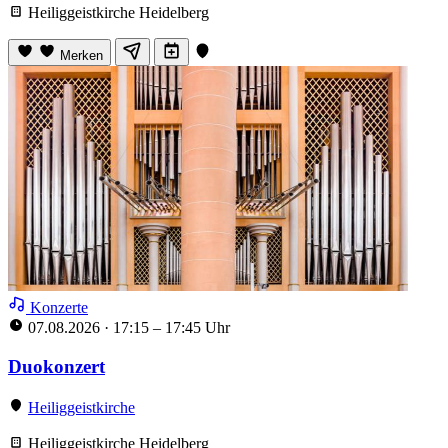
Heiliggeistkirche Heidelberg
Merken
Konzerte
07.08.2026
·
17:15 – 17:45 Uhr
Duokonzert
Heiliggeistkirche
Heiliggeistkirche Heidelberg