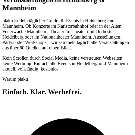
Mannheim
plaku ist dein täglicher Guide für Events in Heidelberg und
Mannheim. Ob Konzerte im Karlstorbahnhof oder in der Alten
Feuerwache Mannheim, Theater im Theater und Orchester
Heidelberg oder im Nationaltheater Mannheim, Ausstellungen,
Partys oder Workshops – wir sammeln täglich alle Veranstaltungen
aus über 60 Quellen auf einen Blick.
Kein Scrollen durch Social Media, keine verstreuten Webseiten,
keine Werbung. Einfach alle Events in Heidelberg und Mannheim –
aktuell, vollständig, kostenlos.
Warum plaku
Einfach. Klar. Werbefrei.