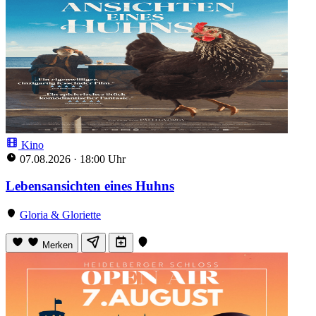
Kino
07.08.2026
·
18:00 Uhr
Lebensansichten eines Huhns
Gloria & Gloriette
Merken