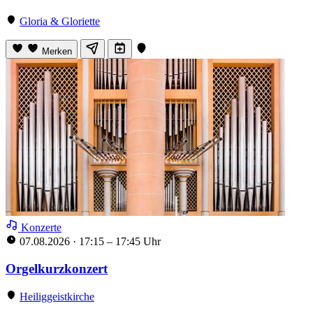
Gloria & Gloriette
Merken
Konzerte
07.08.2026
·
17:15 – 17:45 Uhr
Orgelkurzkonzert
Heiliggeistkirche