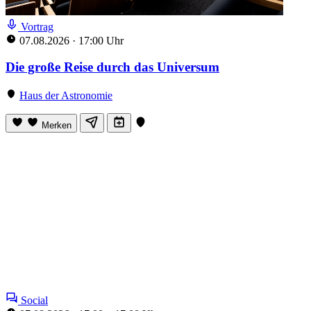
Vortrag
07.08.2026
·
17:00 Uhr
Die große Reise durch das Universum
Haus der Astronomie
Merken
Social