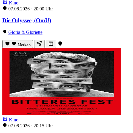
Kino
07.08.2026
·
20:00 Uhr
Die Odyssee| (OmU)
Gloria & Gloriette
Merken
Kino
07.08.2026
·
20:15 Uhr