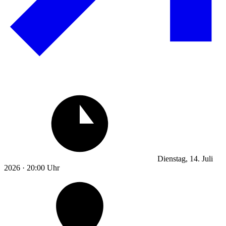
Dienstag, 14. Juli
2026 · 20:00 Uhr