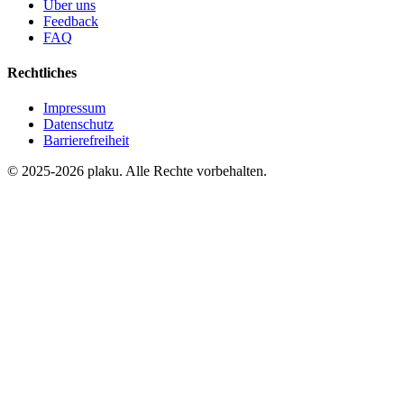
Über uns
Feedback
FAQ
Rechtliches
Impressum
Datenschutz
Barrierefreiheit
© 2025-2026 plaku. Alle Rechte vorbehalten.