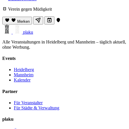
Verein gegen Müdigkeit
Merken
plaku
Alle Veranstaltungen in Heidelberg und Mannheim – täglich aktuell,
ohne Werbung.
Events
Heidelberg
Mannheim
Kalender
Partner
Für Veranstalter
Für Städte & Verwaltung
plaku