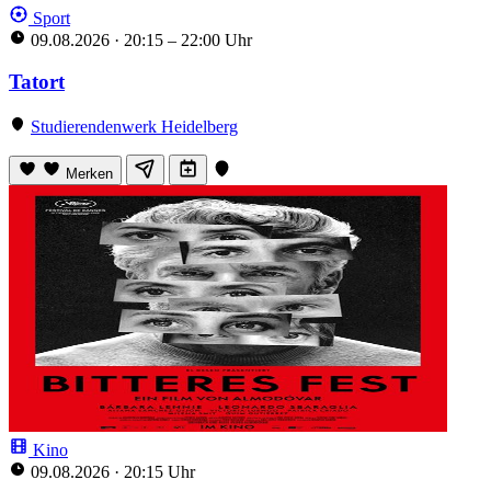
Sport
09.08.2026
·
20:15 – 22:00 Uhr
Tatort
Studierendenwerk Heidelberg
Merken
Kino
09.08.2026
·
20:15 Uhr