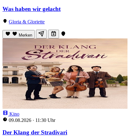
Was haben wir gelacht
Gloria & Gloriette
Merken
Kino
09.08.2026
·
11:30 Uhr
Der Klang der Stradivari