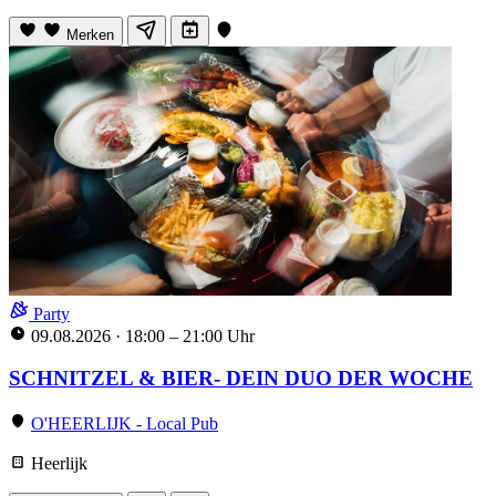
Merken
Party
09.08.2026
·
18:00 – 21:00 Uhr
SCHNITZEL & BIER- DEIN DUO DER WOCHE
O'HEERLIJK - Local Pub
Heerlijk