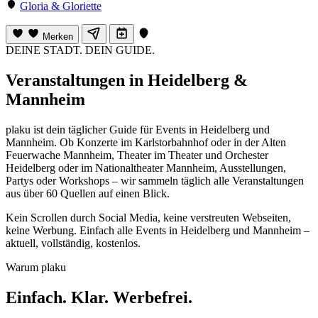
Gloria & Gloriette
Merken
DEINE STADT. DEIN GUIDE.
Veranstaltungen in Heidelberg &
Mannheim
plaku ist dein täglicher Guide für Events in Heidelberg und
Mannheim. Ob Konzerte im Karlstorbahnhof oder in der Alten
Feuerwache Mannheim, Theater im Theater und Orchester
Heidelberg oder im Nationaltheater Mannheim, Ausstellungen,
Partys oder Workshops – wir sammeln täglich alle Veranstaltungen
aus über 60 Quellen auf einen Blick.
Kein Scrollen durch Social Media, keine verstreuten Webseiten,
keine Werbung. Einfach alle Events in Heidelberg und Mannheim –
aktuell, vollständig, kostenlos.
Warum plaku
Einfach. Klar. Werbefrei.