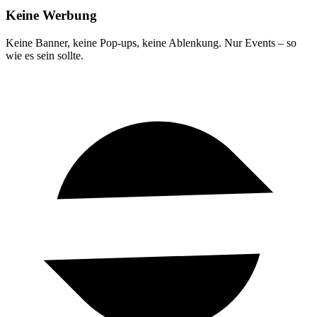
Keine Werbung
Keine Banner, keine Pop-ups, keine Ablenkung. Nur Events – so
wie es sein sollte.