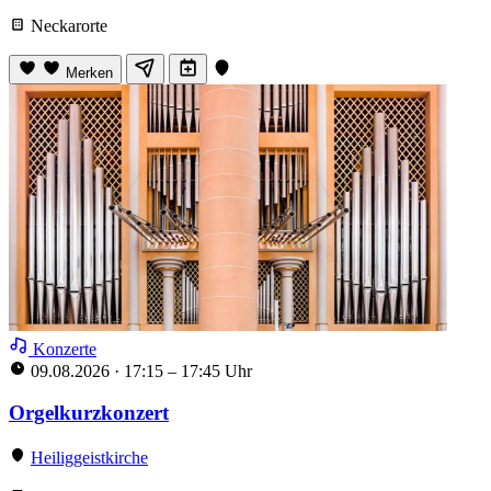
Neckarorte
Merken
Konzerte
09.08.2026
·
17:15 – 17:45 Uhr
Orgelkurzkonzert
Heiliggeistkirche