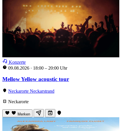
Konzerte
09.08.2026
·
18:00 – 20:00 Uhr
Mellow Yellow acoustic tour
Neckarorte Neckarstrand
Neckarorte
Merken