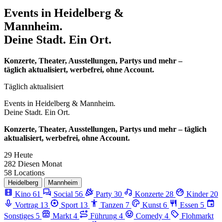
Events in
Heidelberg &
Mannheim.
Deine Stadt. Ein Ort.
Konzerte, Theater, Ausstellungen, Partys und mehr –
täglich aktualisiert, werbefrei, ohne Account.
Täglich aktualisiert
Events in
Heidelberg & Mannheim.
Deine Stadt. Ein Ort.
Konzerte, Theater, Ausstellungen, Partys und mehr – täglich
aktualisiert, werbefrei, ohne Account.
29
Heute
282
Diesen Monat
58
Locations
Heidelberg
Mannheim
Kino
61
Social
56
Party
30
Konzerte
28
Kinder
20
Vortrag
13
Sport
13
Tanzen
7
Kunst
6
Essen
5
Sonstiges
5
Markt
4
Führung
4
Comedy
4
Flohmarkt