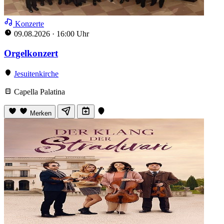
Konzerte
09.08.2026
·
16:00 Uhr
Orgelkonzert
Jesuitenkirche
Capella Palatina
Merken