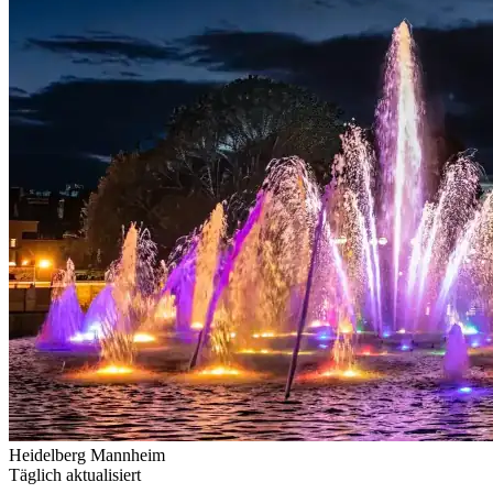
Heidelberg
Mannheim
Täglich aktualisiert