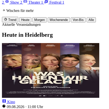
2
Show
2
Theater
1
Festival
1
Wischen für mehr
Trend
Heute
Morgen
Wochenende
Von-Bis
Alle
Aktuelle Veranstaltungen
Heute in Heidelberg
Kino
09.08.2026
·
11:00 Uhr