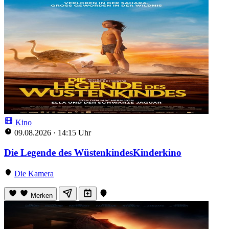
Kino
09.08.2026
·
14:15 Uhr
Die Legende des WüstenkindesKinderkino
Die Kamera
Merken