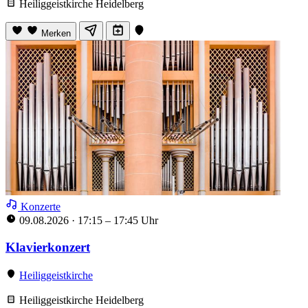
Heiliggeistkirche Heidelberg
Merken
Konzerte
09.08.2026
·
17:15 – 17:45 Uhr
Klavierkonzert
Heiliggeistkirche
Heiliggeistkirche Heidelberg