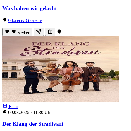
Was haben wir gelacht
Gloria & Gloriette
Merken
Kino
09.08.2026
·
11:30 Uhr
Der Klang der Stradivari