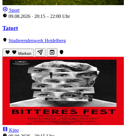
Sport
09.08.2026
·
20:15 – 22:00 Uhr
Tatort
Studierendenwerk Heidelberg
Merken
Kino