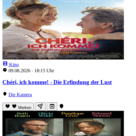
Kino
09.08.2026
·
18:15 Uhr
Chéri, ich komme! - Die Erfindung der Lust
Die Kamera
Merken