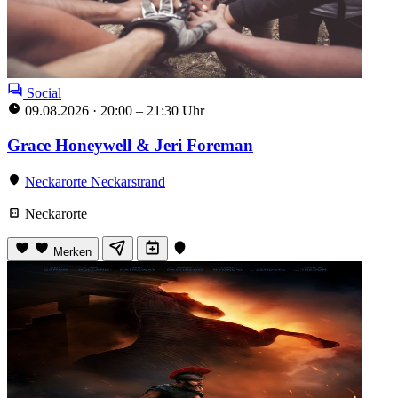
Social
09.08.2026
·
20:00 – 21:30 Uhr
Grace Honeywell & Jeri Foreman
Neckarorte Neckarstrand
Neckarorte
Merken