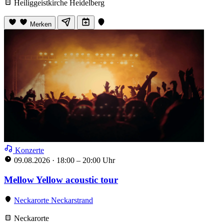
Heiliggeistkirche Heidelberg
Merken
Konzerte
09.08.2026
·
18:00 – 20:00 Uhr
Mellow Yellow acoustic tour
Neckarorte Neckarstrand
Neckarorte