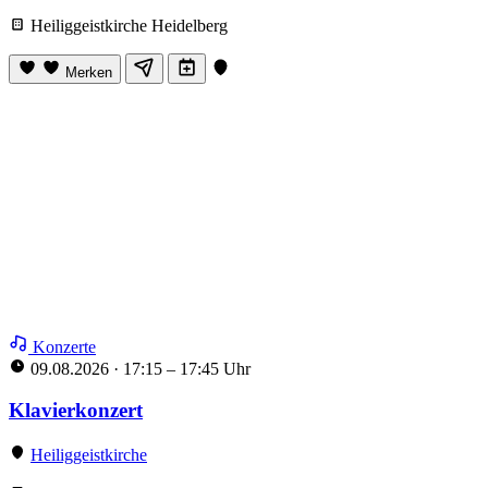
Heiliggeistkirche Heidelberg
Merken
Konzerte
09.08.2026
·
17:15 – 17:45 Uhr
Klavierkonzert
Heiliggeistkirche