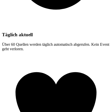
Täglich aktuell
Über 60 Quellen werden täglich automatisch abgerufen. Kein Event
geht verloren.