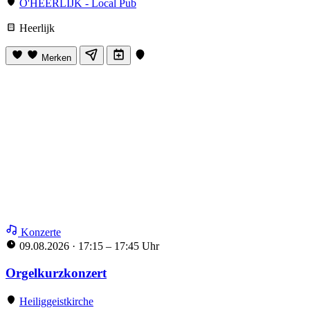
O'HEERLIJK - Local Pub
Heerlijk
Merken
Konzerte
09.08.2026
·
17:15 – 17:45 Uhr
Orgelkurzkonzert
Heiliggeistkirche