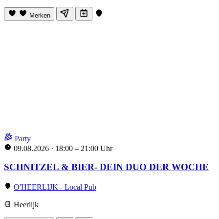
Merken
Party
09.08.2026
·
18:00 – 21:00 Uhr
SCHNITZEL & BIER- DEIN DUO DER WOCHE
O'HEERLIJK - Local Pub
Heerlijk