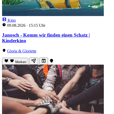
Kino
09.08.2026
·
15:15 Uhr
Janosch - Komm wir finden einen Schatz |
Kinderkino
Gloria & Gloriette
Merken