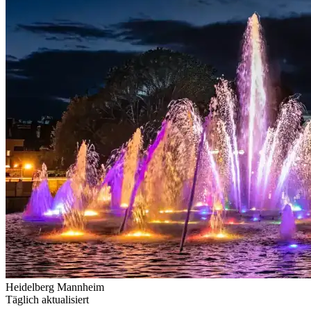
Heidelberg
Mannheim
Täglich aktualisiert