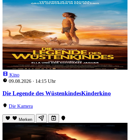
Kino
09.08.2026
·
14:15 Uhr
Die Legende des WüstenkindesKinderkino
Die Kamera
Merken