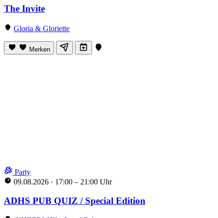
The Invite
Gloria & Gloriette
Merken
Party
09.08.2026
·
17:00 – 21:00 Uhr
ADHS PUB QUIZ / Special Edition