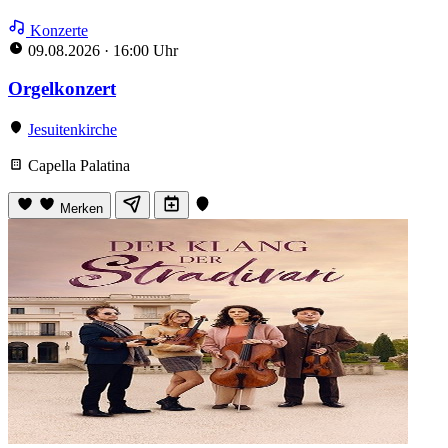
Konzerte
09.08.2026
·
16:00 Uhr
Orgelkonzert
Jesuitenkirche
Capella Palatina
Merken