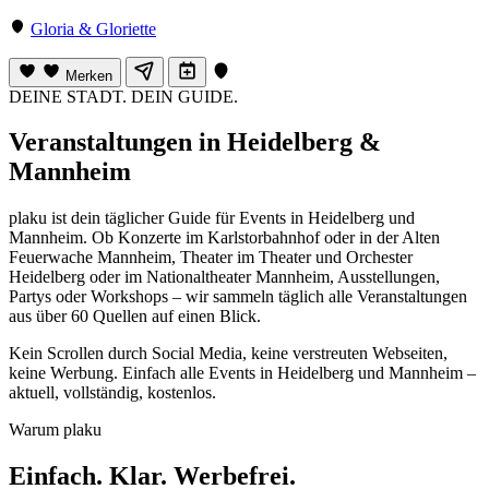
Gloria & Gloriette
Merken
DEINE STADT. DEIN GUIDE.
Veranstaltungen in Heidelberg &
Mannheim
plaku ist dein täglicher Guide für Events in Heidelberg und
Mannheim. Ob Konzerte im Karlstorbahnhof oder in der Alten
Feuerwache Mannheim, Theater im Theater und Orchester
Heidelberg oder im Nationaltheater Mannheim, Ausstellungen,
Partys oder Workshops – wir sammeln täglich alle Veranstaltungen
aus über 60 Quellen auf einen Blick.
Kein Scrollen durch Social Media, keine verstreuten Webseiten,
keine Werbung. Einfach alle Events in Heidelberg und Mannheim –
aktuell, vollständig, kostenlos.
Warum plaku
Einfach. Klar. Werbefrei.