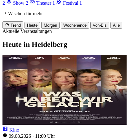
2
Show
2
Theater
1
Festival
1
Wischen für mehr
Trend
Heute
Morgen
Wochenende
Von-Bis
Alle
Aktuelle Veranstaltungen
Heute in Heidelberg
Kino
09.08.2026
·
11:00 Uhr