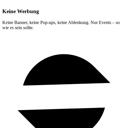
Keine Werbung
Keine Banner, keine Pop-ups, keine Ablenkung. Nur Events – so
wie es sein sollte.