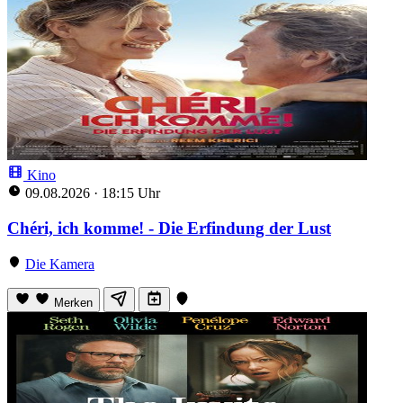
Kino
09.08.2026
·
18:15 Uhr
Chéri, ich komme! - Die Erfindung der Lust
Die Kamera
Merken