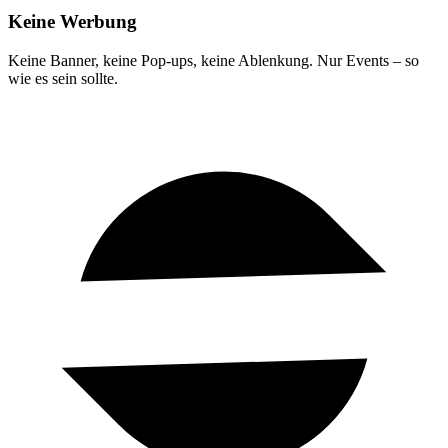
Keine Werbung
Keine Banner, keine Pop-ups, keine Ablenkung. Nur Events – so
wie es sein sollte.