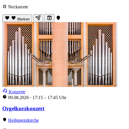
Neckarorte
Merken
Konzerte
09.08.2026
·
17:15 – 17:45 Uhr
Orgelkurzkonzert
Heiliggeistkirche