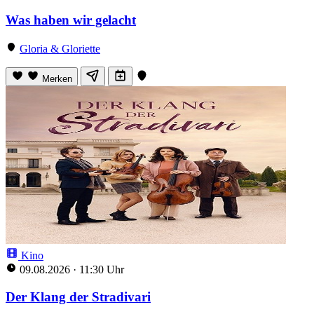
Was haben wir gelacht
Gloria & Gloriette
Merken
Kino
09.08.2026
·
11:30 Uhr
Der Klang der Stradivari