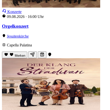
Konzerte
09.08.2026
·
16:00 Uhr
Orgelkonzert
Jesuitenkirche
Capella Palatina
Merken