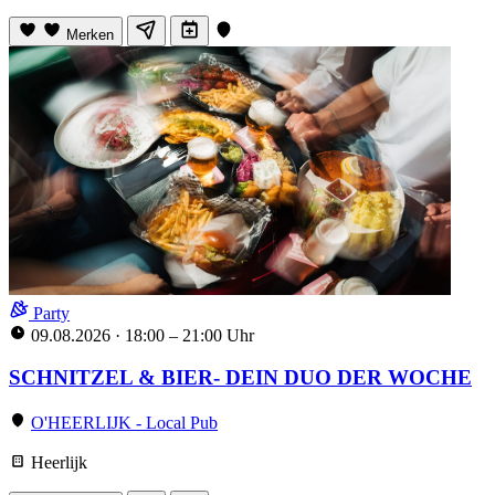
Merken
Party
09.08.2026
·
18:00 – 21:00 Uhr
SCHNITZEL & BIER- DEIN DUO DER WOCHE
O'HEERLIJK - Local Pub
Heerlijk