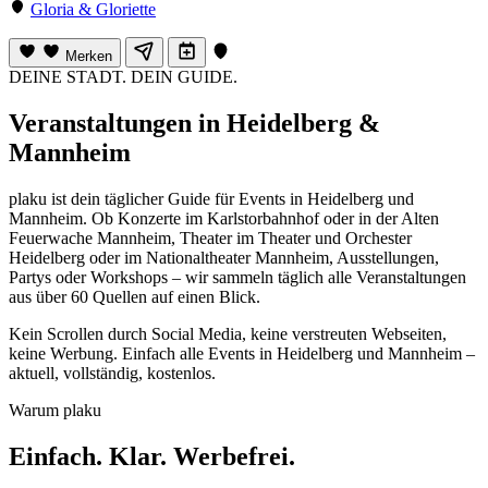
Gloria & Gloriette
Merken
DEINE STADT. DEIN GUIDE.
Veranstaltungen in Heidelberg &
Mannheim
plaku ist dein täglicher Guide für Events in Heidelberg und
Mannheim. Ob Konzerte im Karlstorbahnhof oder in der Alten
Feuerwache Mannheim, Theater im Theater und Orchester
Heidelberg oder im Nationaltheater Mannheim, Ausstellungen,
Partys oder Workshops – wir sammeln täglich alle Veranstaltungen
aus über 60 Quellen auf einen Blick.
Kein Scrollen durch Social Media, keine verstreuten Webseiten,
keine Werbung. Einfach alle Events in Heidelberg und Mannheim –
aktuell, vollständig, kostenlos.
Warum plaku
Einfach. Klar. Werbefrei.