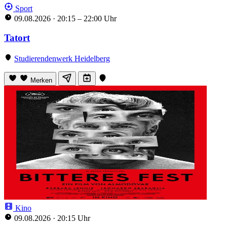
Sport
09.08.2026
·
20:15 – 22:00 Uhr
Tatort
Studierendenwerk Heidelberg
Merken
Kino
09.08.2026
·
20:15 Uhr