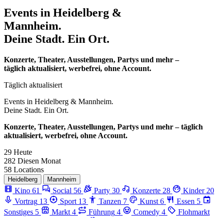
Events in
Heidelberg &
Mannheim.
Deine Stadt. Ein Ort.
Konzerte, Theater, Ausstellungen, Partys und mehr –
täglich aktualisiert, werbefrei, ohne Account.
Täglich aktualisiert
Events in
Heidelberg & Mannheim.
Deine Stadt. Ein Ort.
Konzerte, Theater, Ausstellungen, Partys und mehr – täglich
aktualisiert, werbefrei, ohne Account.
29
Heute
282
Diesen Monat
58
Locations
Heidelberg
Mannheim
Kino
61
Social
56
Party
30
Konzerte
28
Kinder
20
Vortrag
13
Sport
13
Tanzen
7
Kunst
6
Essen
5
Sonstiges
5
Markt
4
Führung
4
Comedy
4
Flohmarkt