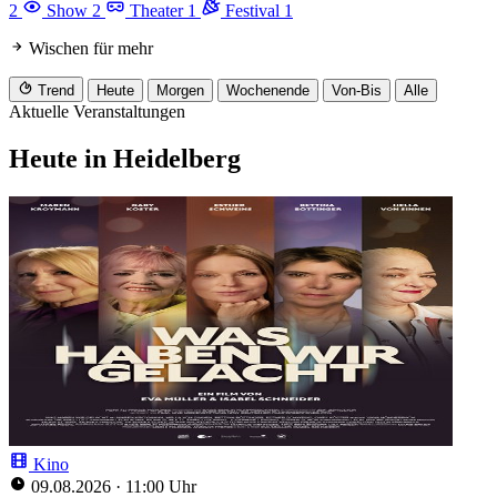
2
Show
2
Theater
1
Festival
1
Wischen für mehr
Trend
Heute
Morgen
Wochenende
Von-Bis
Alle
Aktuelle Veranstaltungen
Heute in Heidelberg
Kino
09.08.2026
·
11:00 Uhr