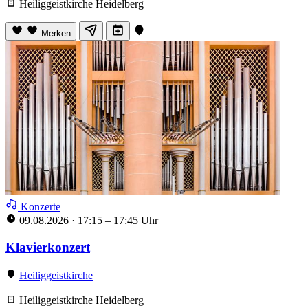
Heiliggeistkirche Heidelberg
Merken
Konzerte
09.08.2026
·
17:15 – 17:45 Uhr
Klavierkonzert
Heiliggeistkirche
Heiliggeistkirche Heidelberg