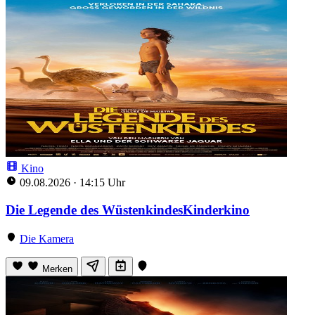
Kino
09.08.2026
·
14:15 Uhr
Die Legende des WüstenkindesKinderkino
Die Kamera
Merken