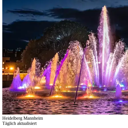
Heidelberg
Mannheim
Täglich aktualisiert