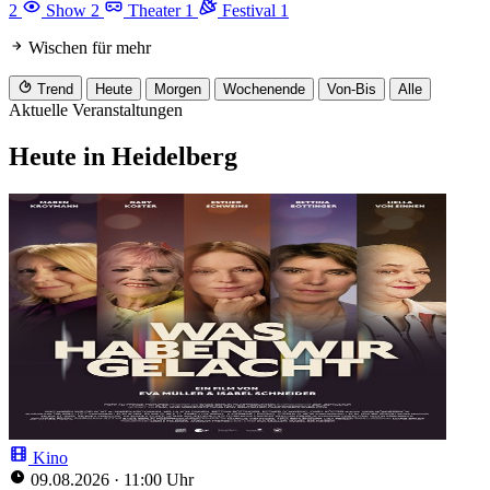
2
Show
2
Theater
1
Festival
1
Wischen für mehr
Trend
Heute
Morgen
Wochenende
Von-Bis
Alle
Aktuelle Veranstaltungen
Heute in Heidelberg
Kino
09.08.2026
·
11:00 Uhr