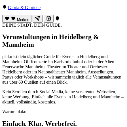
Gloria & Gloriette
Merken
DEINE STADT. DEIN GUIDE.
Veranstaltungen in Heidelberg &
Mannheim
plaku ist dein täglicher Guide für Events in Heidelberg und
Mannheim. Ob Konzerte im Karlstorbahnhof oder in der Alten
Feuerwache Mannheim, Theater im Theater und Orchester
Heidelberg oder im Nationaltheater Mannheim, Ausstellungen,
Partys oder Workshops – wir sammeln täglich alle Veranstaltungen
aus über 60 Quellen auf einen Blick.
Kein Scrollen durch Social Media, keine verstreuten Webseiten,
keine Werbung. Einfach alle Events in Heidelberg und Mannheim –
aktuell, vollständig, kostenlos.
Warum plaku
Einfach. Klar. Werbefrei.