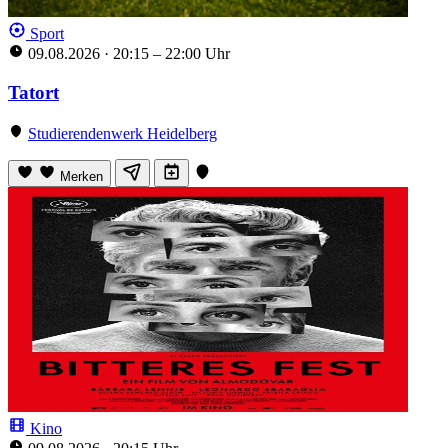
Sport
09.08.2026
·
20:15 – 22:00 Uhr
Tatort
Studierendenwerk Heidelberg
Merken
Kino