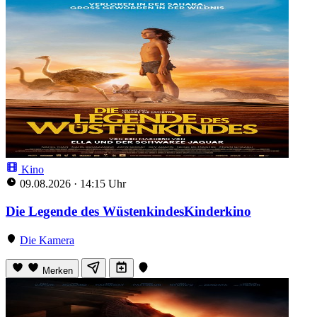
Kino
09.08.2026
·
14:15 Uhr
Die Legende des WüstenkindesKinderkino
Die Kamera
Merken