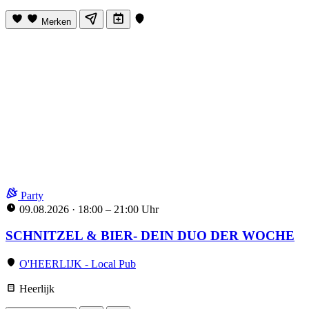
Merken
Party
09.08.2026
·
18:00 – 21:00 Uhr
SCHNITZEL & BIER- DEIN DUO DER WOCHE
O'HEERLIJK - Local Pub
Heerlijk