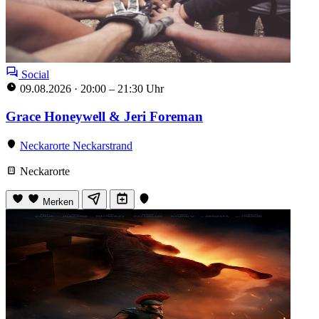
Social
09.08.2026
·
20:00 – 21:30 Uhr
Grace Honeywell & Jeri Foreman
Neckarorte Neckarstrand
Neckarorte
Merken