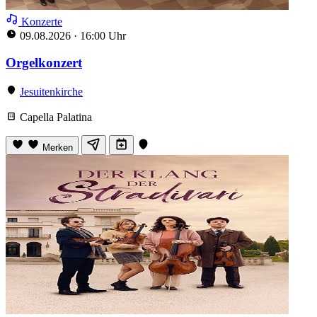
Konzerte
09.08.2026
·
16:00 Uhr
Orgelkonzert
Jesuitenkirche
Capella Palatina
Merken