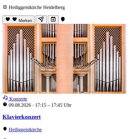
Heiliggeistkirche Heidelberg
Merken
Konzerte
09.08.2026
·
17:15 – 17:45 Uhr
Klavierkonzert
Heiliggeistkirche