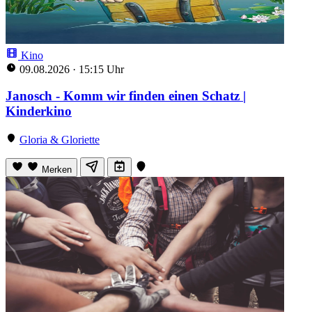
Kino
09.08.2026
·
15:15 Uhr
Janosch - Komm wir finden einen Schatz |
Kinderkino
Gloria & Gloriette
Merken