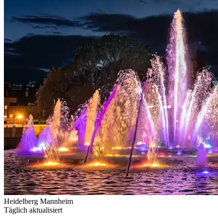
Heidelberg
Mannheim
Täglich aktualisiert