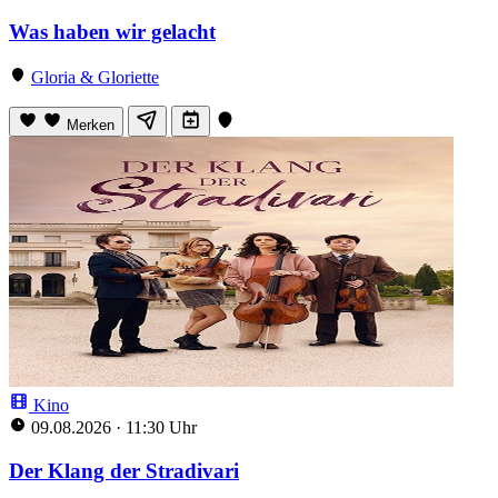
Was haben wir gelacht
Gloria & Gloriette
Merken
Kino
09.08.2026
·
11:30 Uhr
Der Klang der Stradivari