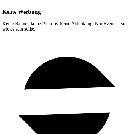
Keine Werbung
Keine Banner, keine Pop-ups, keine Ablenkung. Nur Events – so
wie es sein sollte.