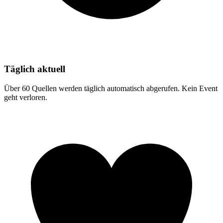
Täglich aktuell
Über 60 Quellen werden täglich automatisch abgerufen. Kein Event
geht verloren.