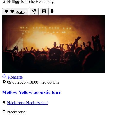
Heiliggeistkirche Heidelberg
Merken
Konzerte
09.08.2026
·
18:00 – 20:00 Uhr
Mellow Yellow acoustic tour
Neckarorte Neckarstrand
Neckarorte