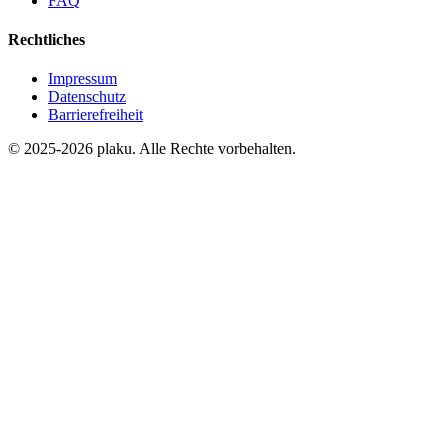
FAQ
Rechtliches
Impressum
Datenschutz
Barrierefreiheit
© 2025-2026 plaku. Alle Rechte vorbehalten.