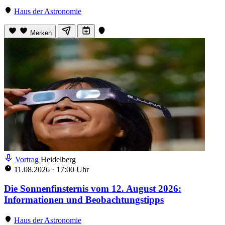
Haus der Astronomie
Merken
Vortrag
Heidelberg
11.08.2026
·
17:00 Uhr
Die Sonnenfinsternis vom 12. August 2026:
Informationen und Beobachtungstipps
Haus der Astronomie