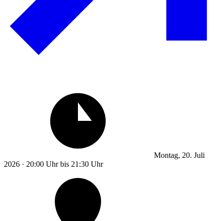
Montag, 20. Juli
2026 · 20:00 Uhr bis 21:30 Uhr