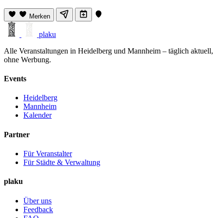
Merken
plaku
Alle Veranstaltungen in Heidelberg und Mannheim – täglich aktuell,
ohne Werbung.
Events
Heidelberg
Mannheim
Kalender
Partner
Für Veranstalter
Für Städte & Verwaltung
plaku
Über uns
Feedback