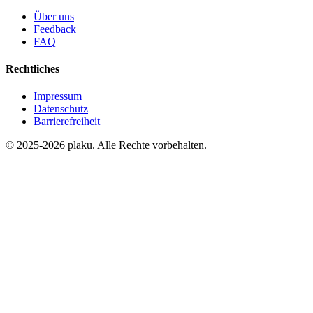
Über uns
Feedback
FAQ
Rechtliches
Impressum
Datenschutz
Barrierefreiheit
© 2025-2026 plaku. Alle Rechte vorbehalten.