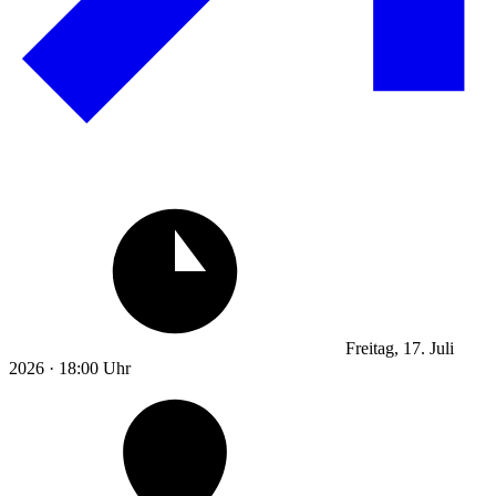
Freitag, 17. Juli
2026 · 18:00 Uhr