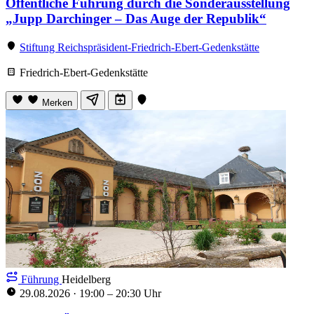
Öffentliche Führung durch die Sonderausstellung
„Jupp Darchinger – Das Auge der Republik“
Stiftung Reichspräsident-Friedrich-Ebert-Gedenkstätte
Friedrich-Ebert-Gedenkstätte
Merken
Führung
Heidelberg
29.08.2026
·
19:00 – 20:30 Uhr