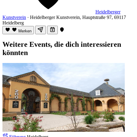
Heidelberger
Kunstverein
· Heidelberger Kunstverein, Hauptstraße 97, 69117
Heidelberg
Merken
Weitere Events, die dich interessieren
könnten
Führung
Heidelberg