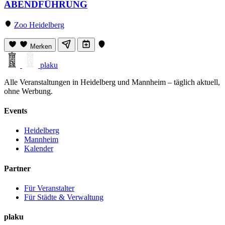
ABENDFÜHRUNG
Zoo Heidelberg
Merken
plaku
Alle Veranstaltungen in Heidelberg und Mannheim – täglich aktuell,
ohne Werbung.
Events
Heidelberg
Mannheim
Kalender
Partner
Für Veranstalter
Für Städte & Verwaltung
plaku