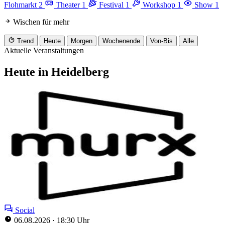
Flohmarkt
2
Theater
1
Festival
1
Workshop
1
Show
1
Wischen für mehr
Trend
Heute
Morgen
Wochenende
Von-Bis
Alle
Aktuelle Veranstaltungen
Heute in Heidelberg
Social
06.08.2026
·
18:30 Uhr