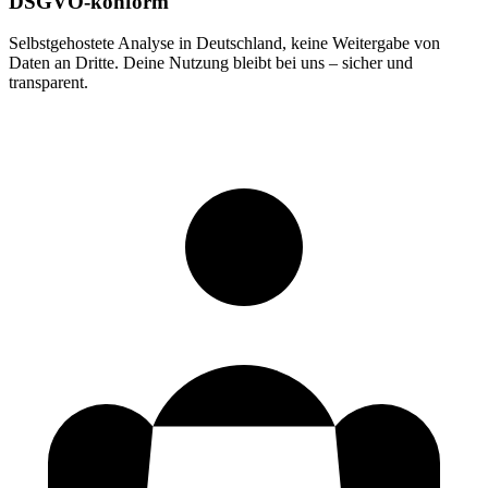
DSGVO-konform
Selbstgehostete Analyse in Deutschland, keine Weitergabe von
Daten an Dritte. Deine Nutzung bleibt bei uns – sicher und
transparent.