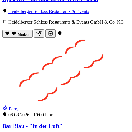
Heidelberger Schloss Restaurants & Events
Heidelberger Schloss Restaurants & Events GmbH & Co. KG
Merken
Party
06.08.2026
·
19:00 Uhr
Bar Blau - "In der Luft"