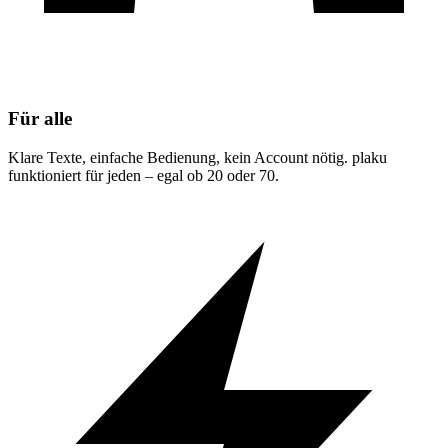
Für alle
Klare Texte, einfache Bedienung, kein Account nötig. plaku
funktioniert für jeden – egal ob 20 oder 70.