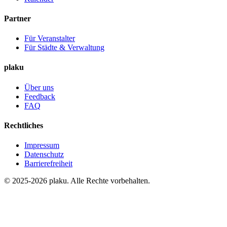
Partner
Für Veranstalter
Für Städte & Verwaltung
plaku
Über uns
Feedback
FAQ
Rechtliches
Impressum
Datenschutz
Barrierefreiheit
© 2025-2026 plaku. Alle Rechte vorbehalten.