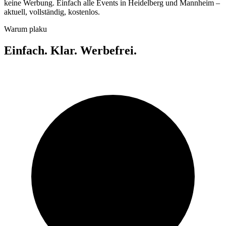
keine Werbung. Einfach alle Events in Heidelberg und Mannheim –
aktuell, vollständig, kostenlos.
Warum plaku
Einfach. Klar. Werbefrei.