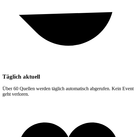
Täglich aktuell
Über 60 Quellen werden täglich automatisch abgerufen. Kein Event
geht verloren.