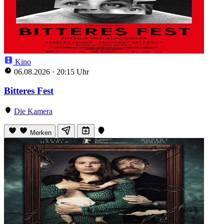
Kino
06.08.2026
·
20:15 Uhr
Bitteres Fest
Die Kamera
Merken