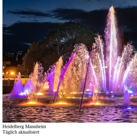
Heidelberg
Mannheim
Täglich aktualisiert