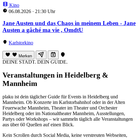
Kino
06.08.2026
·
21:30 Uhr
Jane Austen und das Chaos in meinem Leben - Jane
Austen a gâché ma vie , OmdtU
Karlstorkino
Merken
DEINE STADT. DEIN GUIDE.
Veranstaltungen in Heidelberg &
Mannheim
plaku ist dein täglicher Guide für Events in Heidelberg und
Mannheim. Ob Konzerte im Karlstorbahnhof oder in der Alten
Feuerwache Mannheim, Theater im Theater und Orchester
Heidelberg oder im Nationaltheater Mannheim, Ausstellungen,
Partys oder Workshops – wir sammeln täglich alle Veranstaltungen
aus über 60 Quellen auf einen Blick.
Kein Scrollen durch Social Media, keine verstreuten Webseiten,