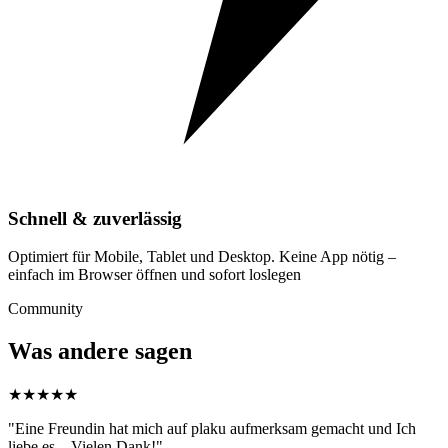
Schnell & zuverlässig
Optimiert für Mobile, Tablet und Desktop. Keine App nötig –
einfach im Browser öffnen und sofort loslegen
Community
Was andere sagen
★★★★★
"Eine Freundin hat mich auf plaku aufmerksam gemacht und Ich
liebe es... Vielen Dank!"