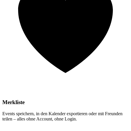
Merkliste
Events speichern, in den Kalender exportieren oder mit Freunden
teilen – alles ohne Account, ohne Login.