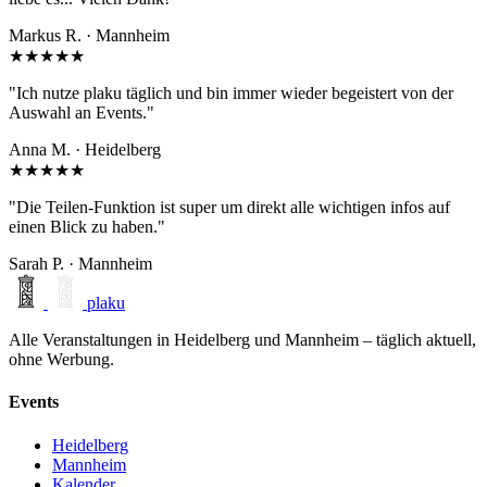
Markus R. · Mannheim
★★★★★
"Ich nutze plaku täglich und bin immer wieder begeistert von der
Auswahl an Events."
Anna M. · Heidelberg
★★★★★
"Die Teilen-Funktion ist super um direkt alle wichtigen infos auf
einen Blick zu haben."
Sarah P. · Mannheim
plaku
Alle Veranstaltungen in Heidelberg und Mannheim – täglich aktuell,
ohne Werbung.
Events
Heidelberg
Mannheim
Kalender