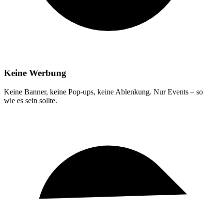
Keine Werbung
Keine Banner, keine Pop-ups, keine Ablenkung. Nur Events – so
wie es sein sollte.