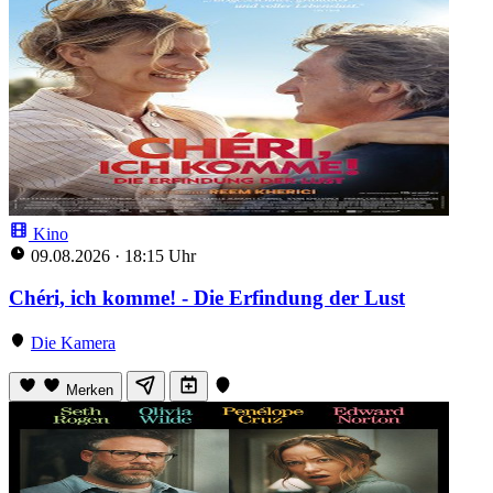
Kino
09.08.2026
·
18:15 Uhr
Chéri, ich komme! - Die Erfindung der Lust
Die Kamera
Merken