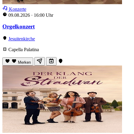
Konzerte
09.08.2026
·
16:00 Uhr
Orgelkonzert
Jesuitenkirche
Capella Palatina
Merken