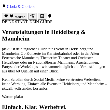
Gloria & Gloriette
Merken
DEINE STADT. DEIN GUIDE.
Veranstaltungen in Heidelberg &
Mannheim
plaku ist dein täglicher Guide für Events in Heidelberg und
Mannheim. Ob Konzerte im Karlstorbahnhof oder in der Alten
Feuerwache Mannheim, Theater im Theater und Orchester
Heidelberg oder im Nationaltheater Mannheim, Ausstellungen,
Partys oder Workshops – wir sammeln täglich alle Veranstaltungen
aus über 60 Quellen auf einen Blick.
Kein Scrollen durch Social Media, keine verstreuten Webseiten,
keine Werbung. Einfach alle Events in Heidelberg und Mannheim –
aktuell, vollständig, kostenlos.
Warum plaku
Einfach. Klar. Werbefrei.