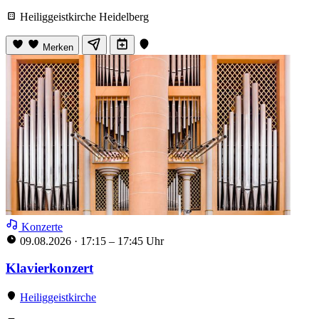
Heiliggeistkirche Heidelberg
Merken
Konzerte
09.08.2026
·
17:15 – 17:45 Uhr
Klavierkonzert
Heiliggeistkirche