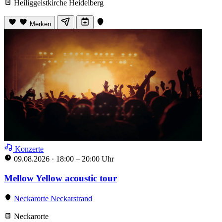
Heiliggeistkirche Heidelberg
Merken
Konzerte
09.08.2026
·
18:00 – 20:00 Uhr
Mellow Yellow acoustic tour
Neckarorte Neckarstrand
Neckarorte