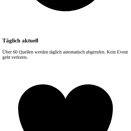
Täglich aktuell
Über 60 Quellen werden täglich automatisch abgerufen. Kein Event
geht verloren.