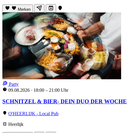
Merken
Party
09.08.2026
·
18:00 – 21:00 Uhr
SCHNITZEL & BIER- DEIN DUO DER WOCHE
O'HEERLIJK - Local Pub
Heerlijk