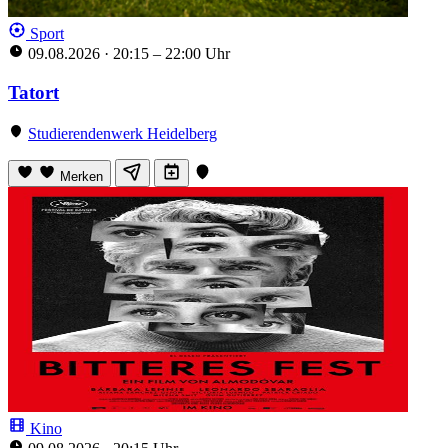
Sport
09.08.2026
·
20:15 – 22:00 Uhr
Tatort
Studierendenwerk Heidelberg
Merken
Kino