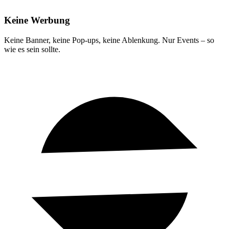
Keine Werbung
Keine Banner, keine Pop-ups, keine Ablenkung. Nur Events – so
wie es sein sollte.