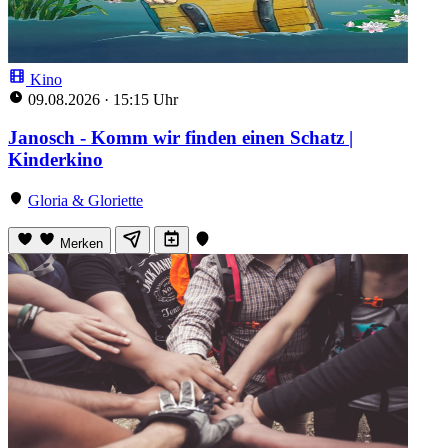
Kino
09.08.2026
·
15:15 Uhr
Janosch - Komm wir finden einen Schatz |
Kinderkino
Gloria & Gloriette
Merken