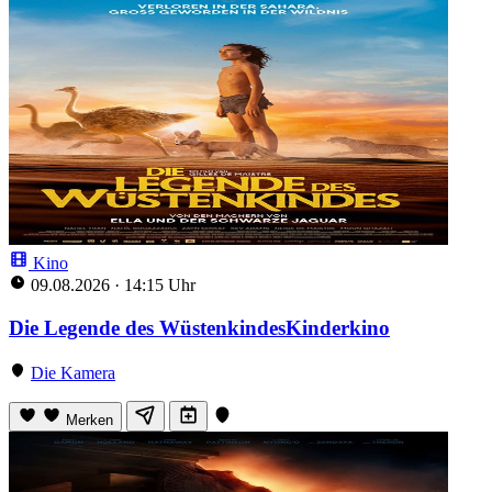
Kino
09.08.2026
·
14:15 Uhr
Die Legende des WüstenkindesKinderkino
Die Kamera
Merken