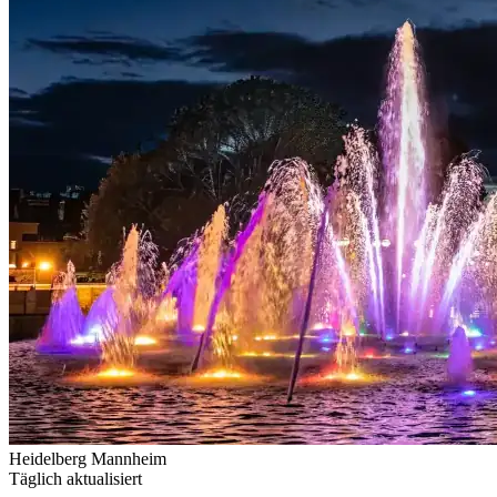
Heidelberg
Mannheim
Täglich aktualisiert