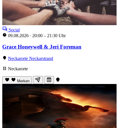
Social
09.08.2026
·
20:00 – 21:30 Uhr
Grace Honeywell & Jeri Foreman
Neckarorte Neckarstrand
Neckarorte
Merken