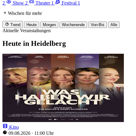
2
Show
2
Theater
1
Festival
1
Wischen für mehr
Trend
Heute
Morgen
Wochenende
Von-Bis
Alle
Aktuelle Veranstaltungen
Heute in Heidelberg
Kino
09.08.2026
·
11:00 Uhr