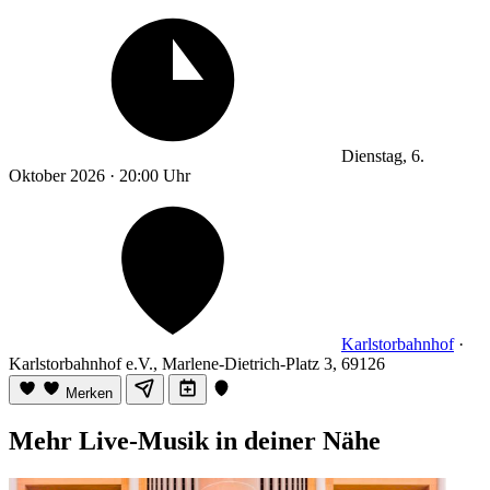
Dienstag, 6.
Oktober 2026 · 20:00 Uhr
Karlstorbahnhof
·
Karlstorbahnhof e.V., Marlene-Dietrich-Platz 3, 69126
Merken
Mehr Live-Musik in deiner Nähe