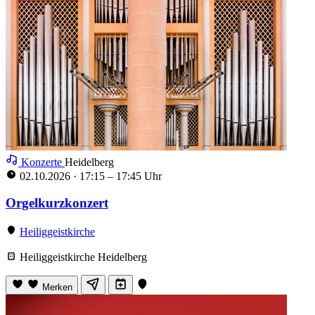
Konzerte
Heidelberg
02.10.2026
·
17:15 – 17:45 Uhr
Orgelkurzkonzert
Heiliggeistkirche
Heiliggeistkirche Heidelberg
Merken