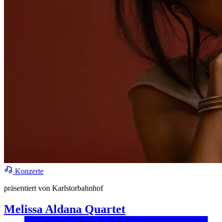
Konzerte
präsentiert von Karlstorbahnhof
Melissa Aldana Quartet