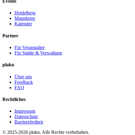
Events
Heidelberg
Mannheim
Kalender
Partner
Für Veranstalter
Für Städte & Verwaltung
plaku
Über uns
Feedback
FAQ
Rechtliches
Impressum
Datenschutz
Barrierefreiheit
© 2025-2026 plaku. Alle Rechte vorbehalten.