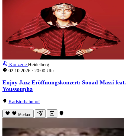
Konzerte
Heidelberg
02.10.2026
·
20:00 Uhr
Enjoy Jazz Eröffnungskonzert: Souad Massi feat.
Youssoupha
Karlstorbahnhof
Merken