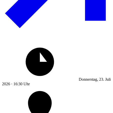
Donnerstag, 23. Juli
2026 · 16:30 Uhr