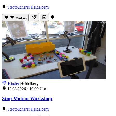
Stadtbücherei Heidelberg
Merken
Kinder
Heidelberg
12.08.2026
·
10:00 Uhr
Stop Motion Workshop
Stadtbücherei Heidelberg