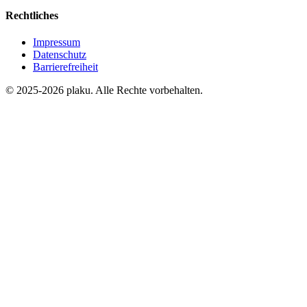
Rechtliches
Impressum
Datenschutz
Barrierefreiheit
© 2025-2026 plaku. Alle Rechte vorbehalten.