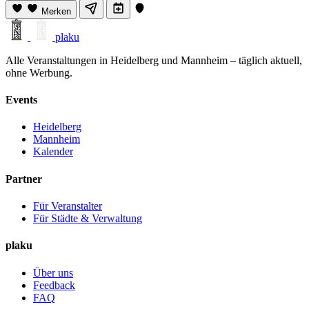
Merken
plaku
Alle Veranstaltungen in Heidelberg und Mannheim – täglich aktuell,
ohne Werbung.
Events
Heidelberg
Mannheim
Kalender
Partner
Für Veranstalter
Für Städte & Verwaltung
plaku
Über uns
Feedback
FAQ