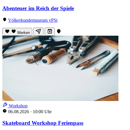
Abenteuer im Reich der Spiele
Völkerkundemuseum vPSt
Merken
Workshop
06.08.2026
·
10:00 Uhr
Skateboard Workshop Ferienpass