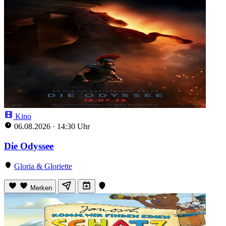
Kino
06.08.2026
·
14:30 Uhr
Die Odyssee
Gloria & Gloriette
Merken