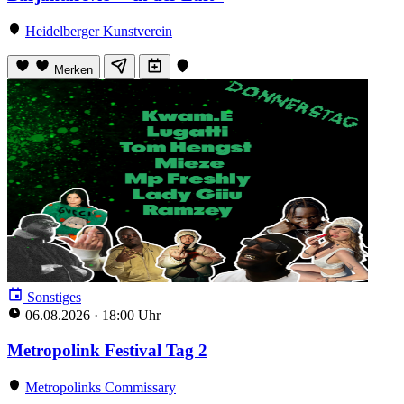
Heidelberger Kunstverein
Merken
Sonstiges
06.08.2026
·
18:00 Uhr
Metropolink Festival Tag 2
Metropolinks Commissary