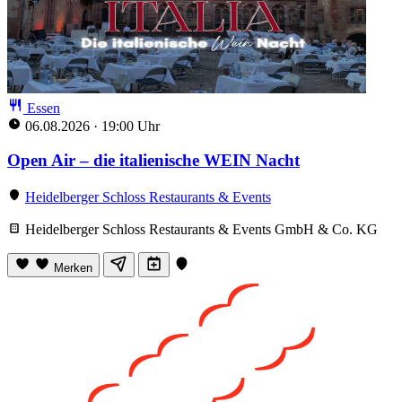
Essen
06.08.2026
·
19:00 Uhr
Open Air – die italienische WEIN Nacht
Heidelberger Schloss Restaurants & Events
Heidelberger Schloss Restaurants & Events GmbH & Co. KG
Merken