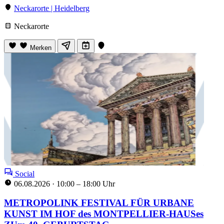
Neckarorte | Heidelberg
Neckarorte
Merken
Social
06.08.2026
·
10:00 – 18:00 Uhr
METROPOLINK FESTIVAL FÜR URBANE
KUNST IM HOF des MONTPELLIER-HAUSes