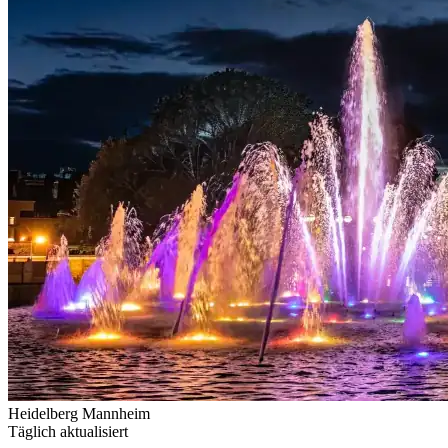
Heidelberg
Mannheim
Täglich aktualisiert