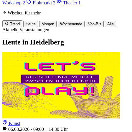
Workshop
2
Flohmarkt
2
Theater
1
Wischen für mehr
Trend
Heute
Morgen
Wochenende
Von-Bis
Alle
Aktuelle Veranstaltungen
Heute in Heidelberg
Kunst
06.08.2026
·
09:00 – 14:30 Uhr