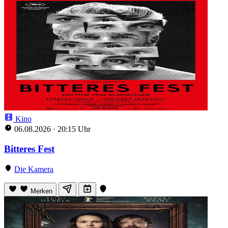
Kino
06.08.2026
·
20:15 Uhr
Bitteres Fest
Die Kamera
Merken