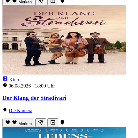
Merken
Kino
06.08.2026
·
18:00 Uhr
Der Klang der Stradivari
Die Kamera
Merken