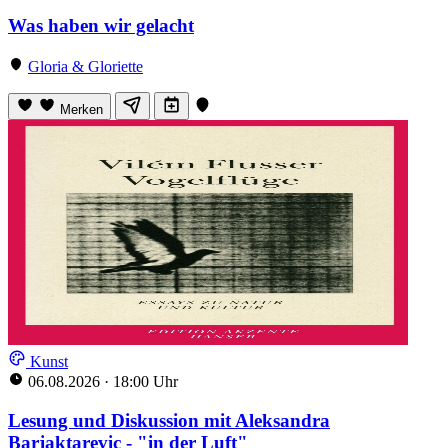
Was haben wir gelacht
Gloria & Gloriette
Merken
Kunst
06.08.2026
·
18:00 Uhr
Lesung und Diskussion mit Aleksandra
Barjaktarevic - "in der Luft"