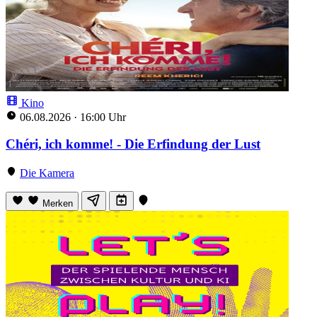
Kino
06.08.2026
·
16:00 Uhr
Chéri, ich komme! - Die Erfindung der Lust
Die Kamera
Merken