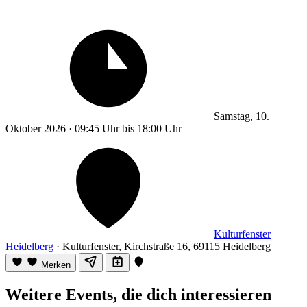
Samstag, 10.
Oktober 2026 · 09:45 Uhr bis 18:00 Uhr
Kulturfenster
Heidelberg
· Kulturfenster, Kirchstraße 16, 69115 Heidelberg
Merken
Weitere Events, die dich interessieren