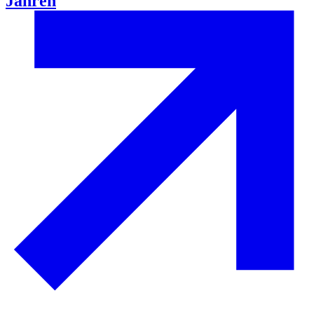
Jahren