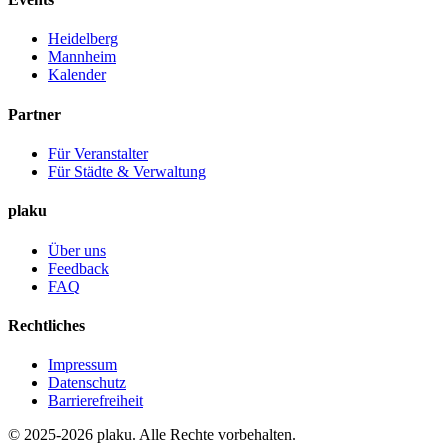
Heidelberg
Mannheim
Kalender
Partner
Für Veranstalter
Für Städte & Verwaltung
plaku
Über uns
Feedback
FAQ
Rechtliches
Impressum
Datenschutz
Barrierefreiheit
© 2025-2026 plaku. Alle Rechte vorbehalten.