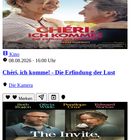
Kino
08.08.2026
·
16:00 Uhr
Chéri, ich komme! - Die Erfindung der Lust
Die Kamera
Merken