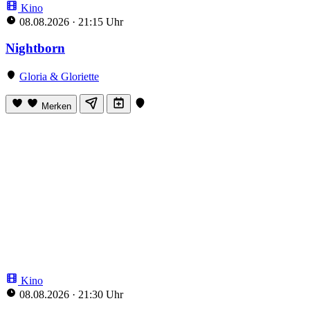
Kino
08.08.2026
·
21:15 Uhr
Nightborn
Gloria & Gloriette
Merken
Kino
08.08.2026
·
21:30 Uhr