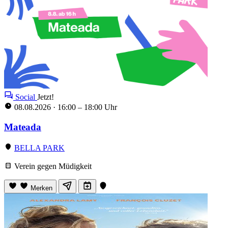
Social
Jetzt!
08.08.2026
·
16:00 – 18:00 Uhr
Mateada
BELLA PARK
Verein gegen Müdigkeit
Merken