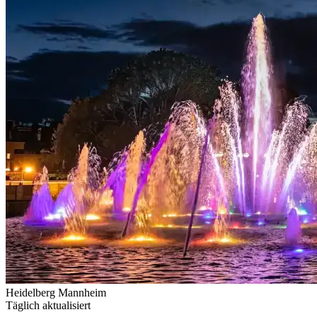
Heidelberg
Mannheim
Täglich aktualisiert