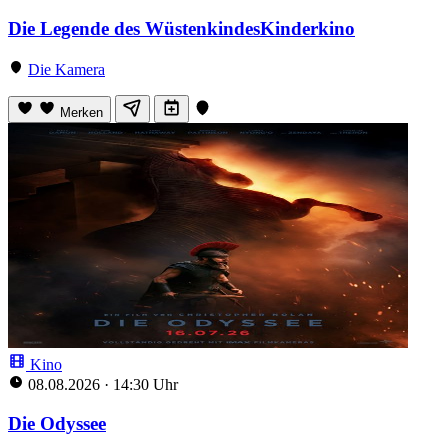
Die Legende des WüstenkindesKinderkino
Die Kamera
Merken
Kino
08.08.2026
·
14:30 Uhr
Die Odyssee