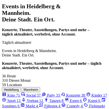
Events in
Heidelberg &
Mannheim.
Deine Stadt. Ein Ort.
Konzerte, Theater, Ausstellungen, Partys und mehr –
täglich aktualisiert, werbefrei, ohne Account.
Täglich aktualisiert
Events in
Heidelberg & Mannheim.
Deine Stadt. Ein Ort.
Konzerte, Theater, Ausstellungen, Partys und mehr – täglich
aktualisiert, werbefrei, ohne Account.
36
Heute
310
Diesen Monat
59
Locations
Heidelberg
Mannheim
Kino
71
Social
57
Party
33
Konzerte
30
Kinder
17
Sport
13
Vortrag
12
Tanzen
8
Essen
6
Kunst
6
Sonstiges
6
Markt
4
Führung
4
Comedy
4
Flohmarkt