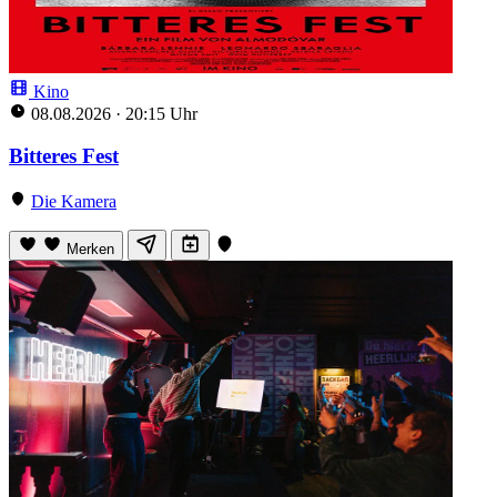
Kino
08.08.2026
·
20:15 Uhr
Bitteres Fest
Die Kamera
Merken