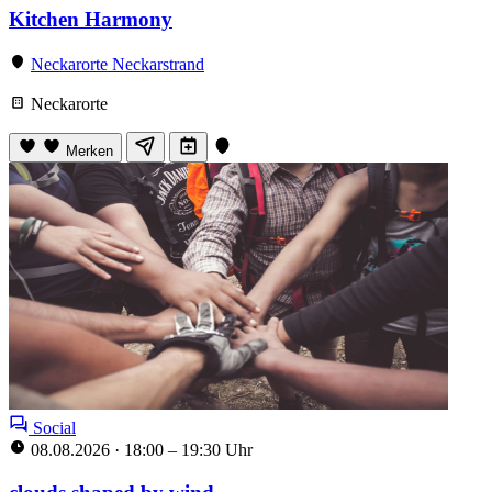
Kitchen Harmony
Neckarorte Neckarstrand
Neckarorte
Merken
Social
08.08.2026
·
18:00 – 19:30 Uhr