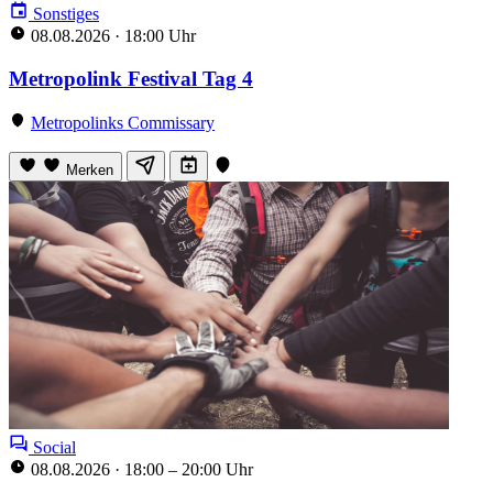
Sonstiges
08.08.2026
·
18:00 Uhr
Metropolink Festival Tag 4
Metropolinks Commissary
Merken
Social
08.08.2026
·
18:00 – 20:00 Uhr