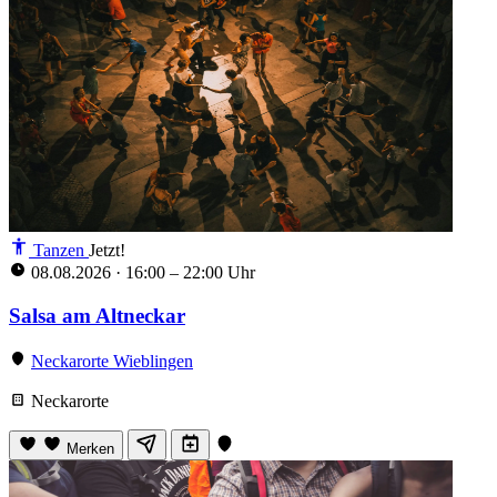
Tanzen
Jetzt!
08.08.2026
·
16:00 – 22:00 Uhr
Salsa am Altneckar
Neckarorte Wieblingen
Neckarorte
Merken