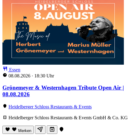
Essen
08.08.2026
·
18:30 Uhr
Grönemeyer & Westernhagen Tribute Open Air |
08.08.2026
Heidelberger Schloss Restaurants & Events
Heidelberger Schloss Restaurants & Events GmbH & Co. KG
Merken