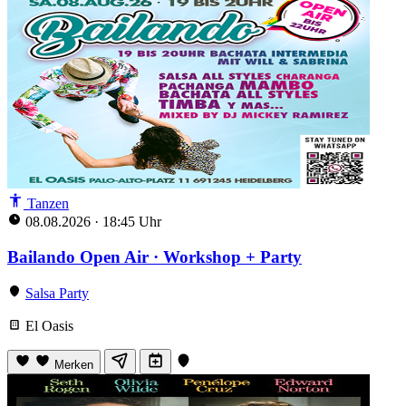
Tanzen
08.08.2026
·
18:45 Uhr
Bailando Open Air · Workshop + Party
Salsa Party
El Oasis
Merken