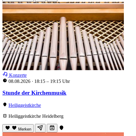
Konzerte
08.08.2026
·
18:15 – 19:15 Uhr
Stunde der Kirchenmusik
Heiliggeistkirche
Heiliggeistkirche Heidelberg
Merken