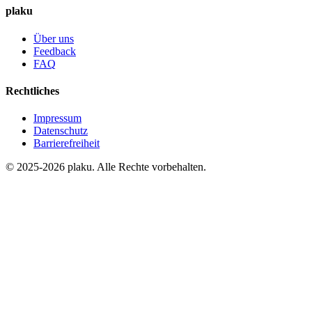
plaku
Über uns
Feedback
FAQ
Rechtliches
Impressum
Datenschutz
Barrierefreiheit
© 2025-2026 plaku. Alle Rechte vorbehalten.