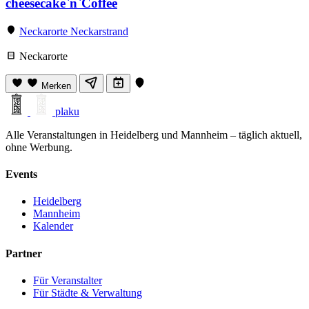
cheesecake`n`Coffee
Neckarorte Neckarstrand
Neckarorte
Merken
plaku
Alle Veranstaltungen in Heidelberg und Mannheim – täglich aktuell,
ohne Werbung.
Events
Heidelberg
Mannheim
Kalender
Partner
Für Veranstalter
Für Städte & Verwaltung