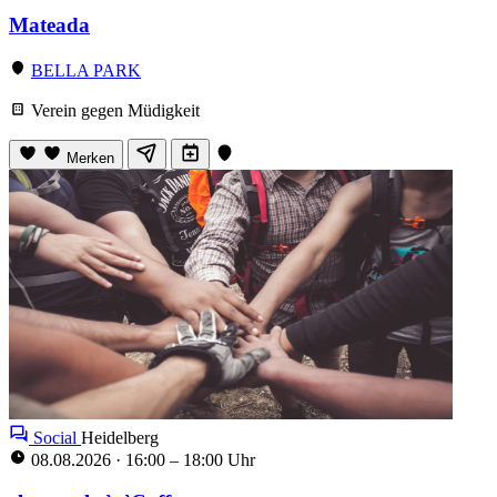
Mateada
BELLA PARK
Verein gegen Müdigkeit
Merken
Social
Heidelberg
08.08.2026
·
16:00 – 18:00 Uhr