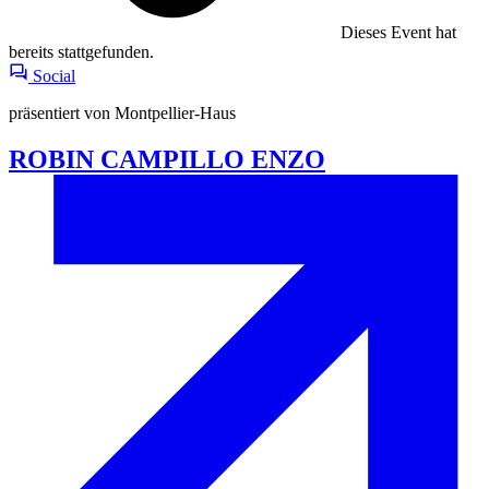
Dieses Event hat
bereits stattgefunden.
Social
präsentiert von Montpellier-Haus
ROBIN CAMPILLO ENZO