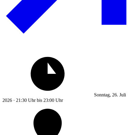
Sonntag, 26. Juli
2026 · 21:30 Uhr bis 23:00 Uhr