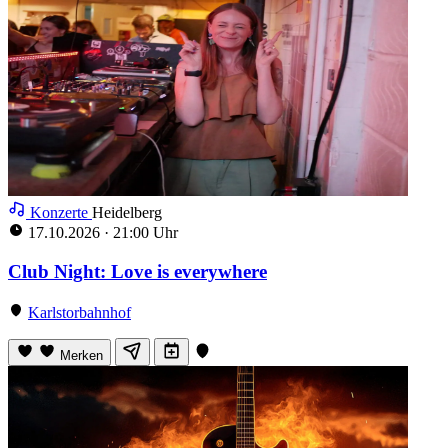
Konzerte
Heidelberg
17.10.2026
·
21:00 Uhr
Club Night: Love is everywhere
Karlstorbahnhof
Merken