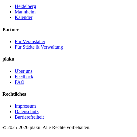
Heidelberg
Mannheim
Kalender
Partner
Für Veranstalter
Für Städte & Verwaltung
plaku
Über uns
Feedback
FAQ
Rechtliches
Impressum
Datenschutz
Barrierefreiheit
© 2025-2026 plaku. Alle Rechte vorbehalten.