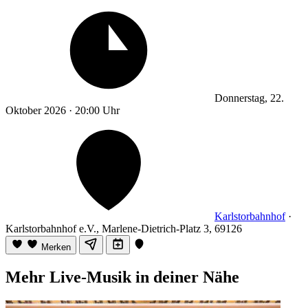
Donnerstag, 22.
Oktober 2026 · 20:00 Uhr
Karlstorbahnhof
·
Karlstorbahnhof e.V., Marlene-Dietrich-Platz 3, 69126
Merken
Mehr Live-Musik in deiner Nähe