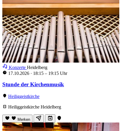
Konzerte
Heidelberg
17.10.2026
·
18:15 – 19:15 Uhr
Stunde der Kirchenmusik
Heiliggeistkirche
Heiliggeistkirche Heidelberg
Merken