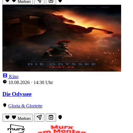
Merken
Kino
10.08.2026
·
14:30 Uhr
Die Odyssee
Gloria & Gloriette
Merken