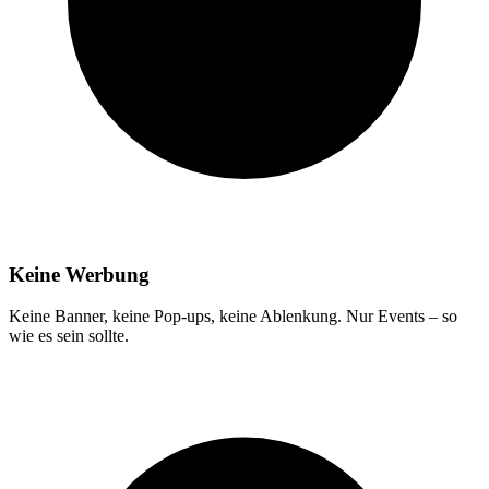
Keine Werbung
Keine Banner, keine Pop-ups, keine Ablenkung. Nur Events – so
wie es sein sollte.