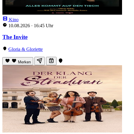
Kino
10.08.2026
·
16:45 Uhr
The Invite
Gloria & Gloriette
Merken