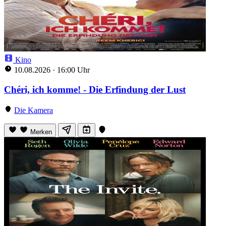
Kino
10.08.2026
·
16:00 Uhr
Chéri, ich komme! - Die Erfindung der Lust
Die Kamera
Merken