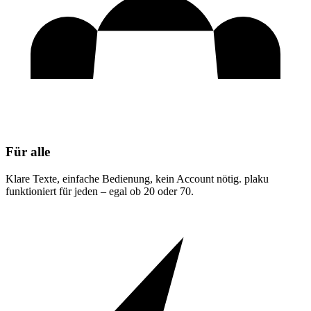
Für alle
Klare Texte, einfache Bedienung, kein Account nötig. plaku
funktioniert für jeden – egal ob 20 oder 70.