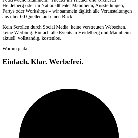
Heidelberg oder im Nationaltheater Mannheim, Ausstellungen,
Partys oder Workshops – wir sammeln täglich alle Veranstaltungen
aus über 60 Quellen auf einen Blick.
Kein Scrollen durch Social Media, keine verstreuten Webseiten,
keine Werbung. Einfach alle Events in Heidelberg und Mannheim –
aktuell, vollständig, kostenlos.
Warum plaku
Einfach. Klar. Werbefrei.