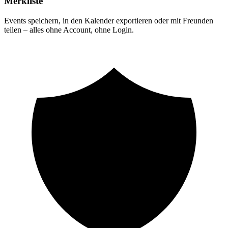
Merkliste
Events speichern, in den Kalender exportieren oder mit Freunden
teilen – alles ohne Account, ohne Login.