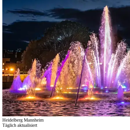
Heidelberg
Mannheim
Täglich aktualisiert