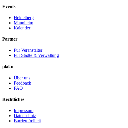
Events
Heidelberg
Mannheim
Kalender
Partner
Für Veranstalter
Für Städte & Verwaltung
plaku
Über uns
Feedback
FAQ
Rechtliches
Impressum
Datenschutz
Barrierefreiheit