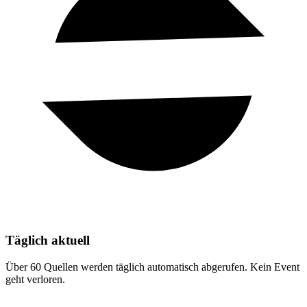
Täglich aktuell
Über 60 Quellen werden täglich automatisch abgerufen. Kein Event
geht verloren.