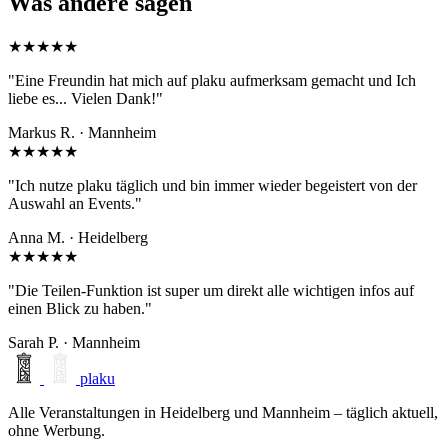
Was andere sagen
★★★★★
"Eine Freundin hat mich auf plaku aufmerksam gemacht und Ich
liebe es... Vielen Dank!"
Markus R. · Mannheim
★★★★★
"Ich nutze plaku täglich und bin immer wieder begeistert von der
Auswahl an Events."
Anna M. · Heidelberg
★★★★★
"Die Teilen-Funktion ist super um direkt alle wichtigen infos auf
einen Blick zu haben."
Sarah P. · Mannheim
plaku
Alle Veranstaltungen in Heidelberg und Mannheim – täglich aktuell,
ohne Werbung.