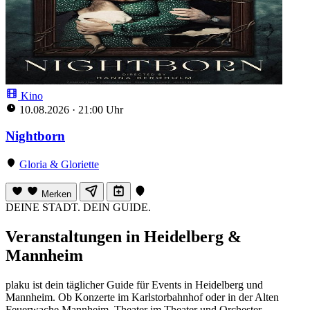
Kino
10.08.2026
·
21:00 Uhr
Nightborn
Gloria & Gloriette
Merken
DEINE STADT. DEIN GUIDE.
Veranstaltungen in Heidelberg &
Mannheim
plaku ist dein täglicher Guide für Events in Heidelberg und
Mannheim. Ob Konzerte im Karlstorbahnhof oder in der Alten
Feuerwache Mannheim, Theater im Theater und Orchester