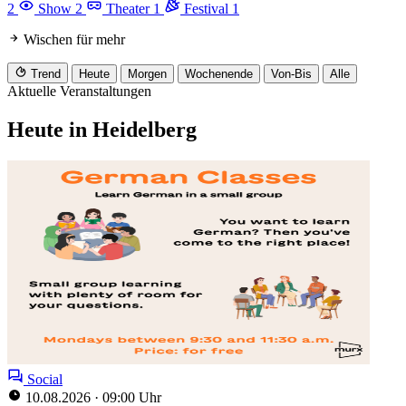
2
Show
2
Theater
1
Festival
1
Wischen für mehr
Trend
Heute
Morgen
Wochenende
Von-Bis
Alle
Aktuelle Veranstaltungen
Heute in Heidelberg
Social
10.08.2026
·
09:00 Uhr