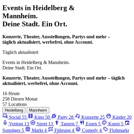
Events in
Heidelberg &
Mannheim.
Deine Stadt. Ein Ort.
Konzerte, Theater, Ausstellungen, Partys und mehr –
täglich aktualisiert, werbefrei, ohne Account.
Täglich aktualisiert
Events in
Heidelberg & Mannheim.
Deine Stadt. Ein Ort.
Konzerte, Theater, Ausstellungen, Partys und mehr – täglich
aktualisiert, werbefrei, ohne Account.
16
Heute
258
Diesen Monat
57
Locations
Heidelberg
Mannheim
Social
55
Kino
50
Party
28
Konzerte
25
Kinder
20
Vortrag
13
Sport
13
Tanzen
7
Essen
5
Kunst
5
Sonstiges
5
Markt
4
Führung
4
Comedy
4
Flohmarkt