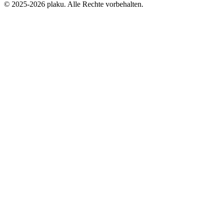
© 2025-2026 plaku. Alle Rechte vorbehalten.