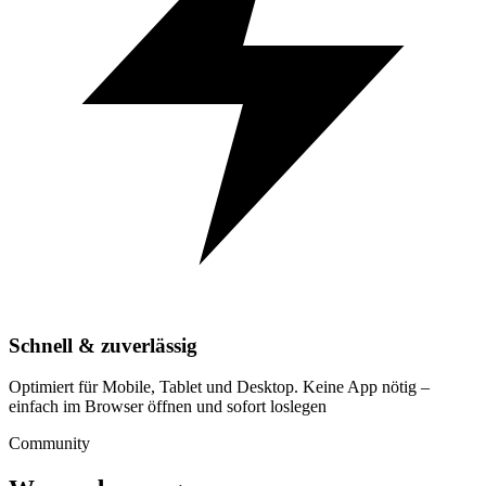
Schnell & zuverlässig
Optimiert für Mobile, Tablet und Desktop. Keine App nötig –
einfach im Browser öffnen und sofort loslegen
Community