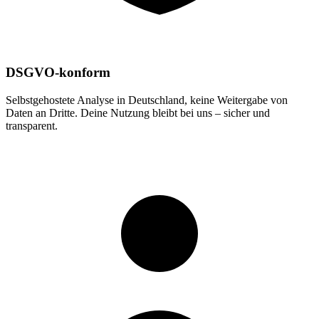
DSGVO-konform
Selbstgehostete Analyse in Deutschland, keine Weitergabe von
Daten an Dritte. Deine Nutzung bleibt bei uns – sicher und
transparent.