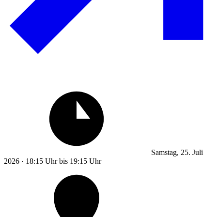
Samstag, 25. Juli
2026 · 18:15 Uhr bis 19:15 Uhr