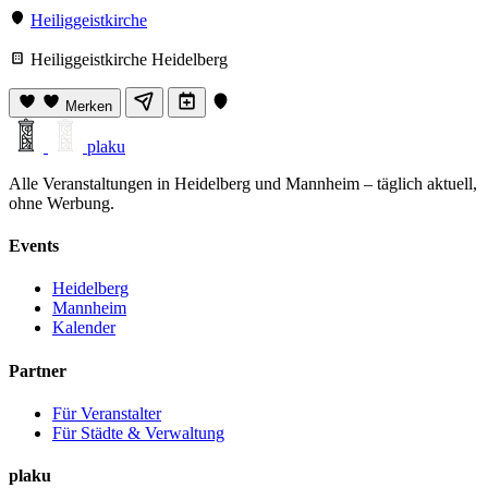
Heiliggeistkirche
Heiliggeistkirche Heidelberg
Merken
plaku
Alle Veranstaltungen in Heidelberg und Mannheim – täglich aktuell,
ohne Werbung.
Events
Heidelberg
Mannheim
Kalender
Partner
Für Veranstalter
Für Städte & Verwaltung
plaku