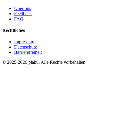
Über uns
Feedback
FAQ
Rechtliches
Impressum
Datenschutz
Barrierefreiheit
© 2025-2026 plaku. Alle Rechte vorbehalten.