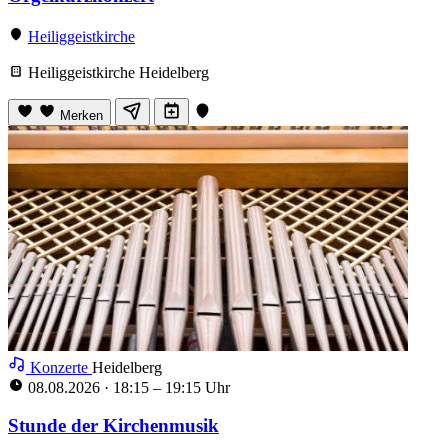
Heiliggeistkirche
Heiliggeistkirche Heidelberg
Merken
Konzerte
Heidelberg
08.08.2026
·
18:15 – 19:15 Uhr
Stunde der Kirchenmusik