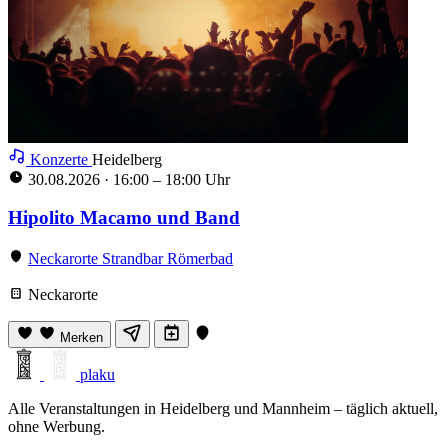
Konzerte
Heidelberg
30.08.2026
·
16:00 – 18:00 Uhr
Hipolito Macamo und Band
Neckarorte Strandbar Römerbad
Neckarorte
Merken
plaku
Alle Veranstaltungen in Heidelberg und Mannheim – täglich aktuell,
ohne Werbung.