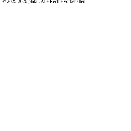
© 2025-2026 plaku. Alle Rechte vorbehalten.