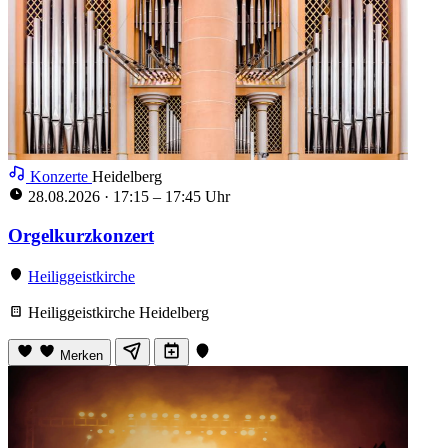
Konzerte
Heidelberg
28.08.2026
·
17:15 – 17:45 Uhr
Orgelkurzkonzert
Heiliggeistkirche
Heiliggeistkirche Heidelberg
Merken