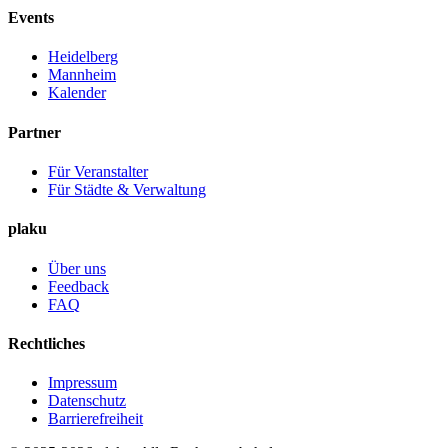
Events
Heidelberg
Mannheim
Kalender
Partner
Für Veranstalter
Für Städte & Verwaltung
plaku
Über uns
Feedback
FAQ
Rechtliches
Impressum
Datenschutz
Barrierefreiheit