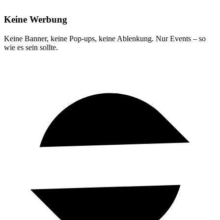
Keine Werbung
Keine Banner, keine Pop-ups, keine Ablenkung. Nur Events – so
wie es sein sollte.