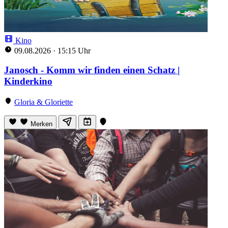
Kino
09.08.2026
·
15:15 Uhr
Janosch - Komm wir finden einen Schatz |
Kinderkino
Gloria & Gloriette
Merken