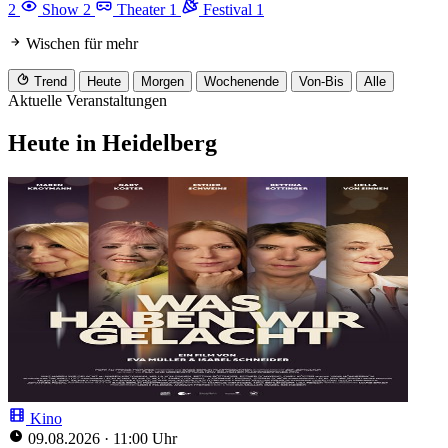
2
Show
2
Theater
1
Festival
1
Wischen für mehr
Trend
Heute
Morgen
Wochenende
Von-Bis
Alle
Aktuelle Veranstaltungen
Heute in Heidelberg
Kino
09.08.2026
·
11:00 Uhr