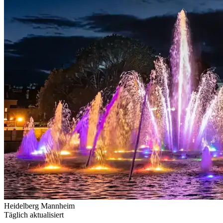
Heidelberg
Mannheim
Täglich aktualisiert