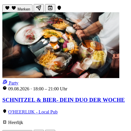
Merken
Party
09.08.2026
·
18:00 – 21:00 Uhr
SCHNITZEL & BIER- DEIN DUO DER WOCHE
O'HEERLIJK - Local Pub
Heerlijk