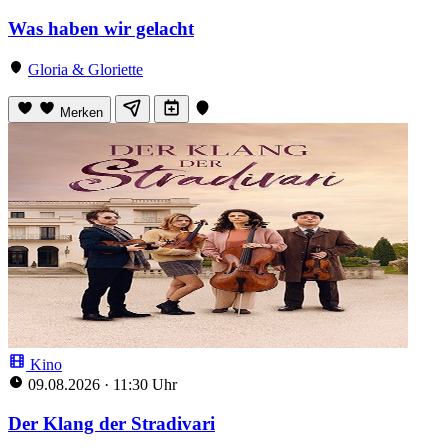
Was haben wir gelacht
Gloria & Gloriette
Merken
Kino
09.08.2026
·
11:30 Uhr
Der Klang der Stradivari