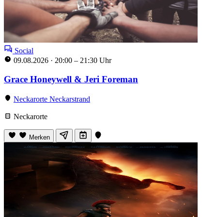
Social
09.08.2026
·
20:00 – 21:30 Uhr
Grace Honeywell & Jeri Foreman
Neckarorte Neckarstrand
Neckarorte
Merken