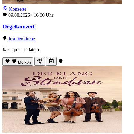
Konzerte
09.08.2026
·
16:00 Uhr
Orgelkonzert
Jesuitenkirche
Capella Palatina
Merken