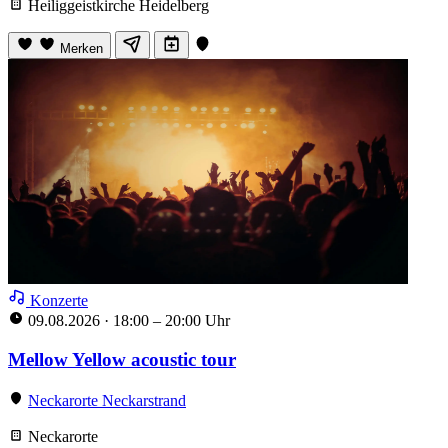
Heiliggeistkirche Heidelberg
Merken
Konzerte
09.08.2026
·
18:00 – 20:00 Uhr
Mellow Yellow acoustic tour
Neckarorte Neckarstrand
Neckarorte