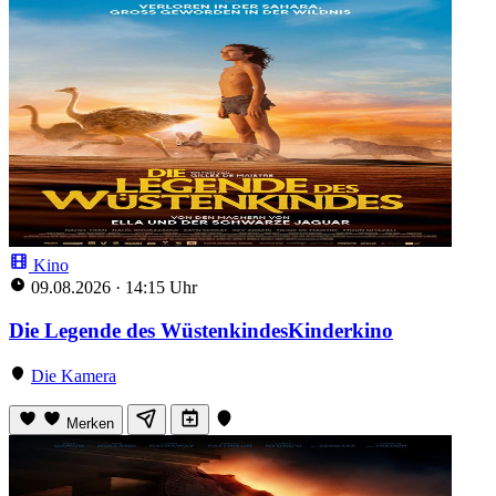
Kino
09.08.2026
·
14:15 Uhr
Die Legende des WüstenkindesKinderkino
Die Kamera
Merken