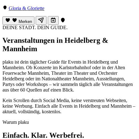
Gloria & Gloriette
Merken
DEINE STADT. DEIN GUIDE.
Veranstaltungen in Heidelberg &
Mannheim
plaku ist dein täglicher Guide für Events in Heidelberg und
Mannheim. Ob Konzerte im Karlstorbahnhof oder in der Alten
Feuerwache Mannheim, Theater im Theater und Orchester
Heidelberg oder im Nationaltheater Mannheim, Ausstellungen,
Partys oder Workshops – wir sammeln täglich alle Veranstaltungen
aus über 60 Quellen auf einen Blick.
Kein Scrollen durch Social Media, keine verstreuten Webseiten,
keine Werbung. Einfach alle Events in Heidelberg und Mannheim –
aktuell, vollständig, kostenlos.
Warum plaku
Einfach. Klar. Werbefrei.