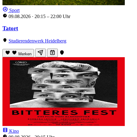
Sport
09.08.2026
·
20:15 – 22:00 Uhr
Tatort
Studierendenwerk Heidelberg
Merken
Kino