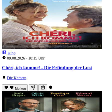
Kino
09.08.2026
·
18:15 Uhr
Chéri, ich komme! - Die Erfindung der Lust
Die Kamera
Merken