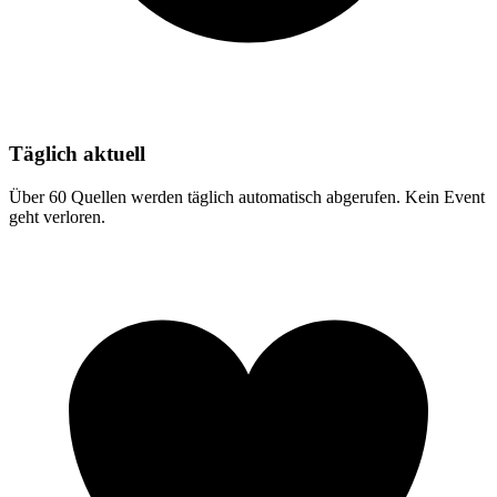
Täglich aktuell
Über 60 Quellen werden täglich automatisch abgerufen. Kein Event
geht verloren.