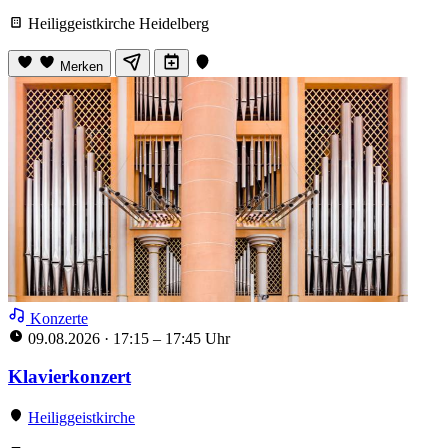
Heiliggeistkirche Heidelberg
Merken
Konzerte
09.08.2026
·
17:15 – 17:45 Uhr
Klavierkonzert
Heiliggeistkirche