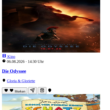
Kino
06.08.2026
·
14:30 Uhr
Die Odyssee
Gloria & Gloriette
Merken