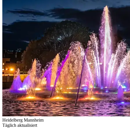
Heidelberg
Mannheim
Täglich aktualisiert