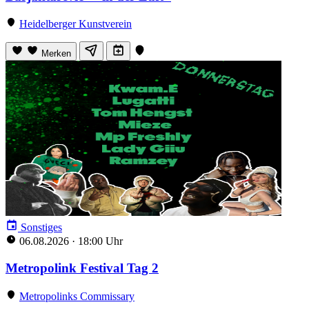
Heidelberger Kunstverein
Merken
Sonstiges
06.08.2026
·
18:00 Uhr
Metropolink Festival Tag 2
Metropolinks Commissary