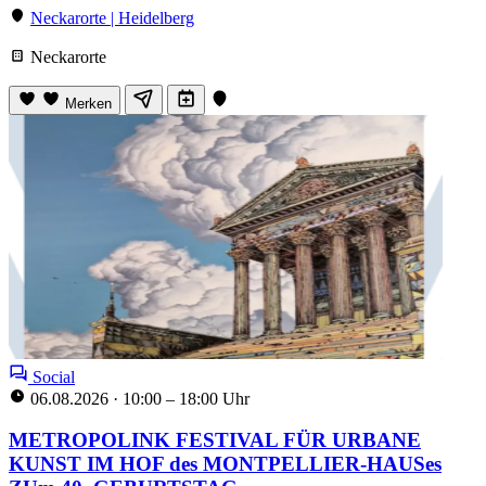
Neckarorte | Heidelberg
Neckarorte
Merken
Social
06.08.2026
·
10:00 – 18:00 Uhr
METROPOLINK FESTIVAL FÜR URBANE
KUNST IM HOF des MONTPELLIER-HAUSes