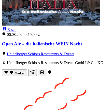
Essen
06.08.2026
·
19:00 Uhr
Open Air – die italienische WEIN Nacht
Heidelberger Schloss Restaurants & Events
Heidelberger Schloss Restaurants & Events GmbH & Co. KG
Merken