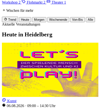
Workshop
2
Flohmarkt
2
Theater
1
Wischen für mehr
Trend
Heute
Morgen
Wochenende
Von-Bis
Alle
Aktuelle Veranstaltungen
Heute in Heidelberg
Kunst
06.08.2026
·
09:00 – 14:30 Uhr