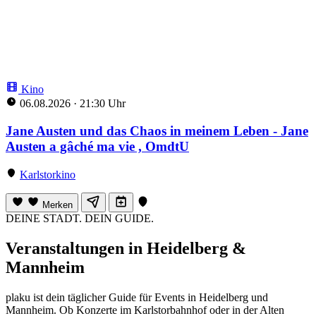
Kino
06.08.2026
·
21:30 Uhr
Jane Austen und das Chaos in meinem Leben - Jane
Austen a gâché ma vie , OmdtU
Karlstorkino
Merken
DEINE STADT. DEIN GUIDE.
Veranstaltungen in Heidelberg &
Mannheim
plaku ist dein täglicher Guide für Events in Heidelberg und
Mannheim. Ob Konzerte im Karlstorbahnhof oder in der Alten