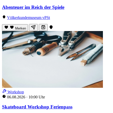
Abenteuer im Reich der Spiele
Völkerkundemuseum vPSt
Merken
Workshop
06.08.2026
·
10:00 Uhr
Skateboard Workshop Ferienpass