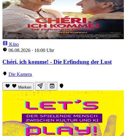
Kino
06.08.2026
·
16:00 Uhr
Chéri, ich komme! - Die Erfindung der Lust
Die Kamera
Merken