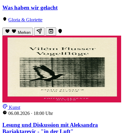
Was haben wir gelacht
Gloria & Gloriette
Merken
Kunst
06.08.2026
·
18:00 Uhr
Lesung und Diskussion mit Aleksandra
Barjaktarevic - "in der Luft"