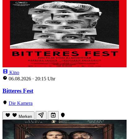
Kino
06.08.2026
·
20:15 Uhr
Bitteres Fest
Die Kamera
Merken