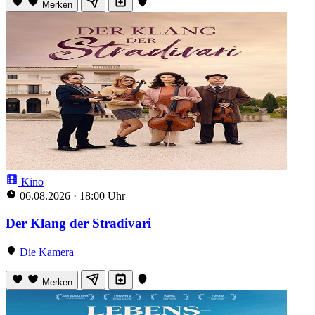
Merken
Kino
06.08.2026
·
18:00 Uhr
Der Klang der Stradivari
Die Kamera
Merken