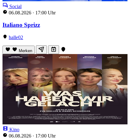
Social
06.08.2026
·
17:00 Uhr
Italiano Sprizz
halle02
Merken
Kino
06.08.2026
·
17:00 Uhr