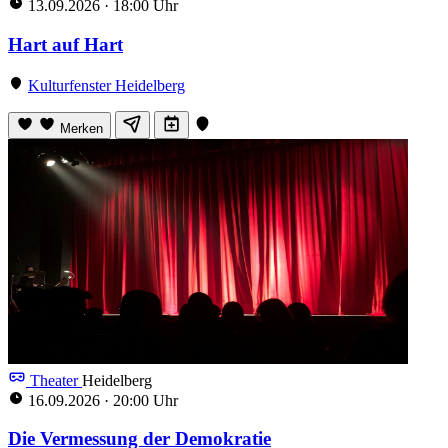
13.09.2026
·
18:00 Uhr
Hart auf Hart
Kulturfenster Heidelberg
Merken
Theater
Heidelberg
16.09.2026
·
20:00 Uhr
Die Vermessung der Demokratie