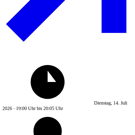
Dienstag, 14. Juli
2026 · 19:00 Uhr bis 20:05 Uhr