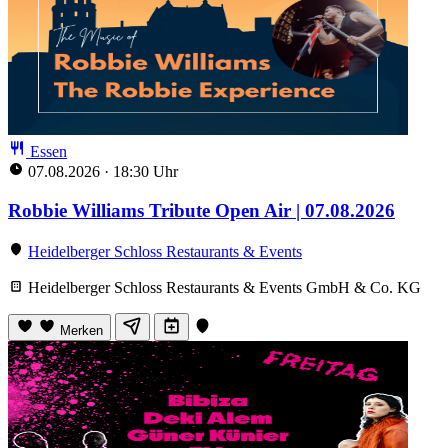
Essen
07.08.2026
·
18:30 Uhr
Robbie Williams Tribute Open Air | 07.08.2026
Heidelberger Schloss Restaurants & Events
Heidelberger Schloss Restaurants & Events GmbH & Co. KG
Merken