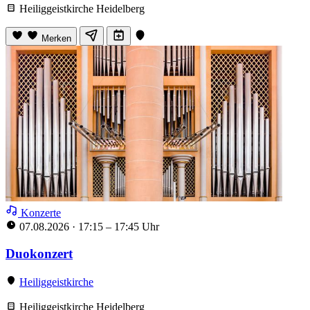
Heiliggeistkirche Heidelberg
Merken
Konzerte
07.08.2026
·
17:15 – 17:45 Uhr
Duokonzert
Heiliggeistkirche
Heiliggeistkirche Heidelberg