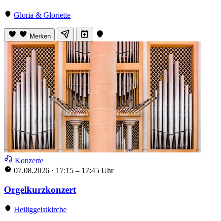
Gloria & Gloriette
Merken
Konzerte
07.08.2026
·
17:15 – 17:45 Uhr
Orgelkurzkonzert
Heiliggeistkirche