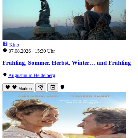
Kino
07.08.2026
·
15:30 Uhr
Frühling, Sommer, Herbst, Winter… und Frühling
Augustinum Heidelberg
Merken