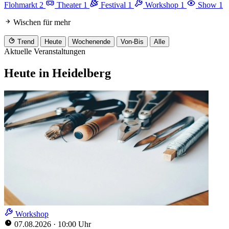
Flohmarkt
2
Theater
1
Festival
1
Workshop
1
Show
1
Wischen für mehr
Trend
Heute
Wochenende
Von-Bis
Alle
Aktuelle Veranstaltungen
Heute in Heidelberg
Workshop
07.08.2026
·
10:00 Uhr