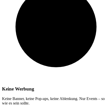
Keine Werbung
Keine Banner, keine Pop-ups, keine Ablenkung. Nur Events – so
wie es sein sollte.