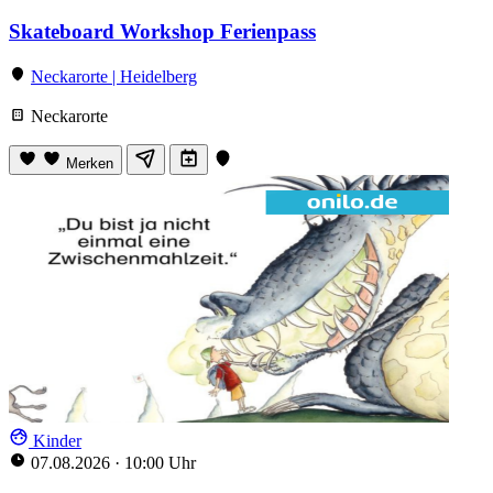
Skateboard Workshop Ferienpass
Neckarorte | Heidelberg
Neckarorte
Merken
Kinder
07.08.2026
·
10:00 Uhr