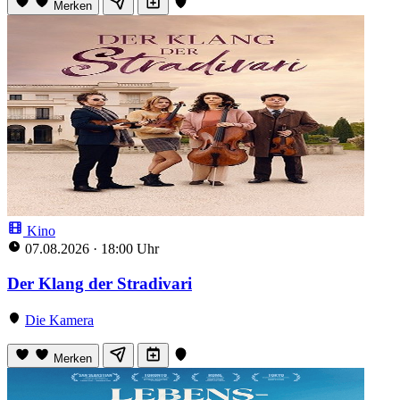
Merken
Kino
07.08.2026
·
18:00 Uhr
Der Klang der Stradivari
Die Kamera
Merken