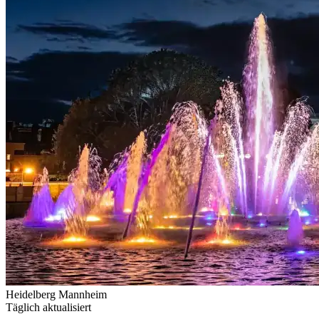
Heidelberg
Mannheim
Täglich aktualisiert