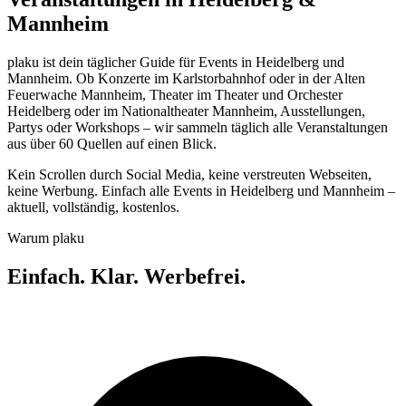
Mannheim
plaku ist dein täglicher Guide für Events in Heidelberg und
Mannheim. Ob Konzerte im Karlstorbahnhof oder in der Alten
Feuerwache Mannheim, Theater im Theater und Orchester
Heidelberg oder im Nationaltheater Mannheim, Ausstellungen,
Partys oder Workshops – wir sammeln täglich alle Veranstaltungen
aus über 60 Quellen auf einen Blick.
Kein Scrollen durch Social Media, keine verstreuten Webseiten,
keine Werbung. Einfach alle Events in Heidelberg und Mannheim –
aktuell, vollständig, kostenlos.
Warum plaku
Einfach. Klar. Werbefrei.