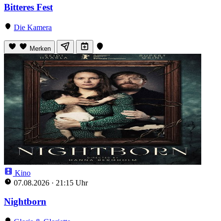
Bitteres Fest
Die Kamera
Merken
Kino
07.08.2026
·
21:15 Uhr
Nightborn