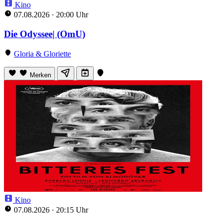
Kino
07.08.2026
·
20:00 Uhr
Die Odyssee| (OmU)
Gloria & Gloriette
Merken
Kino
07.08.2026
·
20:15 Uhr