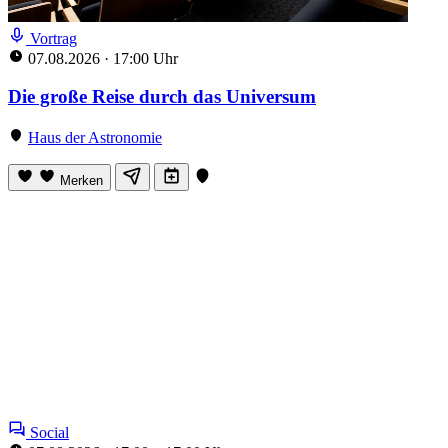
Vortrag
07.08.2026
·
17:00 Uhr
Die große Reise durch das Universum
Haus der Astronomie
Merken
Social