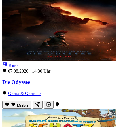
Kino
07.08.2026
·
14:30 Uhr
Die Odyssee
Gloria & Gloriette
Merken