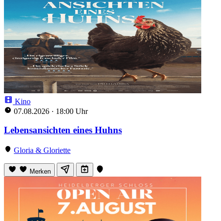
Kino
07.08.2026
·
18:00 Uhr
Lebensansichten eines Huhns
Gloria & Gloriette
Merken