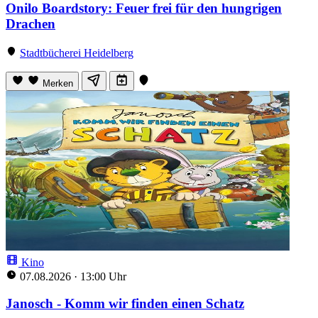
Onilo Boardstory: Feuer frei für den hungrigen
Drachen
Stadtbücherei Heidelberg
Merken
Kino
07.08.2026
·
13:00 Uhr
Janosch - Komm wir finden einen Schatz