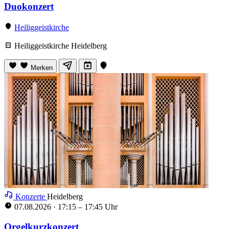
Duokonzert
Heiliggeistkirche
Heiliggeistkirche Heidelberg
Merken
Konzerte
Heidelberg
07.08.2026
·
17:15 – 17:45 Uhr
Orgelkurzkonzert