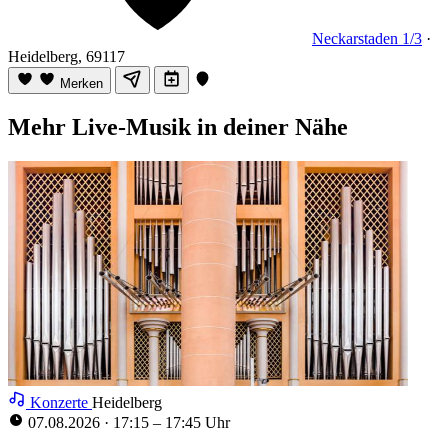
Neckarstaden 1/3
·
Heidelberg, 69117
Merken
Mehr Live-Musik in deiner Nähe
Konzerte
Heidelberg
07.08.2026
·
17:15 – 17:45 Uhr