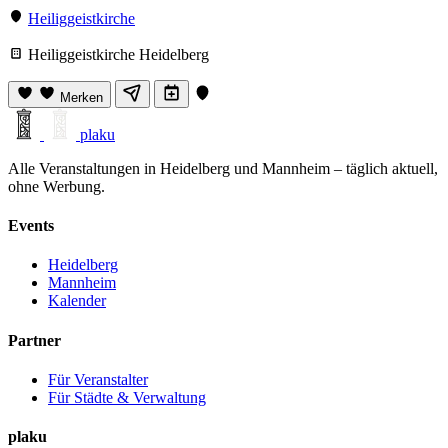
Heiliggeistkirche
Heiliggeistkirche Heidelberg
Merken
plaku
Alle Veranstaltungen in Heidelberg und Mannheim – täglich aktuell,
ohne Werbung.
Events
Heidelberg
Mannheim
Kalender
Partner
Für Veranstalter
Für Städte & Verwaltung
plaku