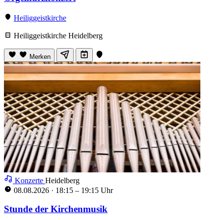
Heiliggeistkirche
Heiliggeistkirche Heidelberg
Merken
Konzerte
Heidelberg
08.08.2026
·
18:15 – 19:15 Uhr
Stunde der Kirchenmusik