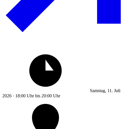
Samstag, 11. Juli
2026 · 18:00 Uhr bis 20:00 Uhr