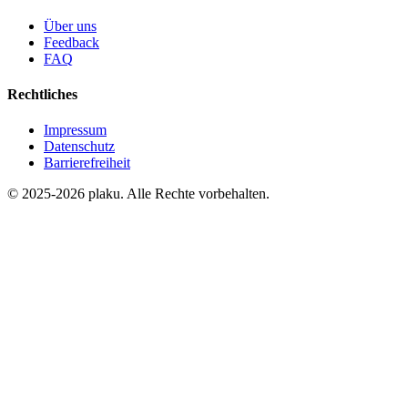
Über uns
Feedback
FAQ
Rechtliches
Impressum
Datenschutz
Barrierefreiheit
© 2025-2026 plaku. Alle Rechte vorbehalten.