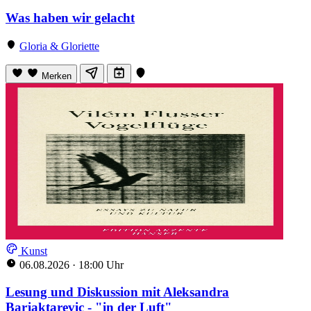
Was haben wir gelacht
Gloria & Gloriette
Merken
Kunst
06.08.2026
·
18:00 Uhr
Lesung und Diskussion mit Aleksandra
Barjaktarevic - "in der Luft"