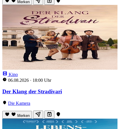
Merken
Kino
06.08.2026
·
18:00 Uhr
Der Klang der Stradivari
Die Kamera
Merken