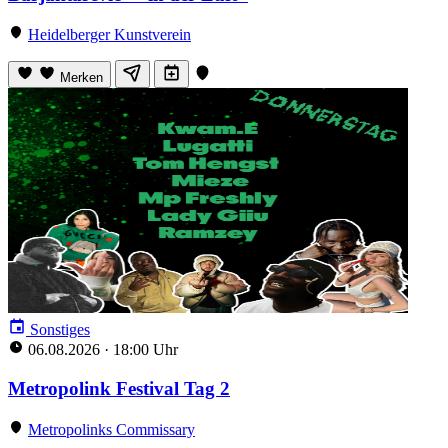
Heidelberger Kunstverein
Merken
Sonstiges
06.08.2026
·
18:00 Uhr
Metropolink Festival Tag 2
Metropolinks Commissary