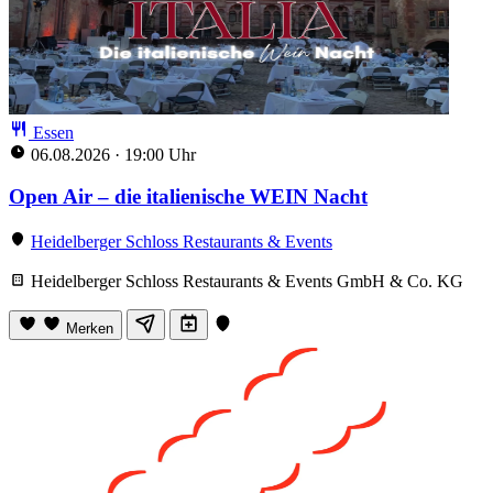
Essen
06.08.2026
·
19:00 Uhr
Open Air – die italienische WEIN Nacht
Heidelberger Schloss Restaurants & Events
Heidelberger Schloss Restaurants & Events GmbH & Co. KG
Merken