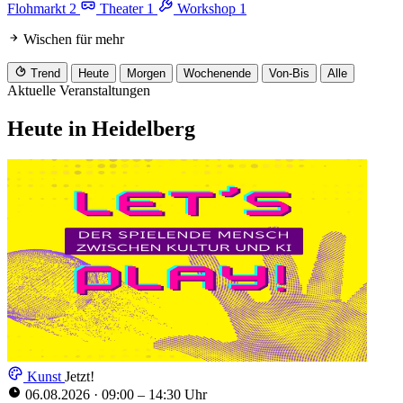
Flohmarkt
2
Theater
1
Workshop
1
Wischen für mehr
Trend
Heute
Morgen
Wochenende
Von-Bis
Alle
Aktuelle Veranstaltungen
Heute in Heidelberg
Kunst
Jetzt!
06.08.2026
·
09:00 – 14:30 Uhr