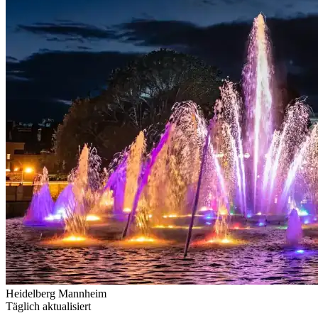
Heidelberg
Mannheim
Täglich aktualisiert