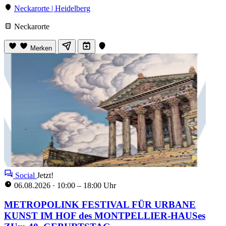
Neckarorte | Heidelberg
Neckarorte
Merken
Social
Jetzt!
06.08.2026
·
10:00 – 18:00 Uhr
METROPOLINK FESTIVAL FÜR URBANE
KUNST IM HOF des MONTPELLIER-HAUSes