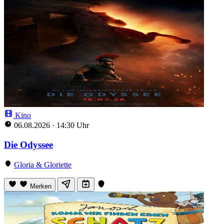
Kino
06.08.2026
·
14:30 Uhr
Die Odyssee
Gloria & Gloriette
Merken