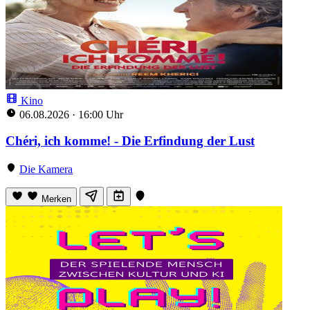
Kino
06.08.2026
·
16:00 Uhr
Chéri, ich komme! - Die Erfindung der Lust
Die Kamera
Merken