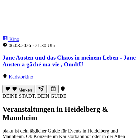
Kino
06.08.2026
·
21:30 Uhr
Jane Austen und das Chaos in meinem Leben - Jane
Austen a gâché ma vie , OmdtU
Karlstorkino
Merken
DEINE STADT. DEIN GUIDE.
Veranstaltungen in Heidelberg &
Mannheim
plaku ist dein täglicher Guide für Events in Heidelberg und
Mannheim. Ob Konzerte im Karlstorbahnhof oder in der Alten