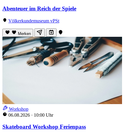
Abenteuer im Reich der Spiele
Völkerkundemuseum vPSt
Merken
Workshop
06.08.2026
·
10:00 Uhr
Skateboard Workshop Ferienpass