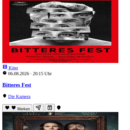
Kino
06.08.2026
·
20:15 Uhr
Bitteres Fest
Die Kamera
Merken