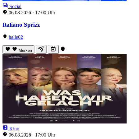
Social
06.08.2026
·
17:00 Uhr
Italiano Sprizz
halle02
Merken
Kino
06.08.2026
·
17:00 Uhr