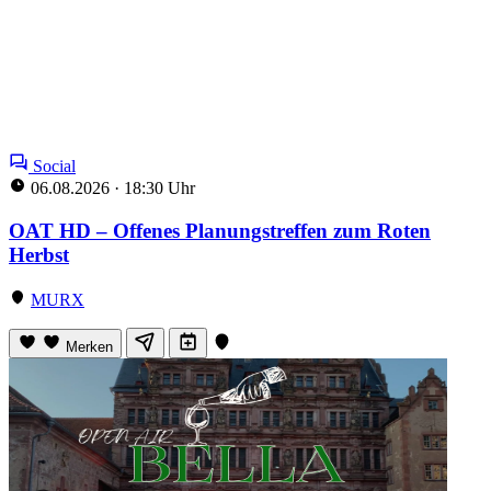
Social
06.08.2026
·
18:30 Uhr
OAT HD – Offenes Planungstreffen zum Roten
Herbst
MURX
Merken