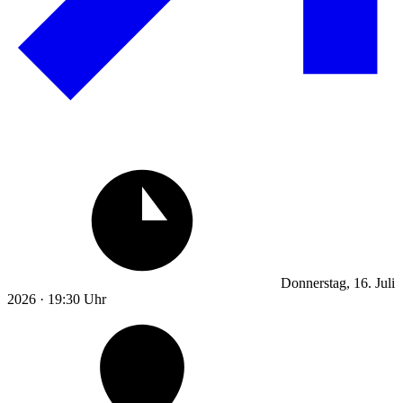
Donnerstag, 16. Juli
2026 · 19:30 Uhr