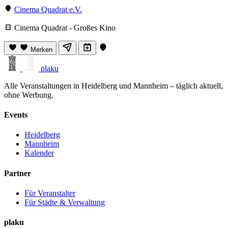
Cinema Quadrat e.V.
Cinema Quadrat - Großes Kino
Merken
plaku
Alle Veranstaltungen in Heidelberg und Mannheim – täglich aktuell,
ohne Werbung.
Events
Heidelberg
Mannheim
Kalender
Partner
Für Veranstalter
Für Städte & Verwaltung
plaku