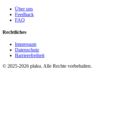
Über uns
Feedback
FAQ
Rechtliches
Impressum
Datenschutz
Barrierefreiheit
© 2025-2026 plaku. Alle Rechte vorbehalten.