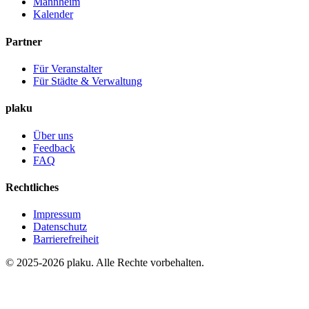
Mannheim
Kalender
Partner
Für Veranstalter
Für Städte & Verwaltung
plaku
Über uns
Feedback
FAQ
Rechtliches
Impressum
Datenschutz
Barrierefreiheit
© 2025-2026 plaku. Alle Rechte vorbehalten.