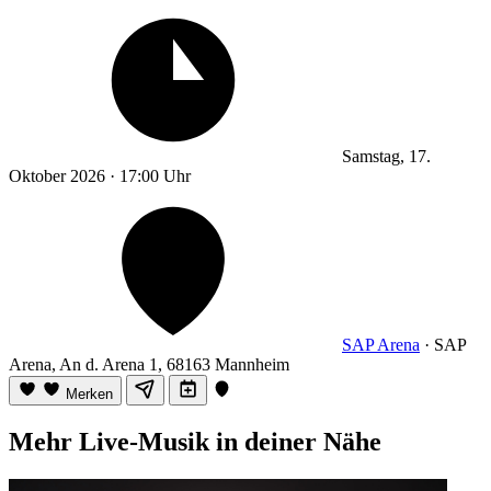
Samstag, 17.
Oktober 2026 · 17:00 Uhr
SAP Arena
· SAP
Arena, An d. Arena 1, 68163 Mannheim
Merken
Mehr Live-Musik in deiner Nähe