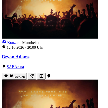
Konzerte
Mannheim
12.10.2026
·
20:00 Uhr
Bryan Adams
SAP Arena
Merken