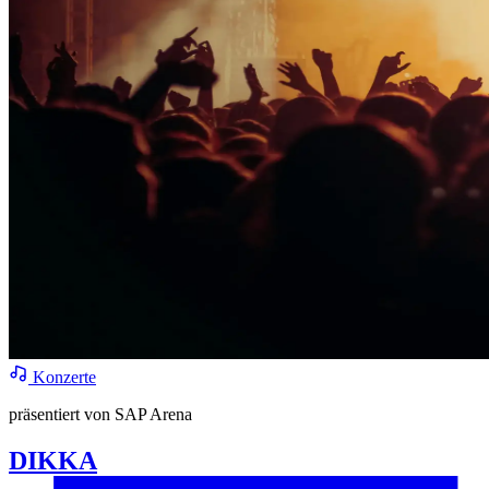
Konzerte
präsentiert von SAP Arena
DIKKA