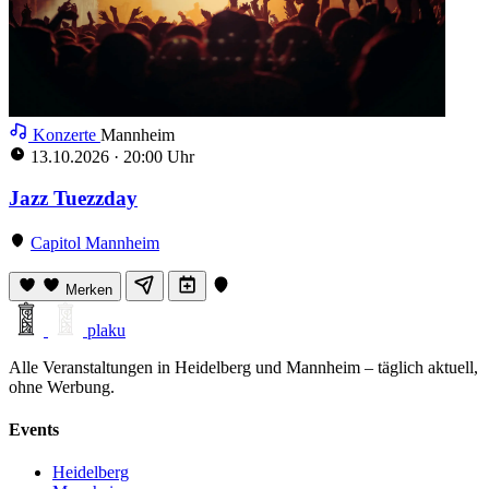
Konzerte
Mannheim
13.10.2026
·
20:00 Uhr
Jazz Tuezzday
Capitol Mannheim
Merken
plaku
Alle Veranstaltungen in Heidelberg und Mannheim – täglich aktuell,
ohne Werbung.
Events
Heidelberg