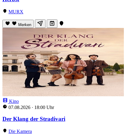
MURX
Merken
Kino
07.08.2026
·
18:00 Uhr
Der Klang der Stradivari
Die Kamera