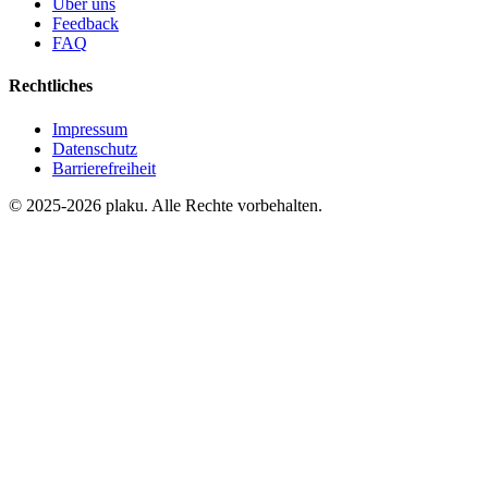
Über uns
Feedback
FAQ
Rechtliches
Impressum
Datenschutz
Barrierefreiheit
© 2025-2026 plaku. Alle Rechte vorbehalten.