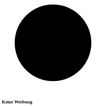
Keine Werbung