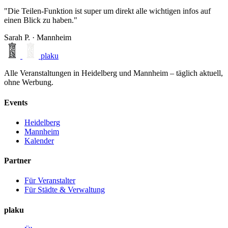
"Die Teilen-Funktion ist super um direkt alle wichtigen infos auf
einen Blick zu haben."
Sarah P. · Mannheim
plaku
Alle Veranstaltungen in Heidelberg und Mannheim – täglich aktuell,
ohne Werbung.
Events
Heidelberg
Mannheim
Kalender
Partner
Für Veranstalter
Für Städte & Verwaltung
plaku