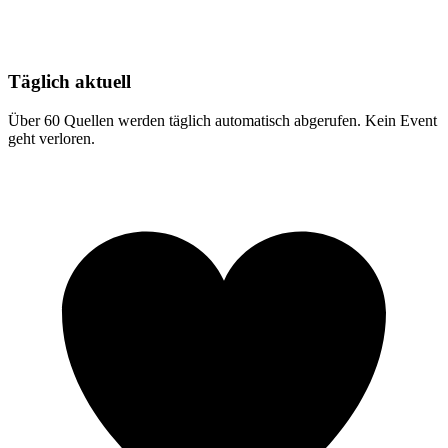
Täglich aktuell
Über 60 Quellen werden täglich automatisch abgerufen. Kein Event
geht verloren.