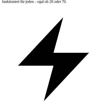
funktioniert für jeden – egal ob 20 oder 70.