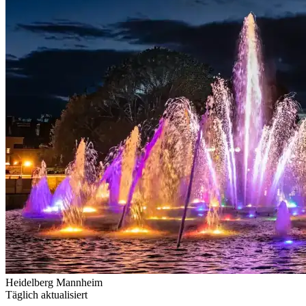
Heidelberg
Mannheim
Täglich aktualisiert