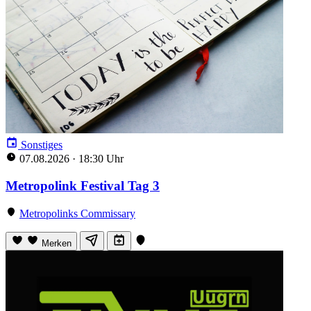
Sonstiges
07.08.2026
·
18:30 Uhr
Metropolink Festival Tag 3
Metropolinks Commissary
Merken