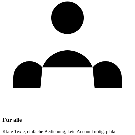
Für alle
Klare Texte, einfache Bedienung, kein Account nötig. plaku