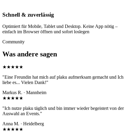
Schnell & zuverlässig
Optimiert für Mobile, Tablet und Desktop. Keine App nötig –
einfach im Browser öffnen und sofort loslegen
Community
Was andere sagen
★★★★★
"Eine Freundin hat mich auf plaku aufmerksam gemacht und Ich
liebe es... Vielen Dank!"
Markus R. · Mannheim
★★★★★
"Ich nutze plaku täglich und bin immer wieder begeistert von der
Auswahl an Events."
Anna M. · Heidelberg
★★★★★