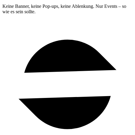
Keine Banner, keine Pop-ups, keine Ablenkung. Nur Events – so
wie es sein sollte.