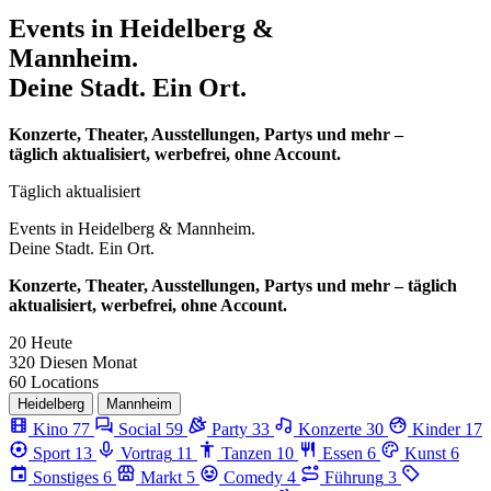
Events in
Heidelberg &
Mannheim.
Deine Stadt. Ein Ort.
Konzerte, Theater, Ausstellungen, Partys und mehr –
täglich aktualisiert, werbefrei, ohne Account.
Täglich aktualisiert
Events in
Heidelberg & Mannheim.
Deine Stadt. Ein Ort.
Konzerte, Theater, Ausstellungen, Partys und mehr – täglich
aktualisiert, werbefrei, ohne Account.
20
Heute
320
Diesen Monat
60
Locations
Heidelberg
Mannheim
Kino
77
Social
59
Party
33
Konzerte
30
Kinder
17
Sport
13
Vortrag
11
Tanzen
10
Essen
6
Kunst
6
Sonstiges
6
Markt
5
Comedy
4
Führung
3