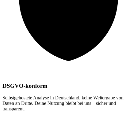
DSGVO-konform
Selbstgehostete Analyse in Deutschland, keine Weitergabe von
Daten an Dritte. Deine Nutzung bleibt bei uns – sicher und
transparent.