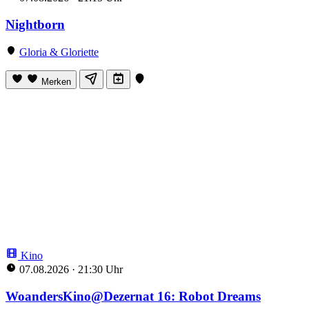
Nightborn
Gloria & Gloriette
Merken
Kino
07.08.2026
·
21:30 Uhr
WoandersKino@Dezernat 16: Robot Dreams