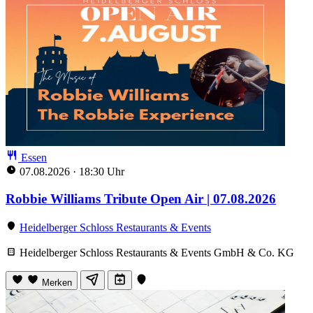
Essen
07.08.2026
·
18:30 Uhr
Robbie Williams Tribute Open Air | 07.08.2026
Heidelberger Schloss Restaurants & Events
Heidelberger Schloss Restaurants & Events GmbH & Co. KG
Merken