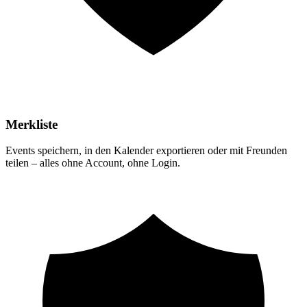
Merkliste
Events speichern, in den Kalender exportieren oder mit Freunden
teilen – alles ohne Account, ohne Login.