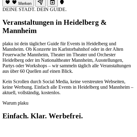
Merken
DEINE STADT. DEIN GUIDE.
Veranstaltungen in Heidelberg &
Mannheim
plaku ist dein täglicher Guide für Events in Heidelberg und
Mannheim. Ob Konzerte im Karlstorbahnhof oder in der Alten
Feuerwache Mannheim, Theater im Theater und Orchester
Heidelberg oder im Nationaltheater Mannheim, Ausstellungen,
Partys oder Workshops – wir sammeln täglich alle Veranstaltungen
aus über 60 Quellen auf einen Blick.
Kein Scrollen durch Social Media, keine verstreuten Webseiten,
keine Werbung. Einfach alle Events in Heidelberg und Mannheim –
aktuell, vollständig, kostenlos.
Warum plaku
Einfach. Klar. Werbefrei.