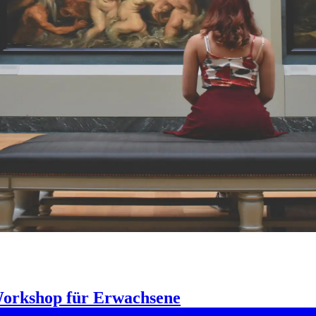
Workshop für Erwachsene