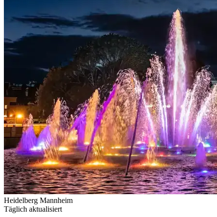
Heidelberg
Mannheim
Täglich aktualisiert