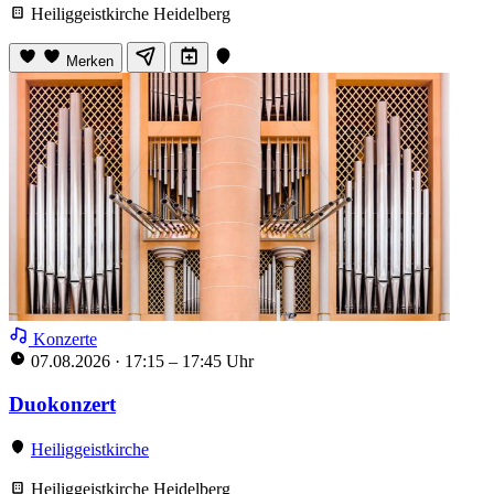
Heiliggeistkirche Heidelberg
Merken
Konzerte
07.08.2026
·
17:15 – 17:45 Uhr
Duokonzert
Heiliggeistkirche
Heiliggeistkirche Heidelberg