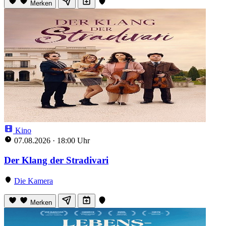
Merken
Kino
07.08.2026
·
18:00 Uhr
Der Klang der Stradivari
Die Kamera
Merken