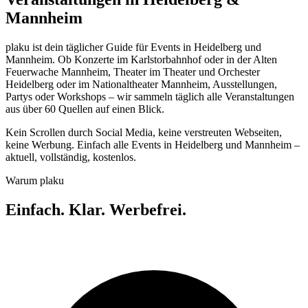
Mannheim
plaku ist dein täglicher Guide für Events in Heidelberg und
Mannheim. Ob Konzerte im Karlstorbahnhof oder in der Alten
Feuerwache Mannheim, Theater im Theater und Orchester
Heidelberg oder im Nationaltheater Mannheim, Ausstellungen,
Partys oder Workshops – wir sammeln täglich alle Veranstaltungen
aus über 60 Quellen auf einen Blick.
Kein Scrollen durch Social Media, keine verstreuten Webseiten,
keine Werbung. Einfach alle Events in Heidelberg und Mannheim –
aktuell, vollständig, kostenlos.
Warum plaku
Einfach. Klar. Werbefrei.