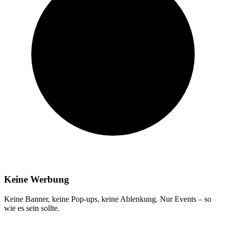
Keine Werbung
Keine Banner, keine Pop-ups, keine Ablenkung. Nur Events – so
wie es sein sollte.