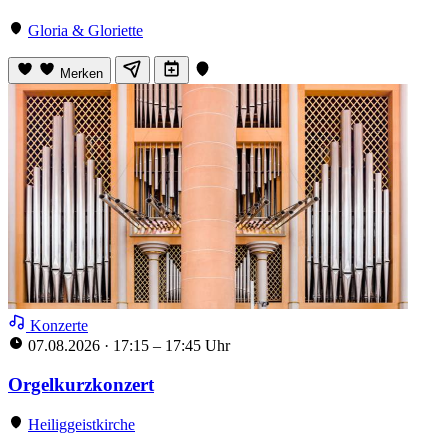
Gloria & Gloriette
Merken
Konzerte
07.08.2026
·
17:15 – 17:45 Uhr
Orgelkurzkonzert
Heiliggeistkirche