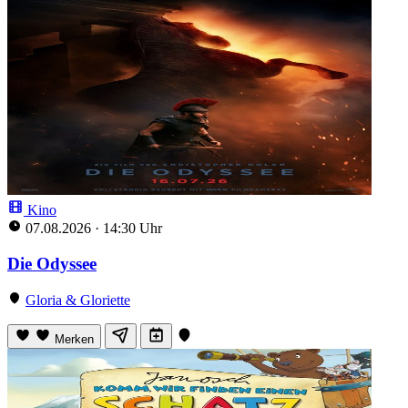
Kino
07.08.2026
·
14:30 Uhr
Die Odyssee
Gloria & Gloriette
Merken