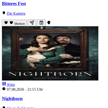
Bitteres Fest
Die Kamera
Merken
Kino
07.08.2026
·
21:15 Uhr
Nightborn