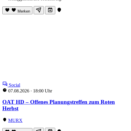
Merken
Social
07.08.2026
·
18:00 Uhr
OAT HD – Offenes Planungstreffen zum Roten
Herbst
MURX