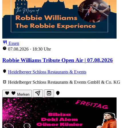
Essen
07.08.2026
·
18:30 Uhr
Robbie Williams Tribute Open Air | 07.08.2026
Heidelberger Schloss Restaurants & Events
Heidelberger Schloss Restaurants & Events GmbH & Co. KG
Merken