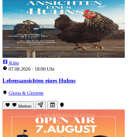
Kino
07.08.2026
·
18:00 Uhr
Lebensansichten eines Huhns
Gloria & Gloriette
Merken