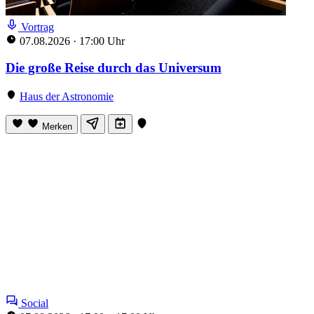
Vortrag
07.08.2026
·
17:00 Uhr
Die große Reise durch das Universum
Haus der Astronomie
Merken
Social