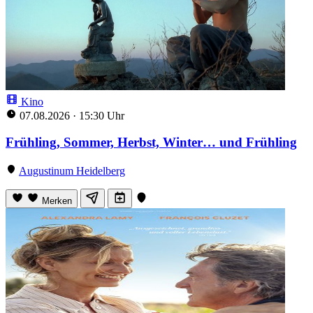
Kino
07.08.2026
·
15:30 Uhr
Frühling, Sommer, Herbst, Winter… und Frühling
Augustinum Heidelberg
Merken