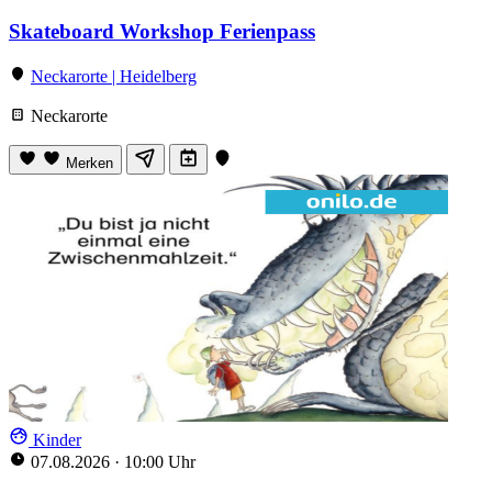
Skateboard Workshop Ferienpass
Neckarorte | Heidelberg
Neckarorte
Merken
Kinder
07.08.2026
·
10:00 Uhr