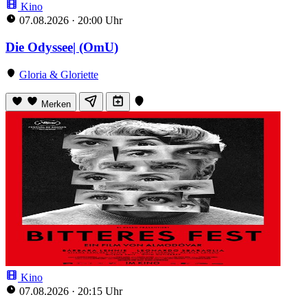
Kino
07.08.2026
·
20:00 Uhr
Die Odyssee| (OmU)
Gloria & Gloriette
Merken
Kino
07.08.2026
·
20:15 Uhr