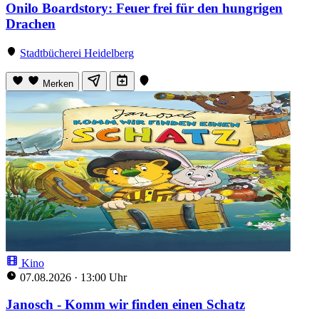
Onilo Boardstory: Feuer frei für den hungrigen
Drachen
Stadtbücherei Heidelberg
Merken
Kino
07.08.2026
·
13:00 Uhr
Janosch - Komm wir finden einen Schatz