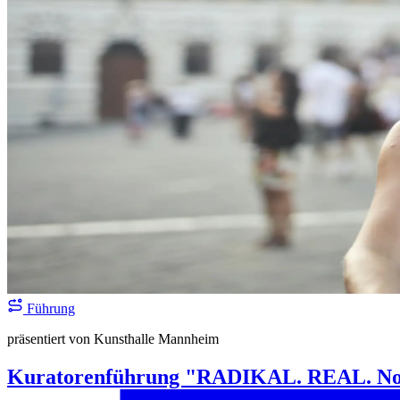
Führung
präsentiert von Kunsthalle Mannheim
Kuratorenführung "RADIKAL. REAL. Nouve