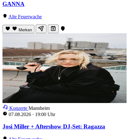
GANNA
Alte Feuerwache
Merken
Konzerte
Mannheim
07.08.2026
·
19:00 Uhr
Josi Miller + Aftershow DJ-Set: Ragazza