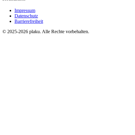
Impressum
Datenschutz
Barrierefreiheit
© 2025-2026 plaku. Alle Rechte vorbehalten.