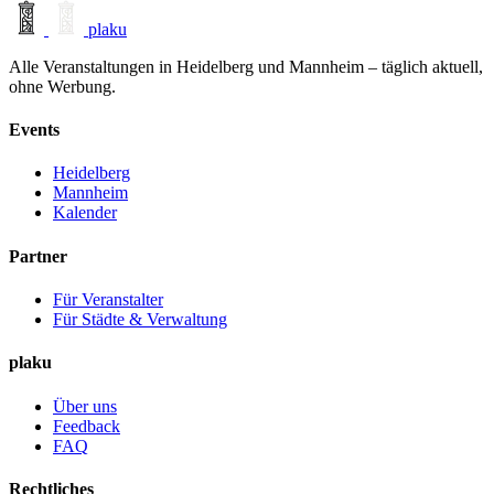
plaku
Alle Veranstaltungen in Heidelberg und Mannheim – täglich aktuell,
ohne Werbung.
Events
Heidelberg
Mannheim
Kalender
Partner
Für Veranstalter
Für Städte & Verwaltung
plaku
Über uns
Feedback
FAQ
Rechtliches