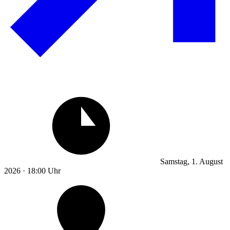
Samstag, 1. August
2026 · 18:00 Uhr