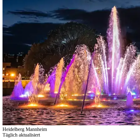
Heidelberg
Mannheim
Täglich aktualisiert