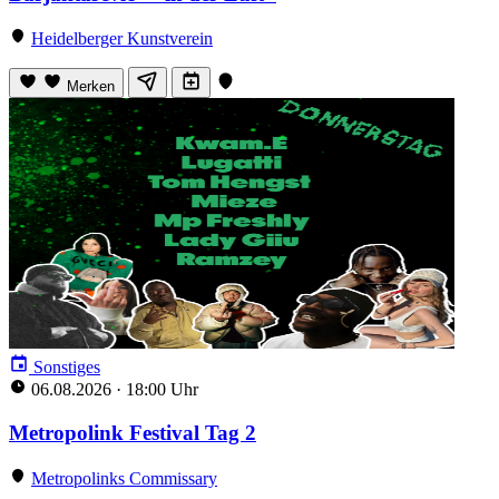
Heidelberger Kunstverein
Merken
Sonstiges
06.08.2026
·
18:00 Uhr
Metropolink Festival Tag 2
Metropolinks Commissary