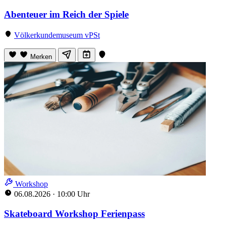
Abenteuer im Reich der Spiele
Völkerkundemuseum vPSt
Merken
Workshop
06.08.2026
·
10:00 Uhr
Skateboard Workshop Ferienpass