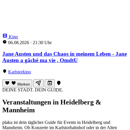
Kino
06.08.2026
·
21:30 Uhr
Jane Austen und das Chaos in meinem Leben - Jane
Austen a gâché ma vie , OmdtU
Karlstorkino
Merken
DEINE STADT. DEIN GUIDE.
Veranstaltungen in Heidelberg &
Mannheim
plaku ist dein täglicher Guide für Events in Heidelberg und
Mannheim. Ob Konzerte im Karlstorbahnhof oder in der Alten