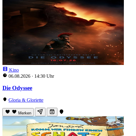
Kino
06.08.2026
·
14:30 Uhr
Die Odyssee
Gloria & Gloriette
Merken