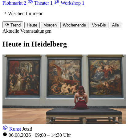
Flohmarkt
2
Theater
1
Workshop
1
Wischen für mehr
Trend
Heute
Morgen
Wochenende
Von-Bis
Alle
Aktuelle Veranstaltungen
Heute in Heidelberg
Kunst
Jetzt!
06.08.2026
·
09:00 – 14:30 Uhr