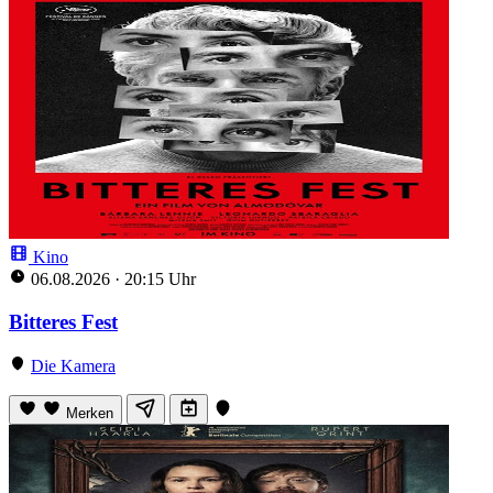
Kino
06.08.2026
·
20:15 Uhr
Bitteres Fest
Die Kamera
Merken