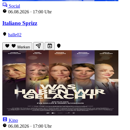
Social
06.08.2026
·
17:00 Uhr
Italiano Sprizz
halle02
Merken
Kino
06.08.2026
·
17:00 Uhr