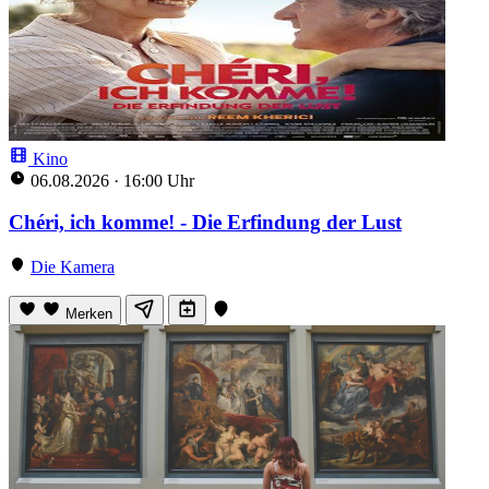
Kino
06.08.2026
·
16:00 Uhr
Chéri, ich komme! - Die Erfindung der Lust
Die Kamera
Merken