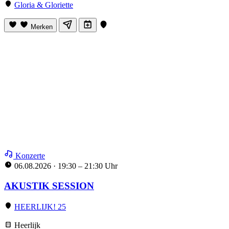
Gloria & Gloriette
Merken
Konzerte
06.08.2026
·
19:30 – 21:30 Uhr
AKUSTIK SESSION
HEERLIJK! 25
Heerlijk