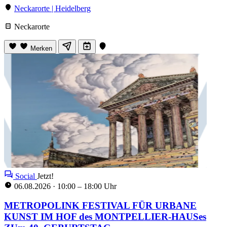
Neckarorte | Heidelberg
Neckarorte
Merken
Social
Jetzt!
06.08.2026
·
10:00 – 18:00 Uhr
METROPOLINK FESTIVAL FÜR URBANE
KUNST IM HOF des MONTPELLIER-HAUSes