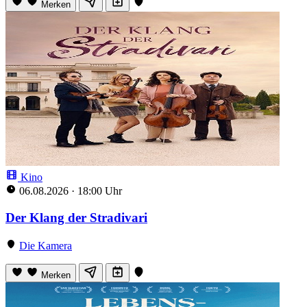
Merken
Kino
06.08.2026
·
18:00 Uhr
Der Klang der Stradivari
Die Kamera
Merken