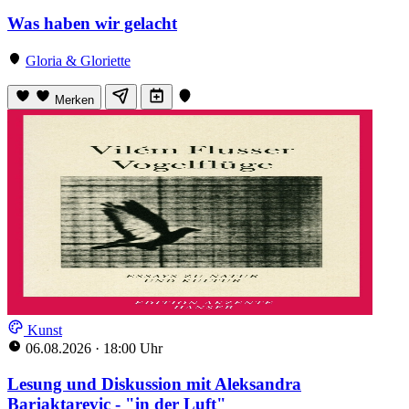
Was haben wir gelacht
Gloria & Gloriette
Merken
Kunst
06.08.2026
·
18:00 Uhr
Lesung und Diskussion mit Aleksandra
Barjaktarevic - "in der Luft"