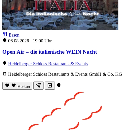
Essen
06.08.2026
·
19:00 Uhr
Open Air – die italienische WEIN Nacht
Heidelberger Schloss Restaurants & Events
Heidelberger Schloss Restaurants & Events GmbH & Co. KG
Merken