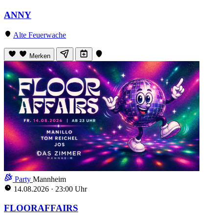
ANNY
Alte Feuerwache
Merken
Party
Mannheim
14.08.2026
·
23:00 Uhr
FLOORAFFAIRS