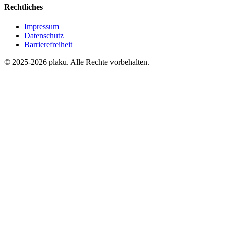
Rechtliches
Impressum
Datenschutz
Barrierefreiheit
© 2025-2026 plaku. Alle Rechte vorbehalten.