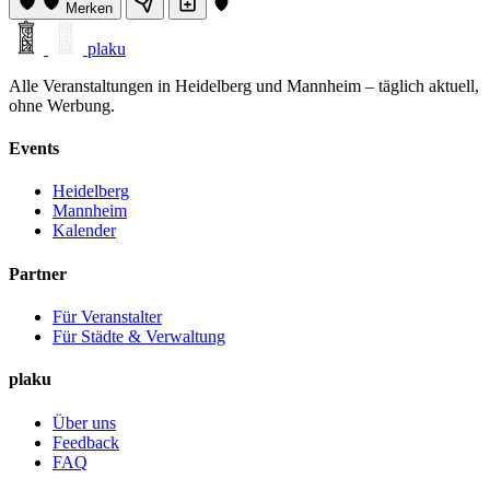
Merken
plaku
Alle Veranstaltungen in Heidelberg und Mannheim – täglich aktuell,
ohne Werbung.
Events
Heidelberg
Mannheim
Kalender
Partner
Für Veranstalter
Für Städte & Verwaltung
plaku
Über uns
Feedback
FAQ