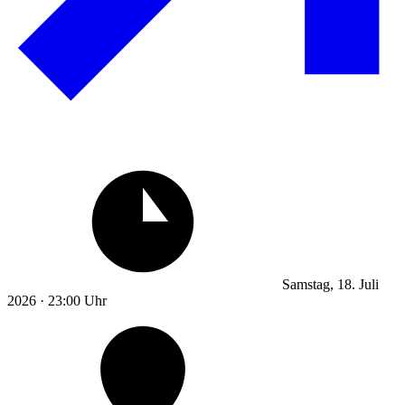
Samstag, 18. Juli
2026 · 23:00 Uhr