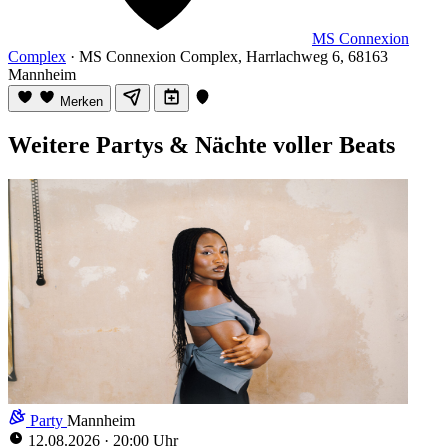
MS Connexion
Complex
· MS Connexion Complex, Harrlachweg 6, 68163
Mannheim
Merken
Weitere Partys & Nächte voller Beats
Party
Mannheim
12.08.2026
·
20:00 Uhr